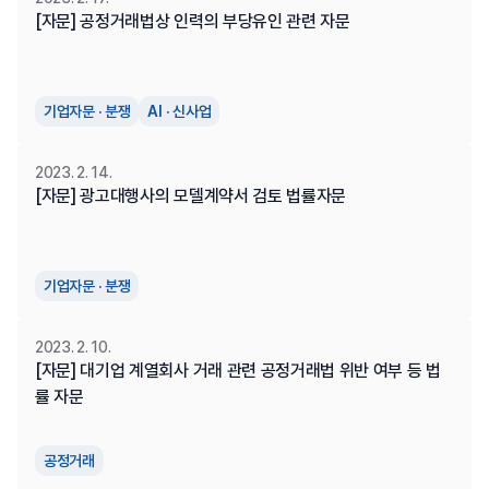
[자문] 공정거래법상 인력의 부당유인 관련 자문
기업자문 · 분쟁
AI · 신사업
2023. 2. 14.
[자문] 광고대행사의 모델계약서 검토 법률자문
기업자문 · 분쟁
2023. 2. 10.
[자문] 대기업 계열회사 거래 관련 공정거래법 위반 여부 등 법
률 자문
공정거래