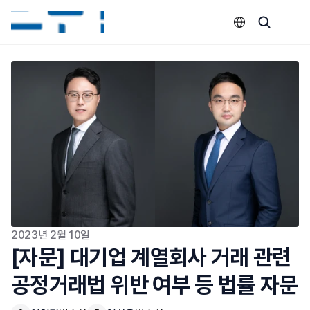
Select Language
2023년 2월 10일
[자문] 대기업 계열회사 거래 관련 
공정거래법 위반 여부 등 법률 자문