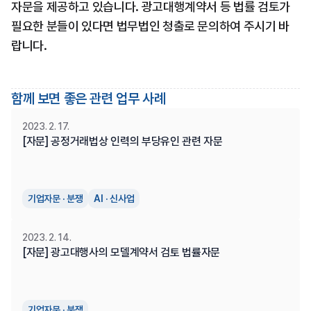
자문을 제공하고 있습니다. 광고대행계약서 등 법률 검토가 
필요한 분들이 있다면 법무법인 청출로 문의하여 주시기 바
랍니다.
함께 보면 좋은 관련 업무 사례
2023. 2. 17.
[자문] 공정거래법상 인력의 부당유인 관련 자문
기업자문 · 분쟁
AI · 신사업
2023. 2. 14.
[자문] 광고대행사의 모델계약서 검토 법률자문
기업자문 · 분쟁