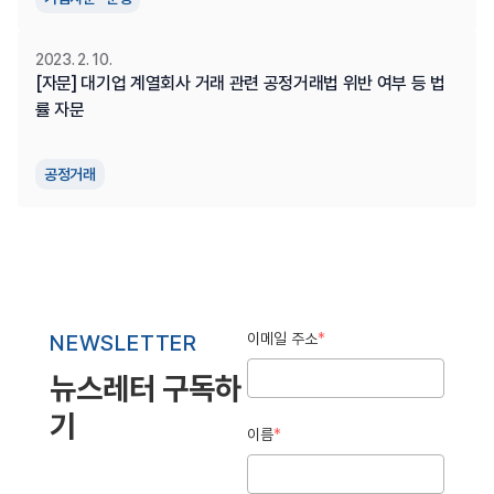
2023. 2. 10.
[자문] 대기업 계열회사 거래 관련 공정거래법 위반 여부 등 법
률 자문
공정거래