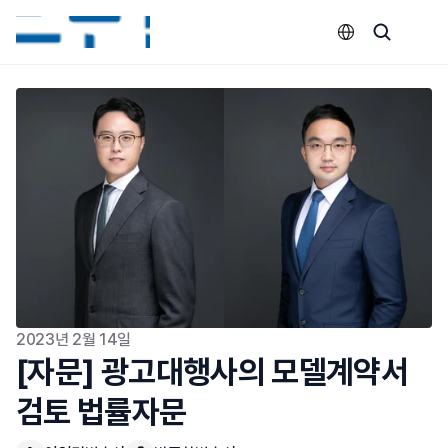
Select Language
2023년 2월 14일
[자문] 광고대행사의 모델계약서 
검토 법률자문