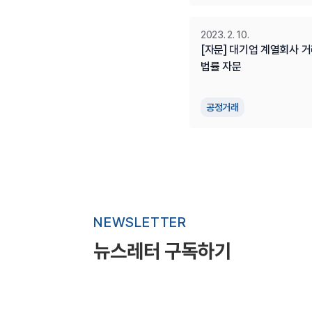
2023. 2. 10.
[자문] 대기업 계열회사 거
법률 자문
공정거래