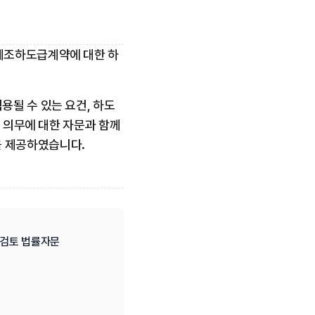
제조하도급계약에 대한 하
용될 수 있는 요건, 하도
 의무에 대한 자문과 함께 
을 제공하였습니다.
 검토 법률자문