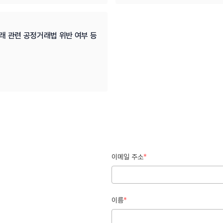
래 관련 공정거래법 위반 여부 등 