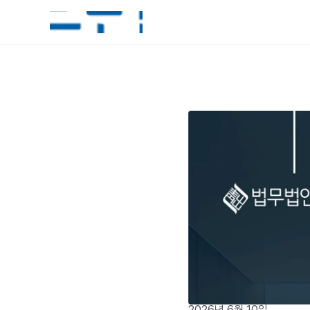
2026년 6월 10일