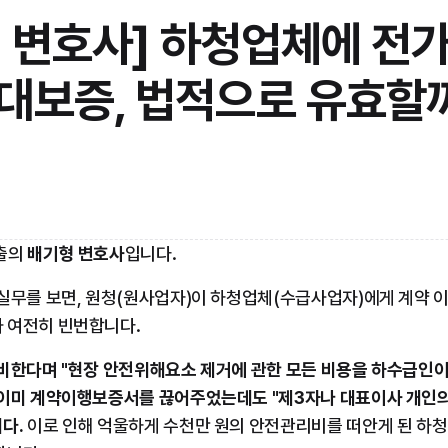
 변호사] 하청업체에 전
대보증, 법적으로 유효할
출의 
배기형 변호사
입니다.
 실무를 보면, 원청(원사업자)이 하청업체(수급사업자)에게 계약 
 여전히 빈번합니다.
대비한다며 "현장 안전위해요소 제거에 관한 모든 비용을 하수급인이
 이미 계약이행보증서를 끊어주었는데도 "제3자나 대표이사 개인의
다.
 이로 인해 억울하게 수천만 원의 안전관리비를 떠안게 된 하