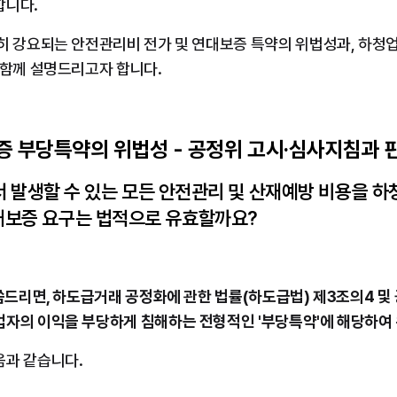
합니다.
흔히 강요되는 안전관리비 전가 및 연대보증 특약의 위법성과, 하청
 함께 설명드리고자 합니다.
 부당특약의 위법성 - 공정위 고시·심사지침과 
장에서 발생할 수 있는 모든 안전관리 및 산재예방 비용을 
대보증 요구는 법적으로 유효할까요?
말씀드리면, 하도급거래 공정화에 관한 법률(하도급법) 제3조의4 및
업자의 이익을 부당하게 침해하는 전형적인 '부당특약'에 해당하여
음과 같습니다.