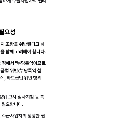
부당하게 수급사업자의 권리
 필요성
금지 조항을 위반했다고 하
을 함께 고려해야 합니다.
법정에서 "부당특약이므로 
급법 위반(부당특약 설
, 하도급법 위반 행위 
정위 고시·심사지침 등 복
가 필요합니다.
, 수급사업자의 정당한 권