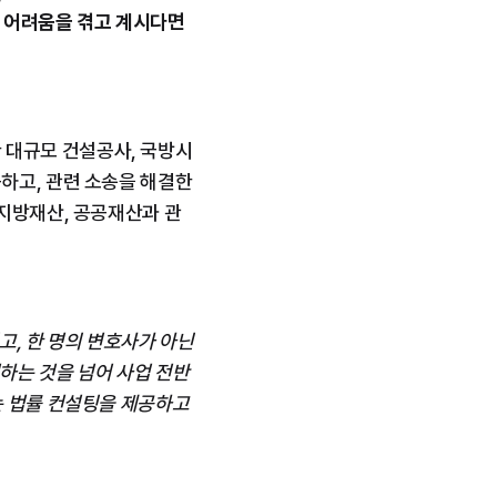
 어려움을 겪고 계시다면 
 대규모 건설공사, 국방시
고, 관련 소송을 해결한 
 지방재산, 공공재산과 관
, 한 명의 변호사가 아닌 
하는 것을 넘어 사업 전반
 법률 컨설팅을 제공하고 