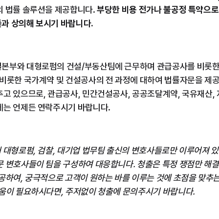
 법률 솔루션을 제공합니다. 
부당한 비용 전가나 불공정 특약으로
과 상의해 보시기 바랍니다.
본부와 대형로펌의 건설/부동산팀에 근무하며 관급공사를 비롯한
비롯한 국가계약 및 건설공사의 전 과정에 대하여 법률자문을 제공하
고 있으므로, 관급공사, 민간건설공사, 공공조달계약, 국유재산,
에는 언제든 연락주시기 바랍니다.
 대형로펌, 검찰, 대기업 법무팀 출신의 변호사들로만 이루어져 있고
문 변호사들이 팀을 구성하여 대응합니다. 청출은 특정 쟁점만 해결
공하여, 궁극적으로 고객이 원하는 바를 이루는 것에 초점을 맞추는
도움이 필요하시다면, 주저없이 청출에 문의주시기 바랍니다.