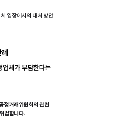
업체 입장에서의 대처 방안
판례
하청업체가 부담한다는 
 공정거래위원회의 관련 
 위법합니다.