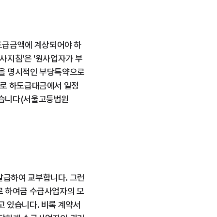
도급금액에 계상되어야 하
사지침'은 '원사업자가 부
을 명시적인 부당특약으로 
로 하도급대금에서 일정 
습니다(서울고등법원 
발급하여 교부합니다. 그런
로 하여금 수급사업자의 모
고 있습니다. 비록 계약서