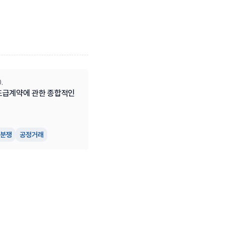
.
도급계약에 관한 종합적인 
 분쟁
공정거래