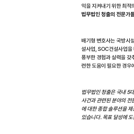
익을 지켜내기 위한 최적의
법무법인 청출의 전문가들
배기형 변호사는 국방시설
설사업, SOC건설사업을 
풍부한 경험과 실력을 갖추
련한 도움이 필요한 경우
법무법인 청출은 국내 5대
사건과 관련된 분야의 전
에 대한 종합 솔루션을 제
있습니다. 목표 달성에 