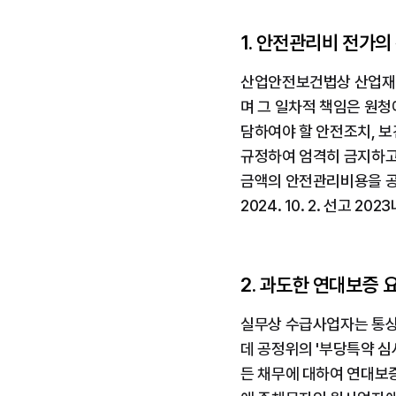
1. 안전관리비 전가의
산업안전보건법상 산업재
며 그 일차적 책임은 원
담하여야 할 안전조치, 
규정하여 엄격히 금지하고
금액의 안전관리비용을 공
2024. 10. 2. 선고 20
2. 과도한 연대보증 
실무상 수급사업자는 통상
데 공정위의 '부당특약 
든 채무에 대하여 연대보