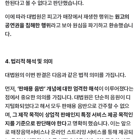
한된다고 볼 수 없다고 판단했습니다.
이에 따라 대법원은 피고가 매장에서 재생한 행위는 
원고의 
공연권을 침해한 행위
라고 보아 원심을 파기하고 환송했습니
다.
4. 법리적 해석 및 의미
대법원의 이번 판결은 다음과 같은 법적 의미를 가집니다.
먼저, 
‘판매용 음반’ 개념에 대한 엄격한 해석
이 이루어졌다는 
점에서 중요한 의의를 가집니다. 대법원은 단순히 음원이 디
지털화되었다고 해서 모두 판매용 음반으로 간주할 수 없으
며, 
그 제작 목적이 상업적 판매인지 특정 서비스 제공 목적인
지를 기준으로 판단해야 한다
고 명확히 했습니다. 이는 앞으
로 매장음악서비스나 온라인 스트리밍 서비스를 통해 제공되