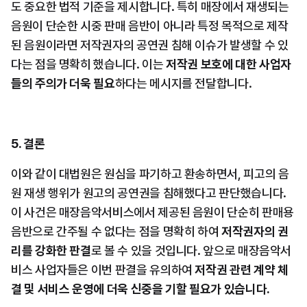
도 중요한 법적 기준을 제시합니다. 특히 매장에서 재생되는 
음원이 단순한 시중 판매 음반이 아니라 특정 목적으로 제작
된 음원이라면 저작권자의 공연권 침해 이슈가 발생할 수 있
다는 점을 명확히 했습니다. 이는 
저작권 보호에 대한 사업자
들의 주의가 더욱 필요
하다는 메시지를 전달합니다.
5. 결론
이와 같이 대법원은 원심을 파기하고 환송하면서, 피고의 음
원 재생 행위가 원고의 공연권을 침해했다고 판단했습니다. 
이 사건은 매장음악서비스에서 제공된 음원이 단순히 판매용 
음반으로 간주될 수 없다는 점을 명확히 하여 
저작권자의 권
리를 강화한 판결
로 볼 수 있을 것입니다. 앞으로 매장음악서
비스 사업자들은 이번 판결을 유의하여 
저작권 관련 계약 체
결 및 서비스 운영에 더욱 신중을 기할 필요가 있습니다.