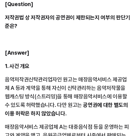
[Question]
저작권법 상 저작권자의 공연권이 제한되는지 여부의 판단기
준은?
[Answer]
1. 사건 개요
음악저작권신탁관리업자인 원고는 매장음악서비스 제공업
체 A 등과 계약을 통해 자신이 신탁관리하는 음악저작물을 
웹캐스팅 방식(스트리밍)을 통해 매장음악서비스에 이용할 
수 있도록 허락했습니다. 다만 원고는 
공연권에 대한 별도의 
이용 허락은 하지 않았습니다.
매장음악서비스 제공업체 A는 대중음식점 등을 운영하는 피
고와 계약을 맺고, 음원공급업체로부터 시중에서 판매되는 