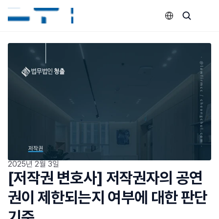
Select Language
2025년 2월 3일
[저작권 변호사] 저작권자의 공연
권이 제한되는지 여부에 대한 판단
기준