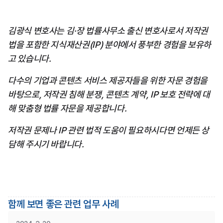
김광식 변호사는 김·장 법률사무소 출신 변호사로서 저작권
법을 포함한 지식재산권(IP) 분야에서 풍부한 경험을 보유하
고 있습니다.
다수의 기업과 콘텐츠 서비스 제공자들을 위한 자문 경험을 
바탕으로, 저작권 침해 분쟁, 콘텐츠 계약, IP 보호 전략에 대
해 맞춤형 법률 자문을 제공합니다.
저작권 문제나 IP 관련 법적 도움이 필요하시다면 언제든 상
담해 주시기 바랍니다.
함께 보면 좋은 관련 업무 사례