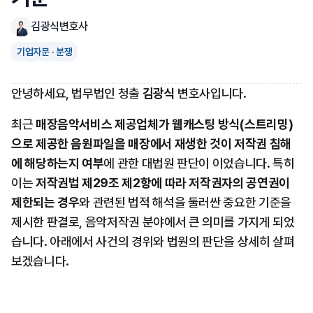
김광식
변호사
기업자문 · 분쟁
안녕하세요, 법무법인 청출 
김광식
 변호사입니다.
최근 
매장음악서비스 제공업체가 웹캐스팅 방식(스트리밍)
으로 제공한 음원파일을 매장에서 재생한 것이 저작권 침해
에 해당하는지 여부
에 관한 대법원 판단이 이었습니다. 특히 
이는 
저작권법 제29조 제2항에 따라 저작권자의 공연권이 
제한되는 경우
와 관련된 법적 해석을 둘러싼 중요한 기준을 
제시한 판결로, 음악저작권 분야에서 큰 의미를 가지게 되었
습니다. 아래에서 사건의 경위와 법원의 판단을 상세히 살펴
보겠습니다.