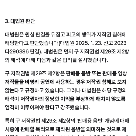
3. 대법원 판단
대법원은 원심 판결을 뒤집고 피고의 행위가 저작권 침해에 
해당한다고 판단했습니다(대법원 2025. 1. 23. 선고 2023
다290386 판결). 대법원은 먼저 구 저작권법 제29조 제2항
의 해석에 대해 다음과 같은 법리를 설시했습니다.
구 저작권법 제29조 제2항은 
판매용 음반 또는 판매용 영상
저작물을 비영리 공연에 사용하는 경우 저작권 침해로 보지 
않는다
고 규정하고 있습니다. 그러나 대법원은 해당 규정의 
해석이 
저작권자의 정당한 이익을 부당하게 해치지 않도록 
엄격히 이루어져야 한다
고 강조했습니다.
특히 구 저작권법 제29조 제2항의 ‘판매용 음반’ 개념에 대해 
시중에 판매할 목적으로 제작된 음반을 의미하는 것으로 제