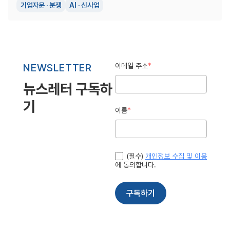
기업자문 · 분쟁
AI · 신사업