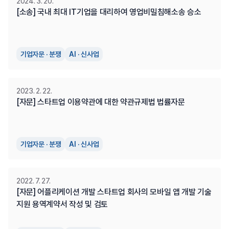
2024. 3. 20.
[소송] 국내 최대 IT기업을 대리하여 영업비밀침해소송 승소
기업자문 · 분쟁
AI · 신사업
2023. 2. 22.
[자문] 스타트업 이용약관에 대한 약관규제법 법률자문
기업자문 · 분쟁
AI · 신사업
2022. 7. 27.
[자문] 어플리케이션 개발 스타트업 회사의 모바일 앱 개발 기술 
지원 용역계약서 작성 및 검토