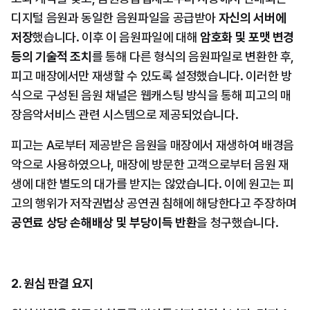
디지털 음원과 동일한 음원파일을 공급받아 
자신의 서버에 
저장
했습니다. 이후 이 음원파일에 대해 
암호화 및 포맷 변경 
등의 기술적 조치
를 통해 다른 형식의 음원파일로 변환한 후, 
피고 매장에서만 재생할 수 있도록 설정했습니다. 이러한 방
식으로 구성된 음원 채널은 웹캐스팅 방식을 통해 피고의 매
장음악서비스 관련 시스템으로 제공되었습니다.
피고는 A로부터 제공받은 음원을 매장에서 재생하여 배경음
악으로 사용하였으나, 매장에 방문한 고객으로부터 음원 재
생에 대한 별도의 대가를 받지는 않았습니다. 이에 원고는 피
고의 행위가 저작권법상 공연권 침해에 해당한다고 주장하며 
공연료 상당 손해배상 및 부당이득 반환
을 청구했습니다.
2. 원심 판결 요지