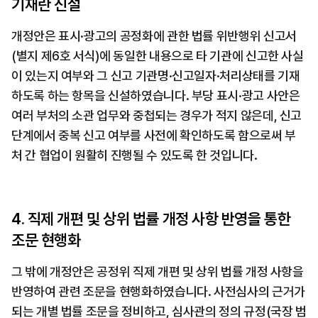
기재란 신설
개정안은 표시·광고의 공정화에 관한 법률 위반행위 신고서
(별지 제6호 서식)에 동일한 내용으로 타 기관에 신고한 사실
이 있는지 여부와 그 신고 기관명·신고일자·처리상태를 기재
하도록 하는 항목을 신설하였습니다. 부당 표시·광고 사안은 
여러 부처의 소관 업무와 중첩되는 경우가 적지 않은데, 신고 
단계에서 중복 신고 여부를 사전에 확인하도록 함으로써 부
처 간 협업이 원활히 진행될 수 있도록 한 것입니다.
4. 직제 개편 및 상위 법률 개정 사항 반영을 통한 
조문 현행화
그 밖에 개정안은 공정위 직제 개편 및 상위 법률 개정 사항을 
반영하여 관련 조문을 현행화하였습니다. 사전심사의 근거가 
되는 개별 법률 조문을 정비하고, 심사관의 정의 규정(국장 범