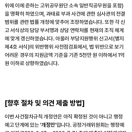
위에 이에 준하는 고위공무원단 소속 일반직공무원을 포함)
을 명확히 하였으며, 과태료 부과 사건에 관한 심사관의 전결 
범위를 관련 법률 개정에 맞추어 조정하였습니다. 또한 각 신
고 서식상의 담당 부서명과 상담 연락처를 현재의 조직 체계
에 맞게 갱신하였습니다. 아울러 부당지원행위 신고서(별지 
제4호 서식)의 위반행위 사전점검표에서, 법 위반으로 보기 
어려운 경우의 지원금액 기준을 기존 5천만 원 이하에서 1억 
원 이하로 상향하였습니다.
[향후 절차 및 의견 제출 방법]
이번 사건절차규칙 개정안은 아직 확정된 것이 아니고 행정
예고 단계에 있는 
'개정안'
입니다. 공정거래위원회는 행정예