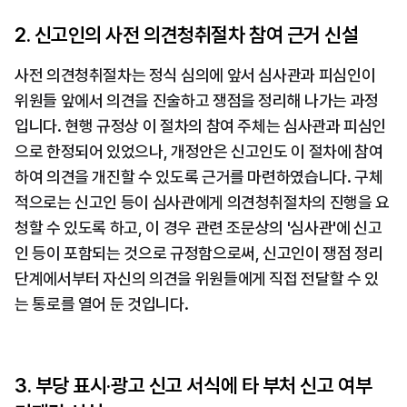
2. 신고인의 사전 의견청취절차 참여 근거 신설
사전 의견청취절차는 정식 심의에 앞서 심사관과 피심인이 
위원들 앞에서 의견을 진술하고 쟁점을 정리해 나가는 과정
입니다. 현행 규정상 이 절차의 참여 주체는 심사관과 피심인
으로 한정되어 있었으나, 개정안은 신고인도 이 절차에 참여
하여 의견을 개진할 수 있도록 근거를 마련하였습니다. 구체
적으로는 신고인 등이 심사관에게 의견청취절차의 진행을 요
청할 수 있도록 하고, 이 경우 관련 조문상의 '심사관'에 신고
인 등이 포함되는 것으로 규정함으로써, 신고인이 쟁점 정리 
단계에서부터 자신의 의견을 위원들에게 직접 전달할 수 있
는 통로를 열어 둔 것입니다.
3. 부당 표시·광고 신고 서식에 타 부처 신고 여부 