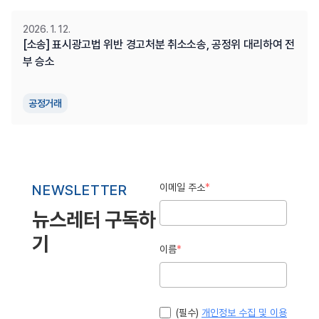
2026. 1. 12.
[소송] 표시광고법 위반 경고처분 취소소송, 공정위 대리하여 전
부 승소
공정거래