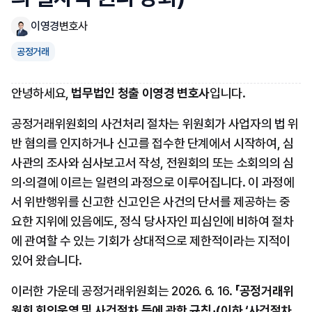
이영경
변호사
공정거래
안녕하세요, 
법무법인 청출 이영경 변호사
입니다.
공정거래위원회의 사건처리 절차는 위원회가 사업자의 법 위
반 혐의를 인지하거나 신고를 접수한 단계에서 시작하여, 심
사관의 조사와 심사보고서 작성, 전원회의 또는 소회의의 심
의·의결에 이르는 일련의 과정으로 이루어집니다. 이 과정에
서 위반행위를 신고한 신고인은 사건의 단서를 제공하는 중
요한 지위에 있음에도, 정식 당사자인 피심인에 비하여 절차
에 관여할 수 있는 기회가 상대적으로 제한적이라는 지적이 
있어 왔습니다.
이러한 가운데 공정거래위원회는 2026. 6. 16. 
「공정거래위
원회 회의운영 및 사건절차 등에 관한 규칙」(이하 ‘사건절차