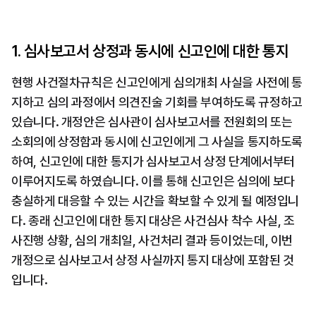
1. 심사보고서 상정과 동시에 신고인에 대한 통지
현행 사건절차규칙은 신고인에게 심의개최 사실을 사전에 통
지하고 심의 과정에서 의견진술 기회를 부여하도록 규정하고 
있습니다. 개정안은 심사관이 심사보고서를 전원회의 또는 
소회의에 상정함과 동시에 신고인에게 그 사실을 통지하도록 
하여, 신고인에 대한 통지가 심사보고서 상정 단계에서부터 
이루어지도록 하였습니다. 이를 통해 신고인은 심의에 보다 
충실하게 대응할 수 있는 시간을 확보할 수 있게 될 예정입니
다. 종래 신고인에 대한 통지 대상은 사건심사 착수 사실, 조
사진행 상황, 심의 개최일, 사건처리 결과 등이었는데, 이번 
개정으로 심사보고서 상정 사실까지 통지 대상에 포함된 것
입니다.