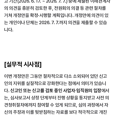
고 기간(2026. 6. 17. ~ 2026. 7. 7.) 중에 제출된 이해관계자
의 의견을 충분히 검토한 후, 전원회의 의결 등 관련 절차를 
거쳐 개정안을 확정·시행할 계획입니다. 개정안에 의견이 있
는 개인이나 단체는 2026. 7. 7.까지 의견을 제출할 수 있습
니다.
[실무적 시사점]
이번 개정안은 그동안 절차적으로 다소 소외되어 있던 신고
인의 지위를 실질적으로 강화한다는 점에서 의미가 있습니
다. 
신고인 또는 신고를 검토 중인 사업자·임직원의 입장
에서
는, 심사보고서 상정 단계부터 진행 상황을 통지받고 사전 의
견청취절차에까지 참여할 수 있게 되므로, 심의 과정에서 자
신의 주장과 이를 뒷받침하는 자료를 보다 적극적으로 개진