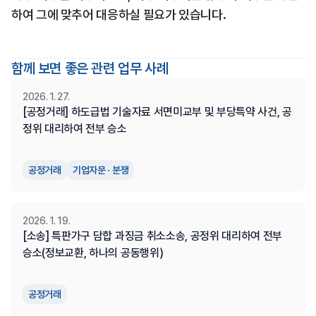
하여 그에 맞추어 대응하실 필요가 있습니다.
함께 보면 좋은 관련 업무 사례
2026. 1. 27.
[공정거래] 하도급법 기술자료 서면미교부 및 부당특약 사건, 공
정위 대리하여 전부 승소
공정거래
기업자문 · 분쟁
2026. 1. 19.
[소송] 특판가구 담합 과징금 취소소송, 공정위 대리하여 전부 
승소(정보교환, 하나의 공동행위)
공정거래