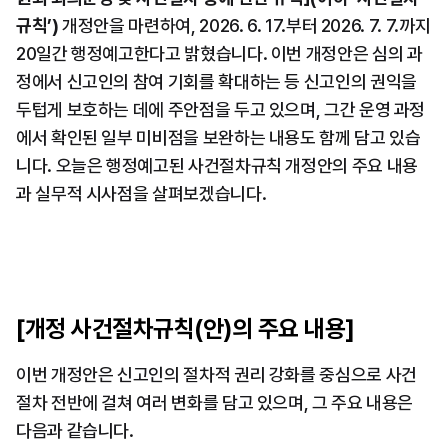
규칙’)
 개정안을 마련하여, 2026. 6. 17.부터 2026. 7. 7.까지 
20일간 행정예고한다고 밝혔습니다. 이번 개정안은 심의 과
정에서 신고인의 참여 기회를 확대하는 등 신고인의 권익을 
두텁게 보호하는 데에 주안점을 두고 있으며, 그간 운영 과정
에서 확인된 일부 미비점을 보완하는 내용도 함께 담고 있습
니다. 오늘은 행정예고된 사건절차규칙 개정안의 주요 내용
과 실무적 시사점을 살펴보겠습니다.
[개정 사건절차규칙(안)의 주요 내용]
이번 개정안은 신고인의 절차적 권리 강화를 중심으로 사건
절차 전반에 걸쳐 여러 변화를 담고 있으며, 그 주요 내용은 
다음과 같습니다.