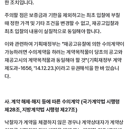
한 조치입니다.
주의할 점은 보증금과 기한을 제외하고는 최초 입찰에 부칠 
때 정한 가격 및 기타 조건을 변경할 수 없고, 재공고입찰과 
최초 입찰의 내용이 실질적으로 동일해야 합니다.
이와 관련하여 기획재정부는 "재공고유찰에 의한 수의계약이 
가능하려면 수의계약을 하려는 계약목적물이 당초의 공고와 
재공고시의 계약목적물과 동일해야 할 것"(기획재정부 계약
제도과-1656, '14.12.23.)이라고 유권해석을 한 바 있습니
다.
사. 계약 해제·해지 등에 따른 수의계약 (국가계약법 시행령 
제28조, 지방계약법 시행령 제27조)
낙찰자가 계약을 체결하지 않은 경우나 계약상대자가 계약상 