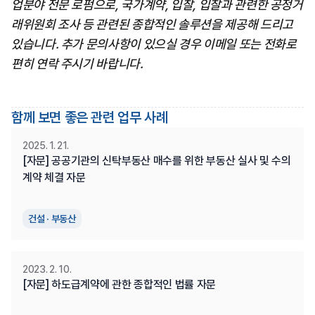
업분야 전문 로펌으로, 국가계약, 입찰, 입찰과 관련한 공정거
래위원회 조사 등 관련된 종합적인 솔루션을 제공해 드리고 
있습니다. 추가 문의사항이 있으실 경우 이메일 또는 전화로 
편히 연락 주시기 바랍니다.
함께 보면 좋은 관련 업무 사례
2025. 1. 21.
[자문] 공공기관의 신탁부동산 매수를 위한 부동산 실사 및 수의
계약 체결 자문
건설 · 부동산
2023. 2. 10.
[자문] 하도급계약에 관한 종합적인 법률 자문