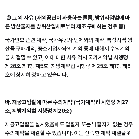
 ② 그 외 사유 (재외공관이 사용하는 물품, 방위사업법에 따
른 방산물자를 방위산업체로부터 제조 구매하는 경우 등)
국가안보 관련 계약, 국가유공자 단체와의 계약, 특정지역 생
산품 구매계약, 중소기업자와의 계약 등에 대해서 수의계약
을 체결할 수 있고, 이에 대한 사유 역시 국가계약법 시행령 
제26조 제1항 제5호, 지방계약법 시행령 제25조 제1항 제6
호에 상세히 정하고 있습니다.
바. 재공고입찰에 따른 수의계약 (국가계약법 시행령 제27
조, 지방계약법 시행령 제26조)
재공고입찰을 실시했음에도 입찰자 또는 낙찰자가 없는 경우 
수의계약을 체결할 수 있습니다. 이는 신속한 계약 체결을 위