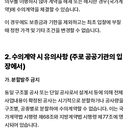
의무를 이행하지 않아 계약을 해제 또는 해지한 경우(국가계
약)에 수의계약을 체결할 수 있습니다.
이 경우에도 보증금과 기한을 제외하고는 최초 입찰에 부칠 
때 정한 가격 및 기타 조건을 변경할 수 없습니다.
2. 수의계약 시 유의사항 (주로 공공기관의 입
장에서)
가. 분할발주 금지
동일 구조물 공사 또는 단일 공사로서 설계서 등에 의해 전체 
사업내용이 확정된 공사는 시기적으로 분할하거나 공사량을 
구조별, 공종별로 분할하여 수의계약할 수 없습니다. 이는 국
가계약법 시행령 제68조와 지방계약법 시행령 제77조에 명
시되어 있습니다.