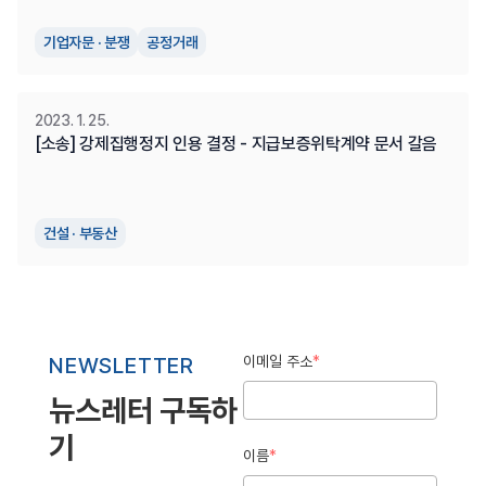
기업자문 · 분쟁
공정거래
2023. 1. 25.
[소송] 강제집행정지 인용 결정 - 지급보증위탁계약 문서 갈음
건설 · 부동산