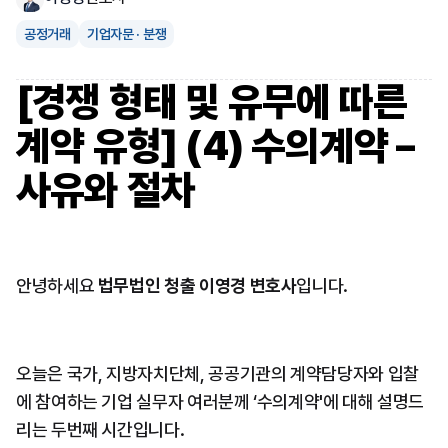
공정거래
기업자문 · 분쟁
[경쟁 형태 및 유무에 따른 
계약 유형] (4) 수의계약 – 
사유와 절차
안녕하세요 
법무법인 청출 이영경 변호사
입니다.
오늘은 국가, 지방자치단체, 공공기관의 계약담당자와 입찰
에 참여하는 기업 실무자 여러분께 ‘수의계약'에 대해 설명드
리는 두번째 시간입니다.