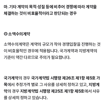
마. 기타 계약의 목적·성질 등에 비추어 경쟁에 따라 계약을 
체결하는 것이 비효율적이라고 판단되는 경우
① 소액수의계약
소액수의계약은 계약의 규모가 작아 경쟁입찰을 진행하는 것
이 비효율적인 경우에 적용됩니다. 국가계약과 지방계약의 
기준이 약간 다르므로 주의가 필요합니다.
국가계약
의 경우 
국가계약법 시행령 제26조 제1항 제5호 가
목
에서 추정가격 별로 그 사유를 상세히 정하고 있고, 
지방계
약
의 경우 
지방계약법 시행령 제25조 제1항 제5호
에서 사유
를 상세히 정하고 있습니다.