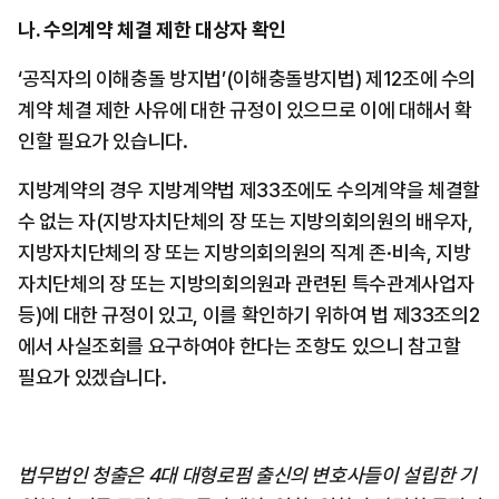
나. 수의계약 체결 제한 대상자 확인
‘공직자의 이해충돌 방지법’(이해충돌방지법) 제12조에 수의
계약 체결 제한 사유에 대한 규정이 있으므로 이에 대해서 확
인할 필요가 있습니다.
지방계약의 경우 지방계약법 제33조에도 수의계약을 체결할 
수 없는 자(지방자치단체의 장 또는 지방의회의원의 배우자, 
지방자치단체의 장 또는 지방의회의원의 직계 존·비속, 지방
자치단체의 장 또는 지방의회의원과 관련된 특수관계사업자 
등)에 대한 규정이 있고, 이를 확인하기 위하여 법 제33조의2
에서 사실조회를 요구하여야 한다는 조항도 있으니 참고할 
필요가 있겠습니다.
법무법인 청출은 4대 대형로펌 출신의 변호사들이 설립한 기