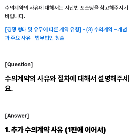
수의계약의 사유에 대해서는 지난번 포스팅을 참고해주시기 
바랍니다.
[경쟁 형태 및 유무에 따른 계약 유형] - (3) 수의계약 – 개념
과 주요 사유 - 법무법인 청출
[Question]
수의계약의 사유와 절차에 대해서 설명해주세
요.
[Answer]
1. 추가 수의계약 사유 (1편에 이어서)