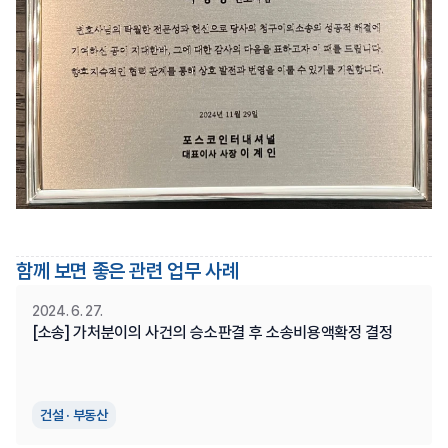
함께 보면 좋은 관련 업무 사례
2024. 6. 27.
[소송] 가처분이의 사건의 승소판결 후 소송비용액확정 결정
건설 · 부동산