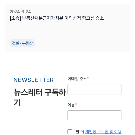
2024. 6. 24.
[소송] 부동산처분금지가처분 이의신청 항고심 승소
건설 · 부동산