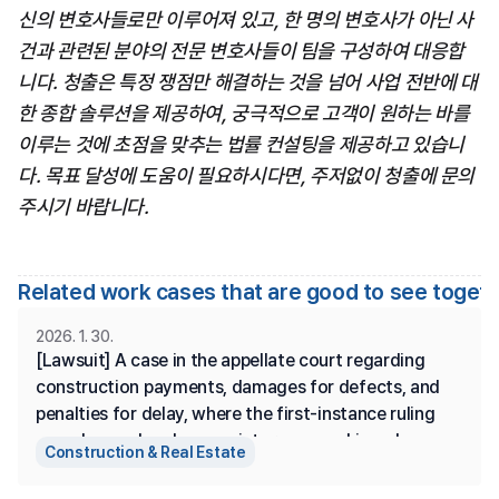
신의 변호사들로만 이루어져 있고, 한 명의 변호사가 아닌 사
건과 관련된 분야의 전문 변호사들이 팀을 구성하여 대응합
니다. 청출은 특정 쟁점만 해결하는 것을 넘어 사업 전반에 대
한 종합 솔루션을 제공하여, 궁극적으로 고객이 원하는 바를 
이루는 것에 초점을 맞추는 법률 컨설팅을 제공하고 있습니
다. 목표 달성에 도움이 필요하시다면, 주저없이 청출에 문의
주시기 바랍니다.
Related work cases that are good to see toget
2026. 1. 30.
[Lawsuit] A case in the appellate court regarding 
construction payments, damages for defects, and 
penalties for delay, where the first-instance ruling 
was changed and some victory was achieved.
Construction & Real Estate