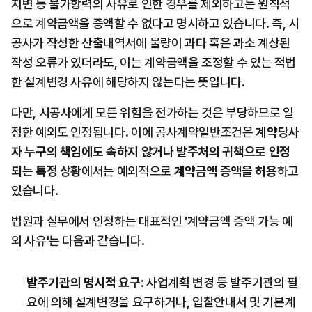
지변 등 불가항력의 사유로 인한 경우를 제외하고는 원칙적
으로 계약금액을 증액할 수 없다고 명시하고 있습니다. 즉, 시
공사가 작성한 산출내역서에 물량이 과다 혹은 과소 계상된 
작성 오류가 있더라도, 이는 계약금액을 조정할 수 있는 적법
한 설계변경 사유에 해당하지 않는다는 뜻입니다.
다만, 시공사에게 모든 위험을 전가하는 것은 부당하므로 일
정한 예외도 인정됩니다. 이에 공사계약일반조건은 
계약당사
자 누구의 책임에도 속하지 않거나 발주처의 귀책으로 인정
되는 특정 상황
에서는 예외적으로 
계약금액 증액을 허용
하고 
있습니다.
법원과 실무에서 인정하는 대표적인 '계약금액 증액 가능 예
외 사유'는 다음과 같습니다.
발주기관의 명시적 요구
: 사업계획 변경 등 발주기관의 필
요에 의해 설계변경을 요구하거나, 입찰안내서 및 기본계