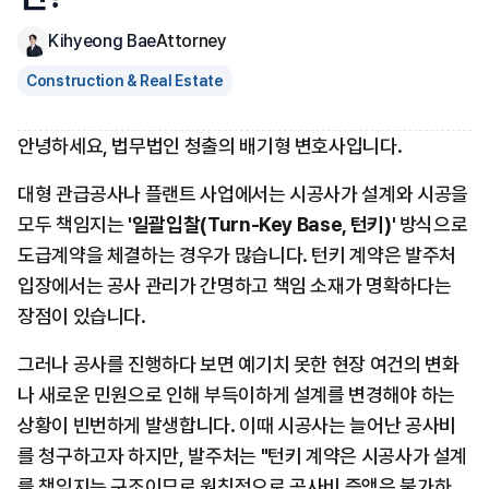
Kihyeong Bae
Attorney
Construction & Real Estate
안녕하세요, 법무법인 청출의 배기형 변호사입니다.
대형 관급공사나 플랜트 사업에서는 시공사가 설계와 시공을 
모두 책임지는 '
일괄입찰(Turn-Key Base, 턴키)
' 방식으로 
도급계약을 체결하는 경우가 많습니다. 턴키 계약은 발주처 
입장에서는 공사 관리가 간명하고 책임 소재가 명확하다는 
장점이 있습니다.
그러나 공사를 진행하다 보면 예기치 못한 현장 여건의 변화
나 새로운 민원으로 인해 부득이하게 설계를 변경해야 하는 
상황이 빈번하게 발생합니다. 이때 시공사는 늘어난 공사비
를 청구하고자 하지만, 발주처는 "턴키 계약은 시공사가 설계
를 책임지는 구조이므로 원칙적으로 공사비 증액은 불가하