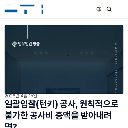
Select Language
2026년 4월 15일
일괄입찰(턴키) 공사, 원칙적으로 
불가한 공사비 증액을 받아내려
면?