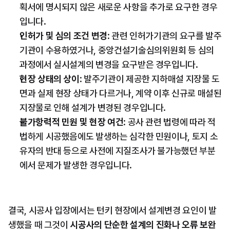
획서에 명시되지 않은 새로운 사항을 추가로 요구한 경우
입니다.
인허가 및 심의 조건 변경
: 관련 인허가기관의 요구를 발주
기관이 수용하였거나, 중앙건설기술심의위원회 등 심의 
과정에서 실시설계의 변경을 요구받은 경우입니다.
현장 상태의 상이
: 발주기관이 제공한 지하매설 지장물 도
면과 실제 현장 상태가 다르거나, 계약 이후 신규로 매설된 
지장물로 인해 설계가 변경된 경우입니다.
불가항력적 민원 및 현장 여건
: 공사 관련 법령에 따라 적
법하게 시공했음에도 발생하는 심각한 민원이나, 토지 소
유자의 반대 등으로 사전에 지질조사가 불가능했던 부분
에서 문제가 발생한 경우입니다.
결국, 시공사 입장에서는 턴키 현장에서 설계변경 요인이 발
생했을 때 그것이 
시공사의 단순한 설계의 진화나 오류 보완