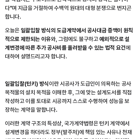
다"며 지급을 거절하여 수백억 원대의 대형 분쟁으로 번지곤 
합니다.
오늘은 
일괄입찰 방식의 도급계약에서 공사대금 증액이 원칙
적으로 제한되는 이유
와, 그럼에도 불구하고 
예외적으로 설
계변경에 따른 추가 공사비를 올려받을 수 있는 법적 요건
에 
대하여 설명드리고자 합니다.
일괄입찰(턴키) 방식
이란 시공사가 도급인이 의욕하는 공사 
목적물의 설치 목적을 이해한 후, 그에 맞는 설계도서를 직접 
작성하고 이를 토대로 시공까지 스스로 수행하여 성능을 보
장하는 계약을 말합니다.
이러한 계약 구조의 특성상, 국가계약법령은 턴키 계약에서 
설계변경을 하더라도 정부(발주처)에 책임 있는 사유나 천재