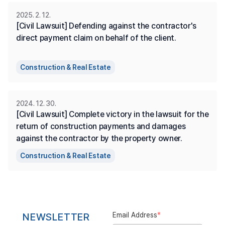
2025. 2. 12.
[Civil Lawsuit] Defending against the contractor's 
direct payment claim on behalf of the client.
Construction & Real Estate
2024. 12. 30.
[Civil Lawsuit] Complete victory in the lawsuit for the 
return of construction payments and damages 
against the contractor by the property owner.
Construction & Real Estate