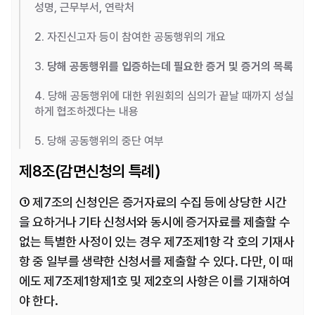
성명, 근무부서, 연락처
2. 자진신고자 등이 참여한 공동행위의 개요
3. 
당해 공동행위를 입증하는데 필요한 증거 및 증거의 목록
4. 당해 공동행위에 대한 위원회의 심의가 끝날 때까지 성실
하게 협조하겠다는 내용
5. 당해 공동행위의 중단 여부
제8조(감면신청의 특례)
① 제7조의 신청인은 증거자료의 수집 등에 상당한 시간
을 요하거나 기타 신청서와 동시에 증거자료를 제출할 수 
없는 특별한 사정이 있는 경우 제7조제1항 각 호의 기재사
항 중 일부를 생략한 신청서를 제출할 수 있다. 다만, 이 때
에도 제7조제1항제1호 및 제2호의 사항은 이를 기재하여
야 한다.