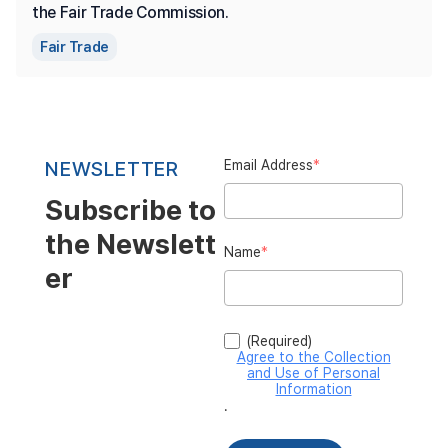
the Fair Trade Commission.
Fair Trade