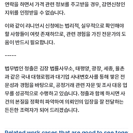
연락을 하면서 가격 관련 정보를 주고받을 경우, 감면신청인 
지위를 인정받을 수 없습니다.
이와 같이 리니언시 신청에는 법리적, 실무적으로 확인해야 
할 사항들이 여럿 존재하므로, 관련 경험을 가진 전문가의 도
움이 반드시 필요합니다.
-----
법무법인 청출은 김장 법률사무소, 태평양, 광장, 세종, 율촌
과 같은 국내 대형로펌과 대기업 사내변호사를 통해 쌓은 전
문성과 경험을 바탕으로, 공정거래 관련 자문 및 조사 대응 업
무를 성공적으로 수행하고 있습니다. 청출과 함께 하시면 사
건의 본질을 정확히 파악하여 의뢰인의 입장을 잘 전달하는 
든든한 조력자가 되어 드리겠습니다.
Related work cases that are good to see toget