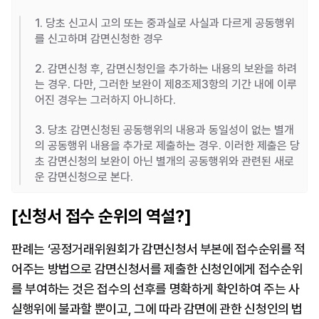
1. 당초 신고시 고의 또는 중과실로 사실과 다르게 공동행위
를 신고하며 감면신청한 경우
2. 감면신청 후, 감면신청인을 추가하는 내용의 보완을 하려
는 경우. 다만, 그러한 보완이 제8조제3항의 기간 내에 이루
어진 경우는 그러하지 아니하다.
3. 당초 감면신청된 공동행위의 내용과 동일성이 없는 별개
의 공동행위 내용을 추가로 제출하는 경우. 이러한 제출은 당
초 감면신청의 보완이 아닌 별개의 공동행위와 관련된 새로
운 감면신청으로 본다.
[신청서 접수 순위의 역설?]
판례는 ‘공정거래위원회가 감면신청서 부본에 접수순위를 적
어주는 방법으로 감면신청서를 제출한 신청인에게 접수순위
를 부여하는 것은 접수의 선후를 명확하게 확인하여 주는 사
실행위에 불과할 뿐이고, 그에 따라 감면에 관한 신청인의 법