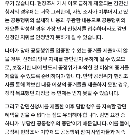
우가 많습니다. 현장조사 개시 이후 급하게 제출되는 감면신
청서의 경우에는 더욱 그러한데, 자칫 조사가 이루어지고 있
는 공동행위의 실체적 내용과 무관한 내용으로 공동행위의 
개요를 작성할 경우 가장 먼저 신청서를 접수하더라도 감면
신청인 지위를 인정받지 못하게 될 수 있습니다.
나아가 당해 공동행위를 입증할 수 있는 증거를 제출하지 않
을 경우, 신청의 당부 자체를 판단받지 못하게 될 수 있으므
로, 보정기한 내에 반드시 공정위가 파악한 것 이상의 증거를 
제출할 수 있도록 준비하여야 합니다. 만약 공정위가 현장조
사를 통해 확보한 내용 이상의 증거들을 제출하지 못할 경우, 
정작 목표했던 과징금 등 면제는 받지 못할 수 있습니다.
그리고 감면신청서를 제출한 이후 담합 행위를 지속할 감면 
혜택을 받을 수 없다는 점도 유의해야 합니다. 감면 요건 중 
하나가 '부당한 공동행위의 중단'이기 때문입니다. 예를 들어, 
공정위 현장조사 이후에도 공동행위 참여 사업자들과 계속 