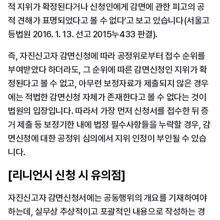
적 지위가 확정된다거나 신청인에게 감면에 관한 피고의 공
적 견해가 표명되었다고 볼 수 없다’고 보고 있습니다(서울고
등법원 2016. 1. 13. 선고 2015누433 판결).
즉, 자진신고자 감면신청에 따라 공정위로부터 접수 순위를 
부여받았다 하더라도, 그 순위에 따른 감면신청인 지위가 확
정된다고 볼 수 없고, 아무런 보정자료가 제출되지 않은 경우
에는 적법한 감면신청 자체가 존재한다고 볼 수 없다는 것이 
법원의 입장입니다. 따라서 가장 먼저 신청서를 접수한 뒤 증
거 제출 등 보정기한 내에 법정 필수사항들을 누락할 경우, 감
면신청에 대한 공정위 심의에서 지위 인정이 부인될 수 있습
니다.
[리니언시 신청 시 유의점]
자진신고자 감면신청서에는 공동행위의 개요를 기재하여야 
하는데, 실무상 추상적이고 포괄적인 내용으로 작성하는 경