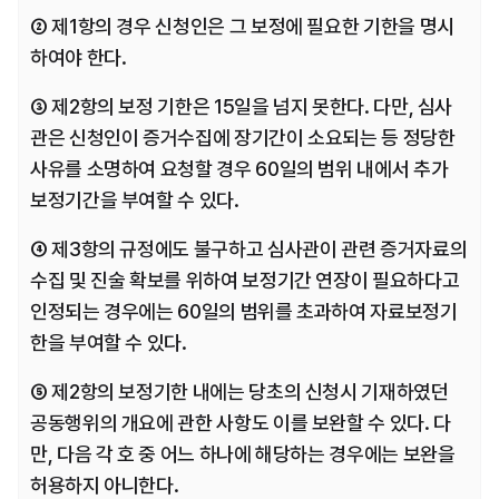
② 제1항의 경우 신청인은 그 보정에 필요한 기한을 명시
하여야 한다.
③ 제2항의 보정 기한은 15일을 넘지 못한다. 다만, 심사
관은 신청인이 증거수집에 장기간이 소요되는 등 정당한 
사유를 소명하여 요청할 경우 60일의 범위 내에서 추가 
보정기간을 부여할 수 있다.
④ 제3항의 규정에도 불구하고 심사관이 관련 증거자료의 
수집 및 진술 확보를 위하여 보정기간 연장이 필요하다고 
인정되는 경우에는 60일의 범위를 초과하여 자료보정기
한을 부여할 수 있다.
⑤ 제2항의 보정기한 내에는 당초의 신청시 기재하였던 
공동행위의 개요에 관한 사항도 이를 보완할 수 있다. 다
만, 다음 각 호 중 어느 하나에 해당하는 경우에는 보완을 
허용하지 아니한다.