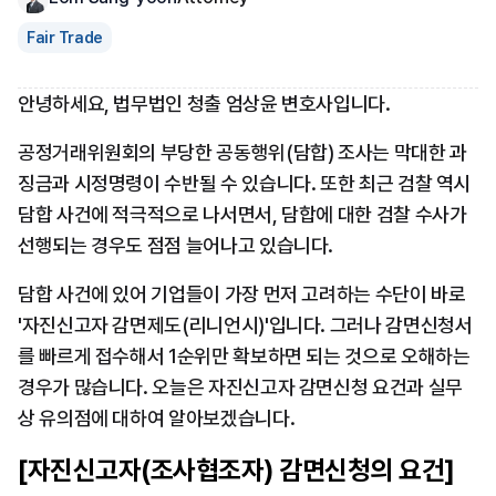
Fair Trade
안녕하세요, 법무법인 청출 엄상윤 변호사입니다.
공정거래위원회의 부당한 공동행위(담합) 조사는 막대한 과
징금과 시정명령이 수반될 수 있습니다. 또한 최근 검찰 역시 
담합 사건에 적극적으로 나서면서, 담합에 대한 검찰 수사가 
선행되는 경우도 점점 늘어나고 있습니다.
담합 사건에 있어 기업들이 가장 먼저 고려하는 수단이 바로 
'자진신고자 감면제도(리니언시)'입니다. 그러나 감면신청서
를 빠르게 접수해서 1순위만 확보하면 되는 것으로 오해하는 
경우가 많습니다. 오늘은 자진신고자 감면신청 요건과 실무
상 유의점에 대하여 알아보겠습니다.
[자진신고자(조사협조자) 감면신청의 요건]