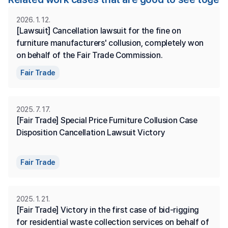
2026. 1. 12.
[Lawsuit] Cancellation lawsuit for the fine on 
furniture manufacturers' collusion, completely won 
on behalf of the Fair Trade Commission.
Fair Trade
2025. 7. 17.
[Fair Trade] Special Price Furniture Collusion Case 
Disposition Cancellation Lawsuit Victory
Fair Trade
2025. 1. 21.
[Fair Trade] Victory in the first case of bid-rigging 
for residential waste collection services on behalf of 