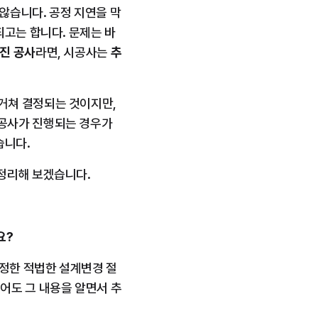
않습니다. 공정 지연을 막
되고는 합니다. 문제는 바
진 공사
라면, 시공사는 
추
쳐 결정되는 것이지만, 
공사가 진행되는 경우가 
습니다.
 정리해 보겠습니다.
요?
정한 적법한 설계변경 절
어도 그 내용을 알면서 추