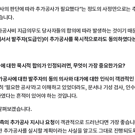
공사의 판단에 따라 추가공사가 필요했다”는 정도의 사정만으로는 
습니다.
가공사비 지급의무도 당사자들의 합의에 따라 발생하는 것이기 때문
서서 발주자(도급인)이 추가공사를 묵시적으로라도 동의하였다는
가공사에 대한 묵시적 합의가 인정되려면, 무엇이 가장 중요한가요?
가공사에 대한 발주자의 동의 의사와 대가에 대한 인식이 객관적인
히 ‘필요한 공사’라고 이해하고 있었더라도, 문서나 기성 검사, 인
였다는 흔적이 있어야 하는 것입니다.
살펴보겠습니다.
 측의 추가공사 지시나 요청
이 객관적으로 드러난다면 가장 좋습니다
한 추가공사를 실시할 계획이라는 사실을 알고도 그대로 진행되도록