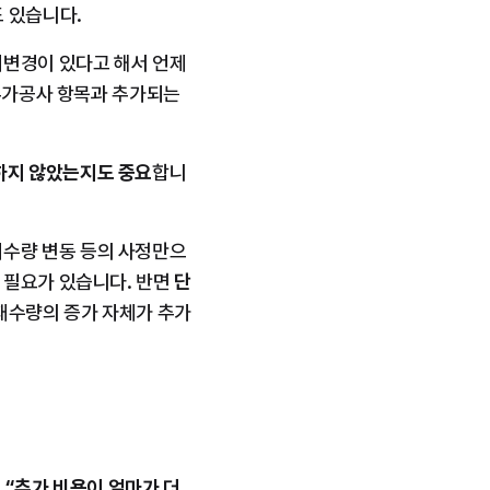
 있습니다.
계변경이 있다고 해서 언제
추가공사 항목과 추가되는 
하지 않았는지도 중요
합니
수량 변동 등의 사정만으
필요가 있습니다. 반면 
단
재수량의 증가 자체가 추가
 “추가 비용이 얼마가 더 