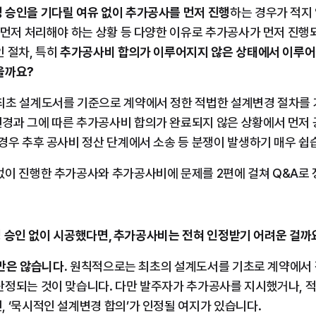
 승인을 기다릴 여유 없이 추가공사를 먼저 진행
하는 경우가 적지 
 먼저 처리해야 하는 상황 등 다양한 이유로 추가공사가 먼저 진행
 절차, 특히 
추가공사비 합의가 이루어지지 않은 상태에서 이루어
을까요?
최초 설계도서를 기준으로 계약에서 정한 적법한 설계변경 절차를 거
경과 그에 따른 추가공사비 합의가 완료되지 않은 상황에서 먼저 
경우 추후 공사비 정산 단계에서 소송 등 분쟁이 발생하기 매우 쉽
없이 진행한 추가공사와 추가공사비에 문제를 2편에 걸쳐 Q&A로
계변경 승인 없이 시공했다면, 추가공사비는 전혀 인정받기 어려운 걸까
만은 않습니다.
 원칙적으로는 최초의 설계도서를 기초로 계약에서 
산정되는 것이 맞습니다. 다만 발주자가 추가공사를 지시했거나, 적
 ‘묵시적인 설계변경 합의’가 인정될 여지가 있습니다.