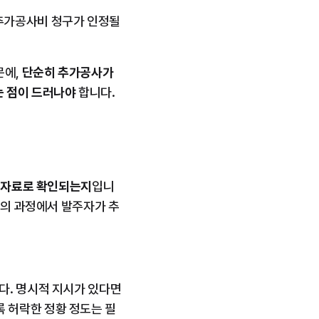
추가공사비 청구가 인정될 
에, 
단순히 추가공사가 
 점이 드러나야
 합니다.
 자료로 확인되는지
입니
수의 과정에서 발주자가 추
. 명시적 지시가 있다면 
 허락한 정황 정도는 필