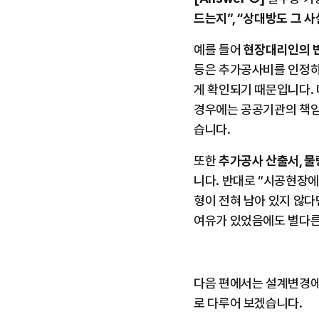
드는지”, “상대방도 그 
예를 들어 
현장대리인의 반
등은 추가공사비를 인정하
게 확인되기 때문입니다.
경우에는 공공기관의 책임
습니다.
또한 
추가공사 산출서, 물
니다. 반대로 “시공현장에
형이 전혀 남아 있지 않다
여유가 있었음에도 별다른
다음 편에서는 설계변경에 
로 다루어 보겠습니다.