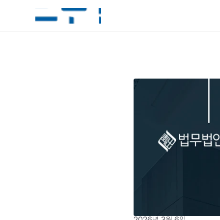
2026년 3월 6일