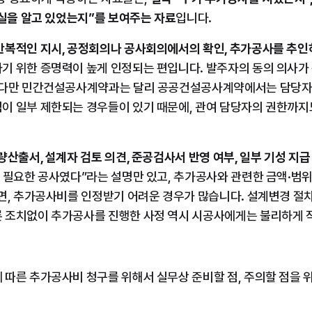
사실을 알고 있었는지”를 보여주는 자료
입니다.
복적인 지시, 공정회의나 공사회의에서의 확인, 추가공사를 추인
기 위한 증명력이 높게 인정되는 편입니다. 발주자의 동의 의사가
 다만 민간건설공사계약과는 달리 공공건설공사계약에서는 담당자가
이 일부 제한되는 경우들이 있기 때문에, 관여 담당자의 권한까지
량산출서, 설계자 검토 의견, 준공검사서 반영 여부, 일부 기성 지급
 필요한 공사였다”라는 설명만 있고, 추가공사와 관련한 금액·범위
면, 추가공사비를 인정받기 어려운 경우가 많습니다. 설계변경 절차
 조치없이 추가공사를 진행한 사정 역시 시공사에게는 불리하게 작
따른 추가공사비 청구를 위해서 실무상 준비할 점, 주의할 점을 위