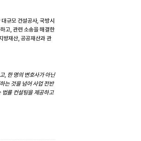
 대규모 건설공사, 국방시
고, 관련 소송을 해결한 
 지방재산, 공공재산과 관
, 한 명의 변호사가 아닌 
하는 것을 넘어 사업 전반
 법률 컨설팅을 제공하고 