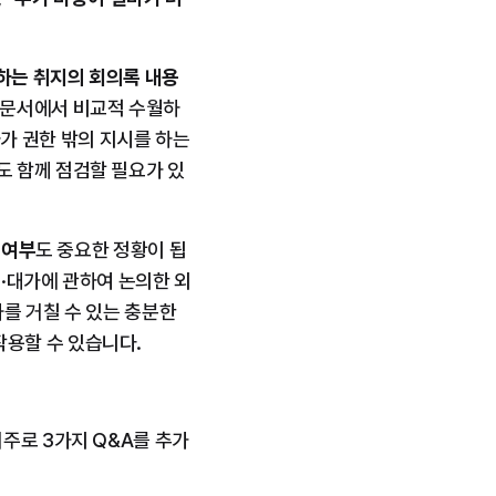
하는 취지의 회의록 내용
 문서에서 비교적 수월하
 권한 밖의 지시를 하는 
도 함께 점검할 필요가 있
 여부
도 중요한 정황이 됩
·대가에 관하여 논의한 외
를 거칠 수 있는 충분한 
용할 수 있습니다.
주로 3가지 Q&A를 추가