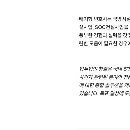
배기형 변호사는 국방시설
설사업, SOC건설사업을 
풍부한 경험과 실력을 갖추
련한 도움이 필요한 경우
법무법인 청출은 국내 5대
사건과 관련된 분야의 전
에 대한 종합 솔루션을 제
있습니다. 목표 달성에 