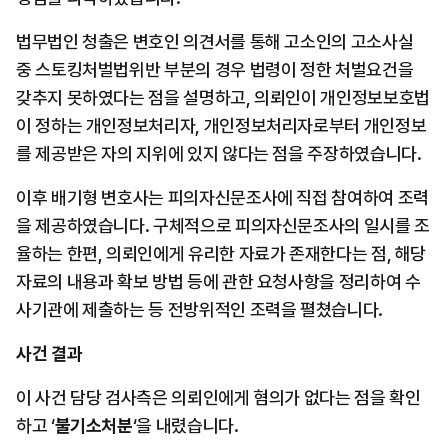
법무법인 청출은 변호인 의견서를 통해 고소인의 고소사실 
중 스토킹처벌법위반 부분의 경우 법령이 정한 처벌요건을 
갖추지 못하였다는 점을 설명하고, 의뢰인이 개인정보보호법
이 정하는 개인정보처리자, 개인정보처리자로부터 개인정보
를 제공받은 자의 지위에 있지 않다는 점을 주장하였습니다.
이후 배기형 변호사는 피의자신문조사에 직접 참여하여 조력
을 제공하였습니다. 구체적으로 피의자신문조사의 일시를 조
율하는 한편, 의뢰인에게 유리한 자료가 존재한다는 점, 해당 
자료의 내용과 확보 방법 등에 관한 요청사항을 정리하여 수
사기관에 제출하는 등 전방위적인 조력을 펼쳤습니다. 
사건 결과
이 사건 담당 검사측은 의뢰인에게 혐의가 없다는 점을 확인
하고 ‘
불기소처분
‘을 내렸습니다.