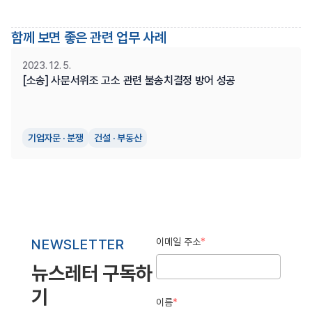
함께 보면 좋은 관련 업무 사례
2023. 12. 5.
[소송] 사문서위조 고소 관련 불송치결정 방어 성공
기업자문 · 분쟁
건설 · 부동산