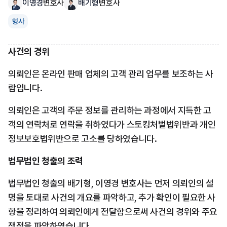
이영경
변호사
배기형
변호사
형사
사건의 경위
의뢰인은 온라인 판매 업체의 고객 관리 업무를 보조하는 사
람입니다.
의뢰인은 고객의 주문 정보를 관리하는 과정에서 지득한 고
객의 연락처로 연락을 취하였다가 스토킹처벌법위반과 개인
정보보호법위반으로 고소를 당하였습니다.
법무법인 청출의 조력
법무법인 청출의 배기형, 이영경 변호사는 먼저 의뢰인의 설
명을 토대로 사건의 개요를 파악하고, 추가 확인이 필요한 사
항을 정리하여 의뢰인에게 전달함으로써 사건의 경위와 주요 
쟁점을 파악하였습니다.