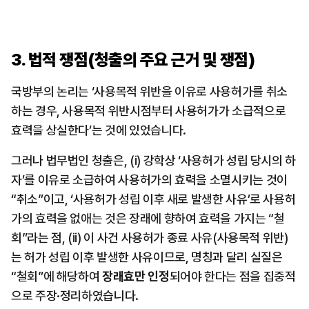
3. 법적 쟁점(청출의 주요 근거 및 쟁점)
국방부의 논리는 ‘사용목적 위반을 이유로 사용허가를 취소
하는 경우, 사용목적 위반시점부터 사용허가가 소급적으로 
효력을 상실한다’는 것에 있었습니다.
그러나 법무법인 청출은, (i) 강학상 ‘사용허가 성립 당시의 하
자’를 이유로 소급하여 사용허가의 효력을 소멸시키는 것이 
“취소”이고, ‘사용허가 성립 이후 새로 발생한 사유’로 사용허
가의 효력을 없애는 것은 장래에 향하여 효력을 가지는 “철
회”라는 점, (ii) 이 사건 사용허가 종료 사유(사용목적 위반)
는 허가 성립 이후 발생한 사유이므로, 명칭과 달리 실질은 
“철회”에 해당하여 
장래효만 인정
되어야 한다는 점을 집중적
으로 주장·정리하였습니다.