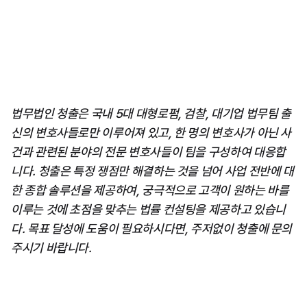
법무법인 청출은 국내 5대 대형로펌, 검찰, 대기업 법무팀 출
신의 변호사들로만 이루어져 있고, 한 명의 변호사가 아닌 사
건과 관련된 분야의 전문 변호사들이 팀을 구성하여 대응합
니다. 청출은 특정 쟁점만 해결하는 것을 넘어 사업 전반에 대
한 종합 솔루션을 제공하여, 궁극적으로 고객이 원하는 바를 
이루는 것에 초점을 맞추는 법률 컨설팅을 제공하고 있습니
다. 목표 달성에 도움이 필요하시다면, 주저없이 청출에 문의
주시기 바랍니다.