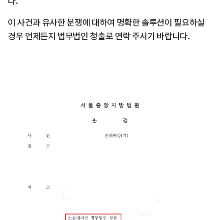
다. 
이 사건과 유사한 분쟁에 대하여 명확한 솔루션이 필요하실 
경우 언제든지 법무법인 청출로 연락 주시기 바랍니다.