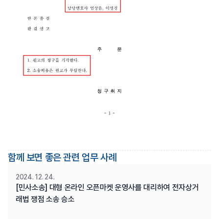
함께 보면 좋은 관련 업무 사례
2024. 12. 24.
[민사소송] 대형 온라인 오픈마켓 운영사를 대리하여 전자상거
래법 쟁점 소송 승소