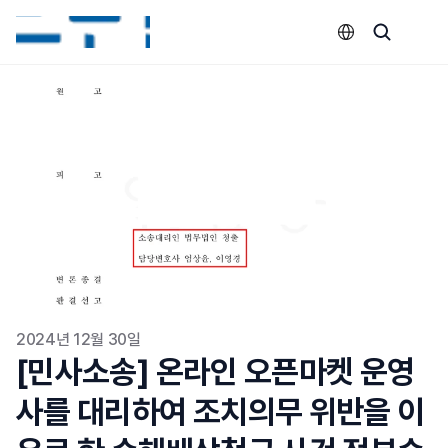
Select Language
2024년 12월 30일
[민사소송] 온라인 오픈마켓 운영
사를 대리하여 조치의무 위반을 이