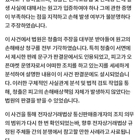
생 사실에 대해서는 원고가 입증하여야 하나 그에 관한 증명
이 부족하다는 점을 지적하고 손해 발생 여부가 불분명하다
고 주장하였습니다.
이 사건에서 법원은 청출의 주장을 대부분 받아들여 원고의 
손해배상 청구를 전부 기각하였습니다. 특히 청출이 서면에
서 제시한 판례 문구가 판결문에서도 인용되었고, 피고가 오
픈마켓 운영자로서 어떠한 조치를 하고 있는지를 세세하게 
분석하여 설명한 내용이 이 사건 판결문에도 설시되었습니
다. 이러한 구체적인 사실관계 분석 및 법적 검토 작업을 통
해, 청출은 피고의 손해배상책임 자체가 발생하지 않았다는 
법원의 판결을 받을 수 있었습니다.
이 사건을 통해 전자상거래법상 통신판매중개자의 조치 의무
의 범위가 다시 한 번 확인되었는바, 향후 전자상거래법상 규
정된 주체들 간의 분쟁에서 참고할 만한 사례라고 사료됩니