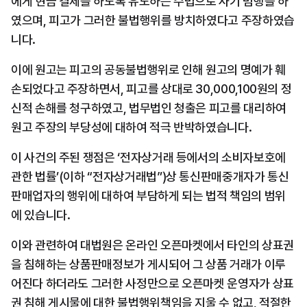
에게 현금 결제를 하도록 유도하는 수법으로 사기 범행를 하
였으며, 피고가 그러한 불법행위를 방치하였다고 주장하였습
니다.
이에 원고는 피고의 공동불법행위로 인해 원고의 명예가 훼
손되었다고 주장하면서, 피고를 상대로 30,000,100원의 정
신적 손해를 청구하였고, 법무법인 청출은 피고를 대리하여 
원고 주장의 부당성에 대하여 적극 반박하였습니다.
이 사건의 주된 쟁점은 ‘전자상거래 등에서의 소비자보호에 
관한 법률’(이하 “전자상거래법”)상 통신판매중개자가 통신
판매업자의 행위에 대하여 부담하게 되는 법적 책임의 범위
에 있습니다.
이와 관련하여 대법원은 온라인 오픈마켓에서 타인의 상표권
을 침해하는 상품판매정보가 게시되어 그 상품 거래가 이루
어진다 하더라도 그러한 사정만으로 오픈마켓 운영자가 상표
권 침해 게시물에 대한 불법행위책임을 지울 수 없고, 적절한 