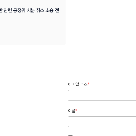
반 관련 공정위 처분 취소 소송 전