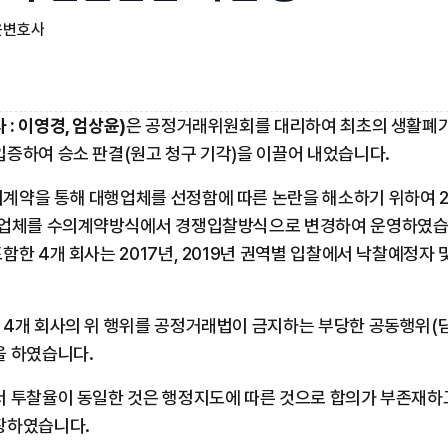
윤
변호사
: 이영경, 엄상윤)
은 공정거래위원회를 대리하여 최초의 생활폐기
입증하여 승소 판결(원고 청구 기각)을 이끌어 내었습니다.
계약을 통해 대행업체를 선정함에 따른 논란을 해소하기 위하여 2
행업체를 수의계약방식에서 경쟁입찰방식으로 변경하여 운영하였습니
함한 4개 회사는 2017년, 2019년 권역별 입찰에서 낙찰예정자
 4개 회사의 위 행위를 공정거래법이 금지하는 부당한 공동행위(담
을 하였습니다.
서 투찰율이 동일한 것은 행정지도에 따른 것으로 합의가 부존재하
장하였습니다.