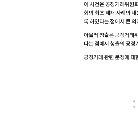
이 사건은 공정거래위원회
회의 최초 제재 사례의 
록 하였다는 점에서 큰 의
아울러 청출은 공정거래위
다는 점에서 청출의 공정거
공정거래 관련 분쟁에 대