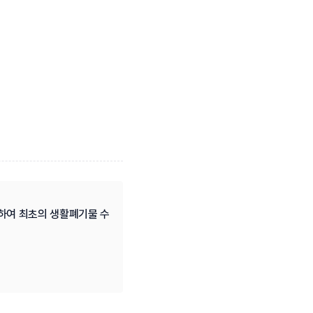
하여 최초의 생활폐기물 수