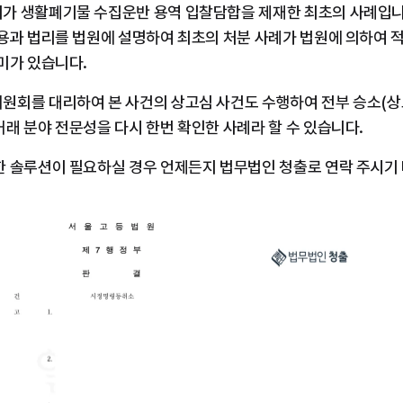
가 생활폐기물 수집운반 용역 입찰담합을 제재한 최초의 사례입니
내용과 법리를 법원에 설명하여 최초의 처분 사례가 법원에 의하여 
미가 있습니다.
원회를 대리하여 본 사건의 상고심 사건도 수행하여 전부 승소(상
래 분야 전문성을 다시 한번 확인한 사례라 할 수 있습니다.
한 솔루션이 필요하실 경우 언제든지 법무법인 청출로 연락 주시기