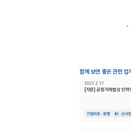
함께 보면 좋은 관련 업
2023. 2. 17.
[자문] 공정거래법상 인력
기업자문 · 분쟁
AI · 신사