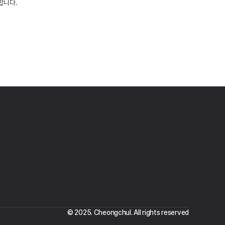
© 2025. Cheongchul. All rights reserved