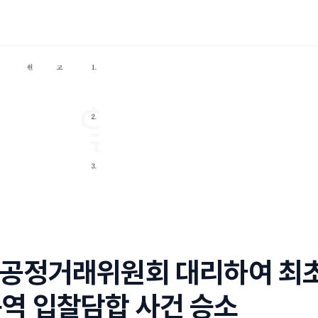
 공정거래위원회 대리하여 최
역 입찰담합 사건 승소