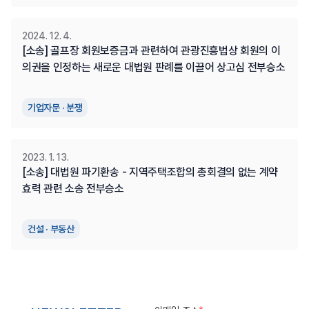
2024. 12. 4.
[소송] 골프장 회원보증금과 관련하여 관광진흥법상 회원의 이
의권을 인정하는 새로운 대법원 판례를 이끌어 상고심 전부승소
기업자문 · 분쟁
2023. 1. 13.
[소송] 대법원 파기환송 - 지역주택조합의 총회결의 없는 계약 
효력 관련 소송 전부승소
건설 · 부동산