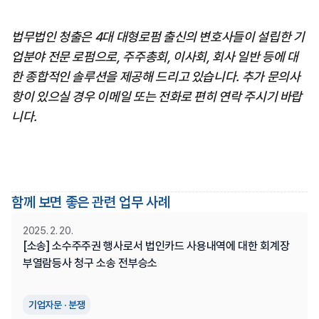
법무법인 청출은 4대 대형로펌 출신의 변호사들이 설립한 기
업분야 전문 로펌으로, 주주총회, 이사회, 회사 일반 등에 대
한 종합적인 솔루션을 제공해 드리고 있습니다. 추가 문의사
항이 있으실 경우 이메일 또는 전화로 편히 연락 주시기 바랍
니다.
함께 보면 좋은 관련 업무 사례
2025. 2. 20.
[소송] 소수주주권 행사로서 법인카드 사용내역에 대한 회계장
부열람등사 청구 소송 전부승소
기업자문 · 분쟁