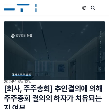
Select Language
2024년 8월 12일
[회사, 주주총회] 추인결의에 의해 
주주총회 결의의 하자가 치유되는
지 여부 