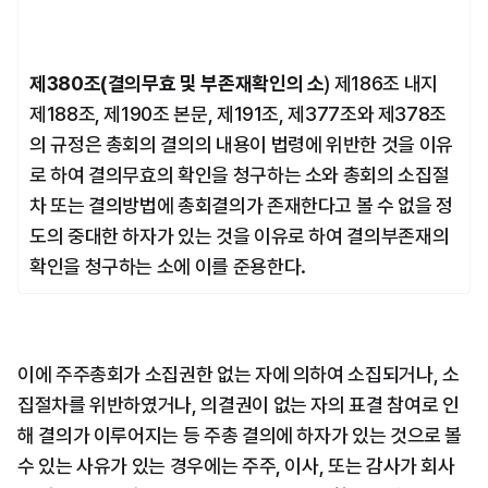
제380조(결의무효 및 부존재확인의 소
) 제186조 내지 
제188조, 제190조 본문, 제191조, 제377조와 제378조
의 규정은 총회의 결의의 내용이 법령에 위반한 것을 이유
로 하여 결의무효의 확인을 청구하는 소와 총회의 소집절
차 또는 결의방법에 총회결의가 존재한다고 볼 수 없을 정
도의 중대한 하자가 있는 것을 이유로 하여 결의부존재의 
확인을 청구하는 소에 이를 준용한다.
이에 주주총회가 소집권한 없는 자에 의하여 소집되거나, 소
집절차를 위반하였거나, 의결권이 없는 자의 표결 참여로 인
해 결의가 이루어지는 등 주총 결의에 하자가 있는 것으로 볼 
수 있는 사유가 있는 경우에는 주주, 이사, 또는 감사가 회사