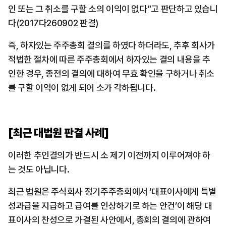
인 또는 그 취소를 구할 소의 이익이 없다”고 판단하고 있습니
다(2017다260902 판결)
즉, 하자있는 주주총회 결의를 하였다 하더라도, 추후 회사가 
적법한 절차에 따른 주주총회에서 하자있는 결의 내용을 추
인한 경우, 종전의 결의에 대하여 무효 확인을 구하거나 취소
를 구할 이익이 없게 되어 소가 각하됩니다.
[최근 대법원 판결 사례]
이러한 추인결의가 반드시 소 제기 이전까지 이루어져야 하
는 것도 아닙니다.
최근 법원은 주식회사 정기주주총회에서 ‘대표이사에게 특별
성과급을 지급하고 급여를 인상하기로 하는 안건’이 해당 대
표이사의 찬성으로 가결된 사안에서, 총회의 결의에 관하여 