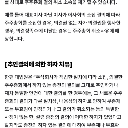
를 상대로 주주총회 결의 취소 소송을 제기할 수 있습니다.
예를 들어 대표이사 아닌 이사가 이사회의 소집 결의에 따라 
주주총회를 소집한 경우, 의결권 없는 자가 의결권을 행사한 
경우, 의결정족수에 미달한 경우는 주주총회 취소사유에 해
당합니다.
[추인결의에 의한 하자 치유]
한편 대법원은 “주식회사가 적법한 절차에 따라 소집, 의결한 
주주총회에서 하자 있는 종전의 결의를 그대로 추인하거나 
재차 동일한 안건에 대한 결의를 한 경우에는, 그 새로운 주주
총회의 결의가 다른 절차상, 내용상의 하자로 인하여 부존재 
또는 무효임이 인정되거나 그 결의가 취소되는 등의 특별한 
사정이 없는 한, 설령 종전의 결의에 어떠한 하자가 있었다고 
할지라도 종전의 하자 있는 결의에 대하여 부존재나 무효확