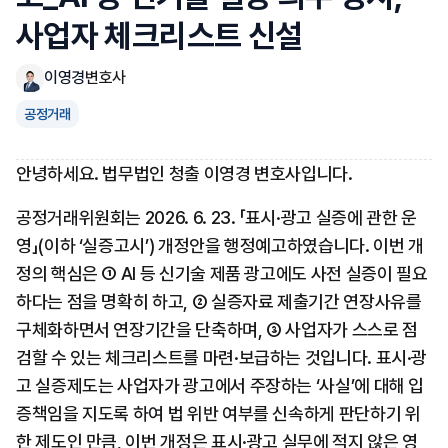
사업자 체크리스트 신설
이영경
변호사
공정거래
안녕하세요. 법무법인 청출 이영경 변호사입니다.
공정거래위원회는 2026. 6. 23. 「표시·광고 실증에 관한 운
영」(이하 ‘실증고시’) 개정안을 행정예고하였습니다. 이번 개
정의 핵심은 ① AI 등 신기술 제품 광고에도 사전 실증이 필요
하다는 점을 명확히 하고, ② 실증자료 제출기간 연장사유를 
구체화하면서 연장기간을 단축하며, ③ 사업자가 스스로 점
검할 수 있는 체크리스트를 마련·보급하는 것입니다. 표시·광
고 실증제도는 사업자가 광고에서 주장하는 ‘사실’에 대해 입
증책임을 지도록 하여 법 위반 여부를 신속하게 판단하기 위
한 제도인 만큼, 이번 개정은 표시·광고 실무에 적지 않은 영