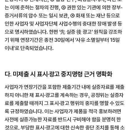
는 이에 준하는 절차의 진행, ③ 권한 있는 기관에 의한 장부·
증거서류의 압수 또는 일시 보관, ④ 화재 또는 재난 등으로 
인한 사업자 및 사업자단체 사업수행의 중대한 장애 발생 등
으로 명시하였습니다. 한편 ‘先 실증 後 광고’ 원칙을 강조하
기 위해 연장기간은 종전 30일에서 ‘사유 소멸일부터 15일 
이내’로 단축되었습니다.
다. 미제출 시 표시·광고 중지명령 근거 명확화
사업자가 연장기간을 포함한 제출기간 내에 실증자료를 제출
하지 아니한 채 표시·광고를 계속하는 경우, 공정위는 실증자
료를 제출할 때까지 그 표시·광고 행위의 중지를 명할 수 있도
록 규정하였습니다. 이는 사업자가 제품을 적극 홍보하려면 
사전에 실증가능한 자료를 반드시 구비해야 함을 분명히 한 
것으로, 부당한 표시·광고에 대한 신속한 중단 조치를 통해 소