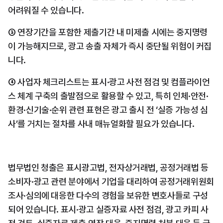
어려워질 수 있습니다. 
③ 연장기간을 포함한 제출기간 내 미제출 시에는 중지명령
이 가능해지므로, 광고 송출 자체가 즉시 중단될 위험이 커집
니다. 
④ 사업자 체크리스트는 표시·광고 사전 점검 및 컴플라이언
스 체계 구축의 출발점으로 활용할 수 있고, 특히 인체·안전·
환경·신기술·순위 관련 표현은 광고 출시 전 ‘실증 가능성 심
사’를 거치는 절차를 사내 매뉴얼화할 필요가 있습니다.
법무법인 청출은 표시광고법, 전자상거래법, 공정거래법 등 
소비자·광고 관련 분야에서 기업을 대리하여 공정거래위원회 
조사·심의에 대응한 다수의 경험을 보유한 변호사들로 구성
되어 있습니다. 표시·광고 실증자료 사전 점검, 광고 카피 사