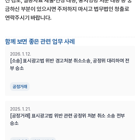
전 검토, 실증자료 제출·연장 대응, 중지명령 처분 대응 등 궁
금하신 부분이 있으시면 주저하지 마시고 법무법인 청출로 
연락주시기 바랍니다.
함께 보면 좋은 관련 업무 사례
2026. 1. 12.
[소송] 표시광고법 위반 경고처분 취소소송, 공정위 대리하여 전
부 승소
공정거래
2025. 1. 21.
[공정거래] 표시광고법 위반 관련 공정위 처분 취소 소송 전부 
승소