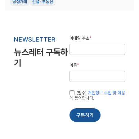
공정거래
건설 · 부동산