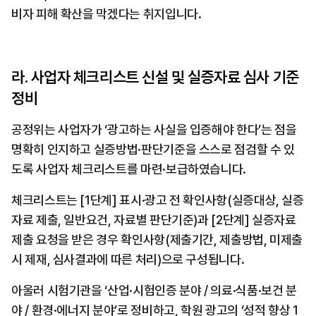
비자 피해 확산을 막겠다는 취지입니다.
라. 사업자 체크리스트 신설 및 실증자료 심사 기준 
정비
공정위는 사업자가 ‘광고하는 사실을 입증해야 한다’는 점을 
명확히 인지하고 실증방법·판단기준을 스스로 점검할 수 있
도록 사업자 체크리스트를 마련·보급하였습니다. 
체크리스트는 [1단계] 표시·광고 전 확인사항(실증대상, 실증
자료 제출, 일반요건, 자료별 판단기준)과 [2단계] 실증자료 
제출 요청을 받은 경우 확인사항(제출기간, 제출방법, 미제출
시 제재, 심사결과에 따른 처리)으로 구성됩니다. 
아울러 시험기관을 ‘산업·시험인증 분야 / 의료·식품·보건 분
야 / 환경·에너지 분야’로 정비하고, 학원 광고의 ‘성적 향상 1