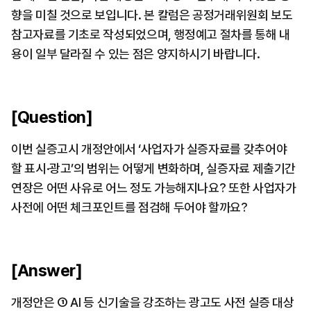
향을 미칠 것으로 보입니다. 본 칼럼은 공정거래위원회 보도
참고자료를 기초로 작성되었으며, 행정예고 절차를 통해 내
용이 일부 달라질 수 있는 점은 양지하시기 바랍니다.
[Question]
이번 실증고시 개정안에서 ‘사업자가 실증자료를 갖추어야 
할 표시·광고’의 범위는 어떻게 변화하며, 실증자료 제출기간 
연장은 어떤 사유로 어느 정도 가능해지나요? 또한 사업자가 
사전에 어떤 체크포인트를 점검해 두어야 할까요?
[Answer]
개정안은 ① AI 등 신기술을 강조하는 광고도 사전 실증 대상