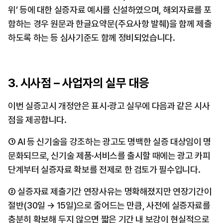
위’ 등에 대한 실증자료 예시를 신설하였으며, 해외자료를 포
함하는 경우 원문과 한글요약문(주요사항 발췌)을 함께 제출
하도록 하는 등 심사기준도 함께 정비되었습니다.
3. 시사점 – 사업자의 실무 대응
이번 실증고시 개정안은 표시·광고 실무에 다음과 같은 시사
점을 제공합니다. 
① AI 등 신기술을 강조하는 광고도 명백한 실증 대상임이 명
문화되므로, 신기술 제품·서비스를 출시할 때에는 광고 카피 
단계부터 실증자료 확보를 전제로 한 검토가 필수입니다. 
② 실증자료 제출기간 연장사유는 명확해졌지만 연장기간이 
절반(30일 → 15일)으로 줄어드는 만큼, 사전에 실증자료를 
충분히 확보해 두지 않으면 짧은 기간 내 보강이 현실적으로 