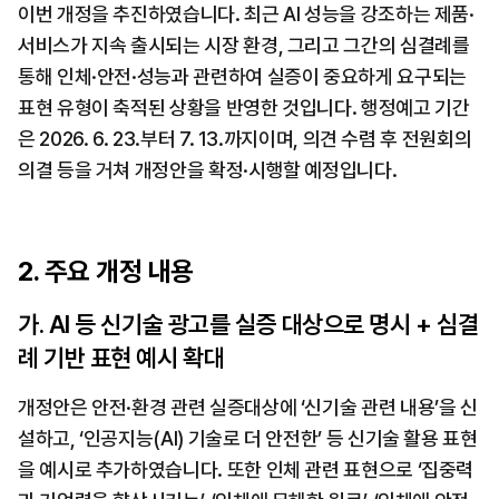
이번 개정을 추진하였습니다. 최근 AI 성능을 강조하는 제품·
서비스가 지속 출시되는 시장 환경, 그리고 그간의 심결례를 
통해 인체·안전·성능과 관련하여 실증이 중요하게 요구되는 
표현 유형이 축적된 상황을 반영한 것입니다. 행정예고 기간
은 2026. 6. 23.부터 7. 13.까지이며, 의견 수렴 후 전원회의 
의결 등을 거쳐 개정안을 확정·시행할 예정입니다.
2. 주요 개정 내용
가. AI 등 신기술 광고를 실증 대상으로 명시 + 심결
례 기반 표현 예시 확대
개정안은 안전·환경 관련 실증대상에 ‘신기술 관련 내용’을 신
설하고, ‘인공지능(AI) 기술로 더 안전한’ 등 신기술 활용 표현
을 예시로 추가하였습니다. 또한 인체 관련 표현으로 ‘집중력