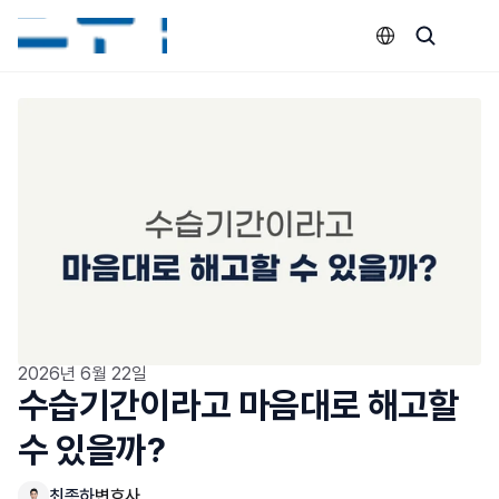
Select Language
2026년 6월 22일
수습기간이라고 마음대로 해고할 
수 있을까?
최종하
변호사