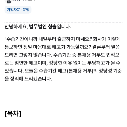
기업자문 · 분쟁
안녕하세요, 
법무법인 청출
입니다.
"수습기간이니까 내일부터 출근하지 마세요." 회사가 이렇게 
통보하면 정말 마음대로 해고가 가능할까요? 결론부터 말씀
드리면 그렇지 않습니다. 수습기간 중 본채용 거부도 법적으
로는 엄연한 해고이며, 정당한 이유 없이는 부당해고가 될 수 
있습니다. 오늘은 수습기간 해고(본채용 거부)의 정당성 기준
을 정리해 드리겠습니다.
[목차]