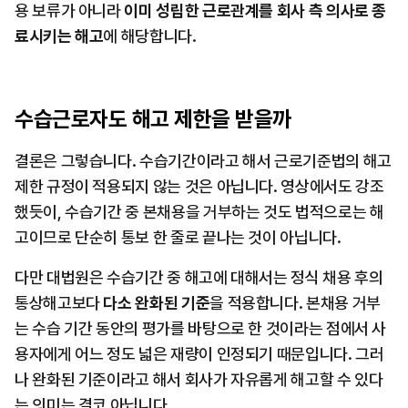
용 보류가 아니라 
이미 성립한 근로관계를 회사 측 의사로 종
료시키는 해고
에 해당합니다.
수습근로자도 해고 제한을 받을까
결론은 그렇습니다. 수습기간이라고 해서 근로기준법의 해고 
제한 규정이 적용되지 않는 것은 아닙니다. 영상에서도 강조
했듯이, 수습기간 중 본채용을 거부하는 것도 법적으로는 해
고이므로 단순히 통보 한 줄로 끝나는 것이 아닙니다.
다만 대법원은 수습기간 중 해고에 대해서는 정식 채용 후의 
통상해고보다 
다소 완화된 기준
을 적용합니다. 본채용 거부
는 수습 기간 동안의 평가를 바탕으로 한 것이라는 점에서 사
용자에게 어느 정도 넓은 재량이 인정되기 때문입니다. 그러
나 완화된 기준이라고 해서 회사가 자유롭게 해고할 수 있다
는 의미는 결코 아닙니다.