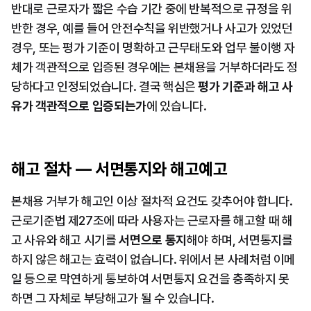
반대로 근로자가 짧은 수습 기간 중에 반복적으로 규정을 위
반한 경우, 예를 들어 안전수칙을 위반했거나 사고가 있었던 
경우, 또는 평가 기준이 명확하고 근무태도와 업무 불이행 자
체가 객관적으로 입증된 경우에는 본채용을 거부하더라도 정
당하다고 인정되었습니다. 결국 핵심은 
평가 기준과 해고 사
유가 객관적으로 입증되는가
에 있습니다.
해고 절차 — 서면통지와 해고예고
본채용 거부가 해고인 이상 절차적 요건도 갖추어야 합니다. 
근로기준법 제27조에 따라 사용자는 근로자를 해고할 때 해
고 사유와 해고 시기를 
서면으로 통지
해야 하며, 서면통지를 
하지 않은 해고는 효력이 없습니다. 위에서 본 사례처럼 이메
일 등으로 막연하게 통보하여 서면통지 요건을 충족하지 못
하면 그 자체로 부당해고가 될 수 있습니다.