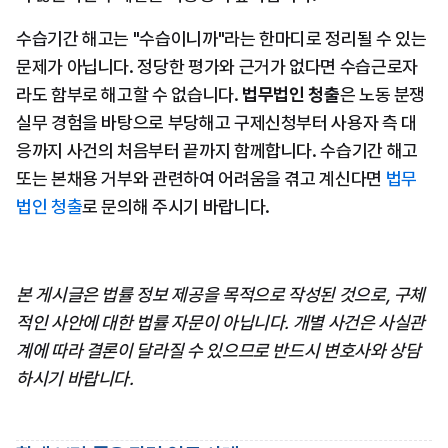
수습기간 해고는 "수습이니까"라는 한마디로 정리될 수 있는 
문제가 아닙니다. 정당한 평가와 근거가 없다면 수습근로자
라도 함부로 해고할 수 없습니다. 
법무법인 청출
은 노동 분쟁 
실무 경험을 바탕으로 부당해고 구제신청부터 사용자 측 대
응까지 사건의 처음부터 끝까지 함께합니다. 수습기간 해고 
또는 본채용 거부와 관련하여 어려움을 겪고 계신다면 
법무
법인 청출
로 문의해 주시기 바랍니다.
본 게시글은 법률 정보 제공을 목적으로 작성된 것으로, 구체
적인 사안에 대한 법률 자문이 아닙니다. 개별 사건은 사실관
계에 따라 결론이 달라질 수 있으므로 반드시 변호사와 상담
하시기 바랍니다.