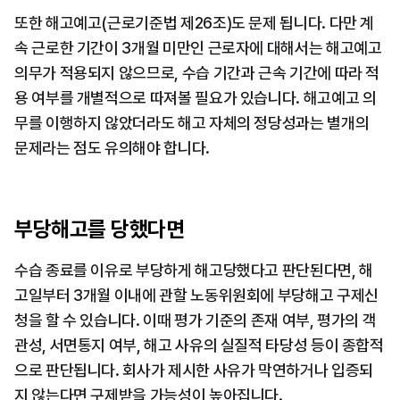
또한 해고예고(근로기준법 제26조)도 문제 됩니다. 다만 계
속 근로한 기간이 3개월 미만인 근로자에 대해서는 해고예고 
의무가 적용되지 않으므로, 수습 기간과 근속 기간에 따라 적
용 여부를 개별적으로 따져볼 필요가 있습니다. 해고예고 의
무를 이행하지 않았더라도 해고 자체의 정당성과는 별개의 
문제라는 점도 유의해야 합니다.
부당해고를 당했다면
수습 종료를 이유로 부당하게 해고당했다고 판단된다면, 해
고일부터 3개월 이내에 관할 노동위원회에 부당해고 구제신
청을 할 수 있습니다. 이때 평가 기준의 존재 여부, 평가의 객
관성, 서면통지 여부, 해고 사유의 실질적 타당성 등이 종합적
으로 판단됩니다. 회사가 제시한 사유가 막연하거나 입증되
지 않는다면 구제받을 가능성이 높아집니다.