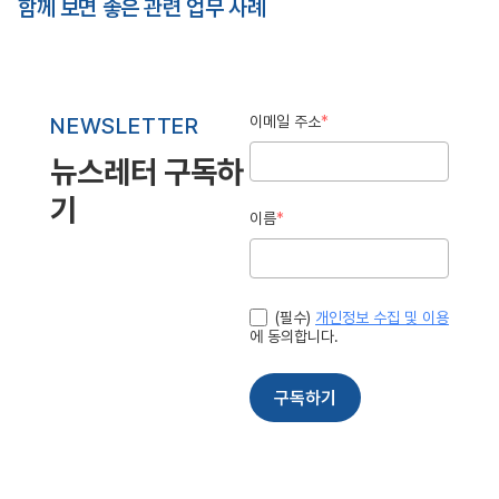
함께 보면 좋은 관련 업무 사례