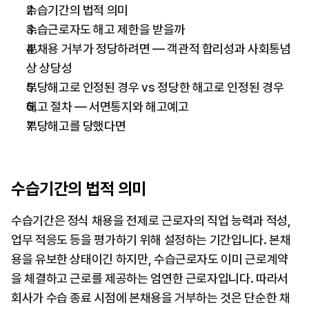
수습기간의 법적 의미
수습근로자도 해고 제한을 받을까
본채용 거부가 정당하려면 — 객관적 합리성과 사회통념
상 상당성
부당해고로 인정된 경우 vs 정당한 해고로 인정된 경우
해고 절차 — 서면통지와 해고예고
부당해고를 당했다면
수습기간의 법적 의미
수습기간은 정식 채용을 전제로 근로자의 직업 능력과 적성, 
업무 적응도 등을 평가하기 위해 설정하는 기간입니다. 본채
용을 유보한 상태이긴 하지만, 수습근로자도 이미 근로계약
을 체결하고 근로를 제공하는 엄연한 근로자입니다. 따라서 
회사가 수습 종료 시점에 본채용을 거부하는 것은 단순한 채