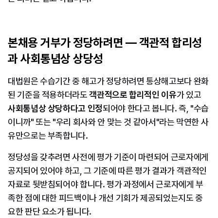
본채용 거부가 정당하려면 — 객관적 합리성
과 사회통념상 상당성
대법원은 수습기간 중 해고가 정당하려면 통상해고보다 완화
된 기준을 적용하더라도 
객관적으로 합리적인 이유
가 있고 
사회통념상 상당하다고 인정
되어야 한다고 봅니다. 즉, "수습
이니까" 또는 "우리 회사와 안 맞는 것 같아서"라는 막연한 사
유만으로는 부족합니다.
정당성을 갖추려면 사전에 평가 기준이 마련되어 근로자에게 
공지되어 있어야 하고, 그 기준에 따른 평가 결과가 객관적인 
자료로 뒷받침되어야 합니다. 평가 과정에서 근로자에게 부
족한 점에 대한 피드백이나 개선 기회가 제공되었는지도 중
요한 판단 요소가 됩니다.