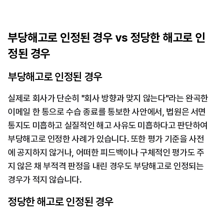
부당해고로 인정된 경우 vs 정당한 해고로 인
정된 경우
부당해고로 인정된 경우
실제로 회사가 단순히 "회사 방향과 맞지 않는다"라는 완곡한 
이메일 한 통으로 수습 종료를 통보한 사안에서, 법원은 서면
통지도 미흡하고 실질적인 해고 사유도 미흡하다고 판단하여 
부당해고로 인정한 사례가 있습니다. 또한 평가 기준을 사전
에 공지하지 않거나, 어떠한 피드백이나 구체적인 평가도 주
지 않은 채 부적격 판정을 내린 경우도 부당해고로 인정되는 
경우가 적지 않습니다.
정당한 해고로 인정된 경우