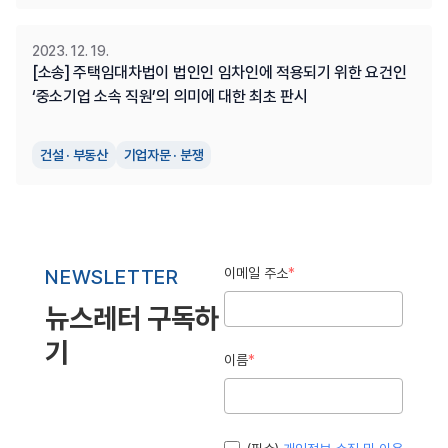
2023. 12. 19.
[소송] 주택임대차법이 법인인 임차인에 적용되기 위한 요건인 
‘중소기업 소속 직원’의 의미에 대한 최초 판시
건설 · 부동산
기업자문 · 분쟁