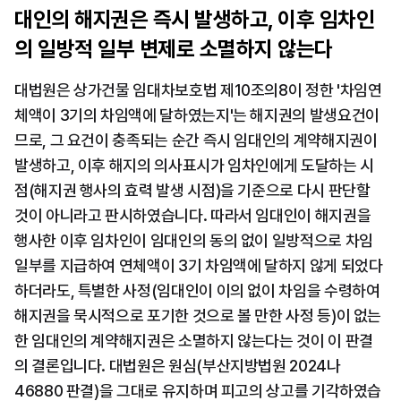
대인의 해지권은 즉시 발생하고, 이후 임차인
의 일방적 일부 변제로 소멸하지 않는다
대법원은 상가건물 임대차보호법 제10조의8이 정한 '차임연
체액이 3기의 차임액에 달하였는지'는 해지권의 발생요건이
므로, 그 요건이 충족되는 순간 즉시 임대인의 계약해지권이 
발생하고, 이후 해지의 의사표시가 임차인에게 도달하는 시
점(해지권 행사의 효력 발생 시점)을 기준으로 다시 판단할 
것이 아니라고 판시하였습니다. 따라서 임대인이 해지권을 
행사한 이후 임차인이 임대인의 동의 없이 일방적으로 차임 
일부를 지급하여 연체액이 3기 차임액에 달하지 않게 되었다 
하더라도, 특별한 사정(임대인이 이의 없이 차임을 수령하여 
해지권을 묵시적으로 포기한 것으로 볼 만한 사정 등)이 없는 
한 임대인의 계약해지권은 소멸하지 않는다는 것이 이 판결
의 결론입니다. 대법원은 원심(부산지방법원 2024나
46880 판결)을 그대로 유지하며 피고의 상고를 기각하였습