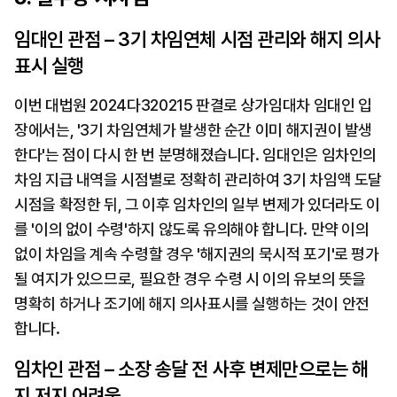
임대인 관점 – 3기 차임연체 시점 관리와 해지 의사
표시 실행
이번 대법원 2024다320215 판결로 상가임대차 임대인 입
장에서는, '3기 차임연체가 발생한 순간 이미 해지권이 발생
한다'는 점이 다시 한 번 분명해졌습니다. 임대인은 임차인의 
차임 지급 내역을 시점별로 정확히 관리하여 3기 차임액 도달 
시점을 확정한 뒤, 그 이후 임차인의 일부 변제가 있더라도 이
를 '이의 없이 수령'하지 않도록 유의해야 합니다. 만약 이의 
없이 차임을 계속 수령할 경우 '해지권의 묵시적 포기'로 평가
될 여지가 있으므로, 필요한 경우 수령 시 이의 유보의 뜻을 
명확히 하거나 조기에 해지 의사표시를 실행하는 것이 안전
합니다.
임차인 관점 – 소장 송달 전 사후 변제만으로는 해
지 저지 어려움