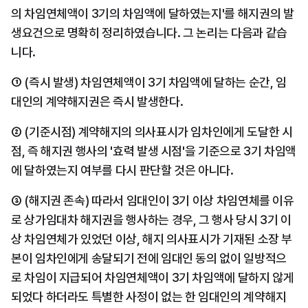
의 차임연체액이 3기의 차임액에 달하였는지'를 해지권의 발
생요건으로 명확히 정리하였습니다. 그 논리는 다음과 같습
니다.
① (즉시 발생) 차임연체액이 3기 차임액에 달하는 순간, 임
대인의 계약해지권은 즉시 발생한다.
② (기준시점) 계약해지의 의사표시가 임차인에게 도달한 시
점, 즉 해지권 행사의 '효력 발생 시점'을 기준으로 3기 차임액
에 달하였는지 여부를 다시 판단할 것은 아니다.
③ (해지권 존속) 따라서 임대인이 3기 이상 차임연체를 이유
로 상가임대차 해지권을 행사하는 경우, 그 행사 당시 3기 이
상 차임연체가 있었던 이상, 해지 의사표시가 기재된 소장 부
본이 임차인에게 송달되기 전에 임대인 동의 없이 일방적으
로 차임이 지급되어 차임연체액이 3기 차임액에 달하지 않게 
되었다 하더라도 특별한 사정이 없는 한 임대인의 계약해지