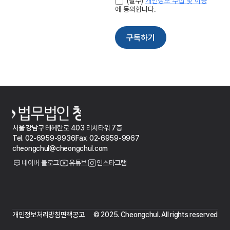
서울 강남구 테헤란로 403 리치타워 7층
Tel. 02-6959-9936
Fax. 02-6959-9967
cheongchul@cheongchul.com
네이버 블로그
유튜브
인스타그램
개인정보처리방침
면책공고
© 2025. Cheongchul. All rights reserved