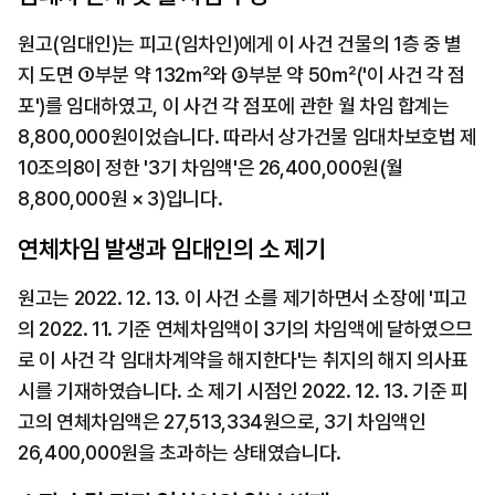
원고(임대인)는 피고(임차인)에게 이 사건 건물의 1층 중 별
지 도면 ①부분 약 132㎡와 ③부분 약 50㎡('이 사건 각 점
포')를 임대하였고, 이 사건 각 점포에 관한 월 차임 합계는 
8,800,000원이었습니다. 따라서 상가건물 임대차보호법 제
10조의8이 정한 '3기 차임액'은 26,400,000원(월 
8,800,000원 × 3)입니다.
연체차임 발생과 임대인의 소 제기
원고는 2022. 12. 13. 이 사건 소를 제기하면서 소장에 '피고
의 2022. 11. 기준 연체차임액이 3기의 차임액에 달하였으므
로 이 사건 각 임대차계약을 해지한다'는 취지의 해지 의사표
시를 기재하였습니다. 소 제기 시점인 2022. 12. 13. 기준 피
고의 연체차임액은 27,513,334원으로, 3기 차임액인 
26,400,000원을 초과하는 상태였습니다.