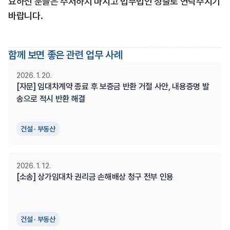
요하신 분들은 주저하지 마시고 법무법인 청출로 연락주시기 
바랍니다.
함께 보면 좋은 관련 업무 사례
2026. 1. 20.
[자문] 임대차계약 종료 후 보증금 반환 거절 사안, 내용증명 발
송으로 적시 반환 해결
건설 · 부동산
2026. 1. 12.
[소송] 상가임대차 권리금 손해배상 청구 전부 인용
건설 · 부동산