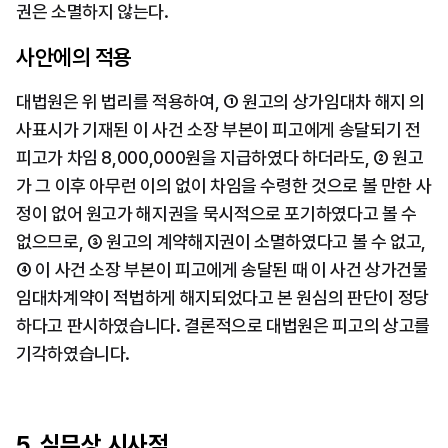
권은 소멸하지 않는다.
사안에의 적용
대법원은 위 법리를 적용하여, ① 원고의 상가임대차 해지 의
사표시가 기재된 이 사건 소장 부본이 피고에게 송달되기 전 
피고가 차임 8,000,000원을 지급하였다 하더라도, ② 원고
가 그 이후 아무런 이의 없이 차임을 수령한 것으로 볼 만한 사
정이 없어 원고가 해지권을 묵시적으로 포기하였다고 볼 수 
없으므로, ③ 원고의 계약해지권이 소멸하였다고 볼 수 없고, 
④ 이 사건 소장 부본이 피고에게 송달된 때 이 사건 상가건물 
임대차계약이 적법하게 해지되었다고 본 원심의 판단이 정당
하다고 판시하였습니다. 결론적으로 대법원은 피고의 상고를 
기각하였습니다.
5. 실무상 시사점