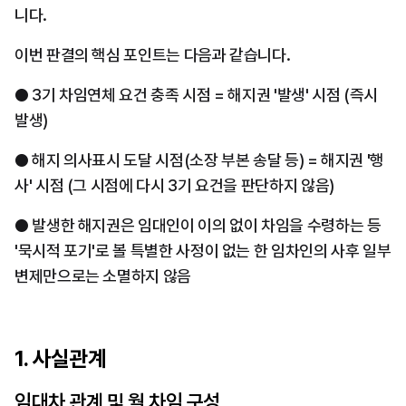
니다.
이번 판결의 핵심 포인트는 다음과 같습니다.
● 3기 차임연체 요건 충족 시점 = 해지권 '발생' 시점 (즉시 
발생)
● 해지 의사표시 도달 시점(소장 부본 송달 등) = 해지권 '행
사' 시점 (그 시점에 다시 3기 요건을 판단하지 않음)
● 발생한 해지권은 임대인이 이의 없이 차임을 수령하는 등 
'묵시적 포기'로 볼 특별한 사정이 없는 한 임차인의 사후 일부 
변제만으로는 소멸하지 않음
1. 사실관계
임대차 관계 및 월 차임 구성