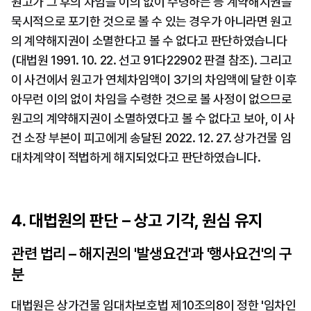
원고가 그 후의 차임을 이의 없이 수령하는 등 계약해지권을 
묵시적으로 포기한 것으로 볼 수 있는 경우가 아니라면 원고
의 계약해지권이 소멸한다고 볼 수 없다고 판단하였습니다
(대법원 1991. 10. 22. 선고 91다22902 판결 참조). 그리고 
이 사건에서 원고가 연체차임액이 3기의 차임액에 달한 이후 
아무런 이의 없이 차임을 수령한 것으로 볼 사정이 없으므로 
원고의 계약해지권이 소멸하였다고 볼 수 없다고 보아, 이 사
건 소장 부본이 피고에게 송달된 2022. 12. 27. 상가건물 임
대차계약이 적법하게 해지되었다고 판단하였습니다.
4. 대법원의 판단 – 상고 기각, 원심 유지
관련 법리 – 해지권의 '발생요건'과 '행사요건'의 구
분
대법원은 상가건물 임대차보호법 제10조의8이 정한 '임차인