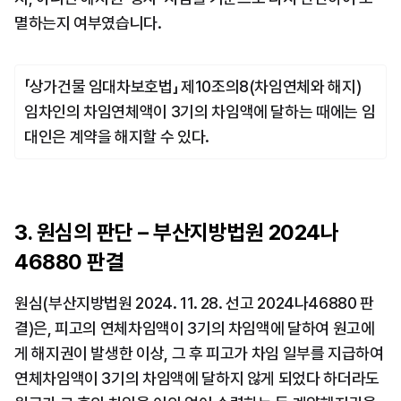
멸하는지 여부였습니다.
「상가건물 임대차보호법」 제10조의8(차임연체와 해지)
임차인의 차임연체액이 3기의 차임액에 달하는 때에는 임
대인은 계약을 해지할 수 있다.
3. 원심의 판단 – 부산지방법원 2024나
46880 판결
원심(부산지방법원 2024. 11. 28. 선고 2024나46880 판
결)은, 피고의 연체차임액이 3기의 차임액에 달하여 원고에
게 해지권이 발생한 이상, 그 후 피고가 차임 일부를 지급하여 
연체차임액이 3기의 차임액에 달하지 않게 되었다 하더라도 