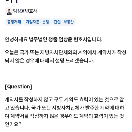
엄상윤
변호사
공정거래
기업자문 · 분쟁
건설 · 부동산
안녕하세요 
법무법인 청출 엄상윤 변호사
입니다.
오늘은 국가 또는 지방자치단체와의 계약에서 계약서가 작성
되지 않은 경우에 대해서 설명 드리겠습니다.
[Question]
계약서를 작성하지 않고 구두 계약도 효력이 있는 것으로 알
고 있습니다. 국가 또는 지방자치단체가 발주한 계약에 대하
여 계약서를 작성하지 않은 경우에도 계약의 효력이 있는 것
인가요?