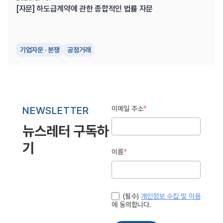
[자문] 하도급계약에 관한 종합적인 법률 자문
기업자문 · 분쟁
공정거래