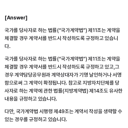
[Answer]
국가를 당사자로 하는 법률(“국가계약법”) 제11조는 계약을 
체결할 경우 계약서를 반드시 작성하도록 규정하고 있습니
다. 
국가를 당사자로 하는 법률(“국가계약법”) 제11조는 계약을 
체결할 경우 계약서를 반드시 작성하도록 규정하고 있고,그 
경우 계약담당공무원과 계약상대자가 기명 날인하거나 서명
함으로써 그 계약이 확정됩니다. 참고로 지방자치단체를 당
사자로 하는 계약에 관한 법률(지방계약법) 제14조도 유사한 
내용을 규정하고 있습니다.
다만, 국가계약법 시행령 제49조는 계약서 작성을 생략할 수 
있는 경우를 규정하고 있습니다.