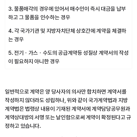
3. 물품매각의 경우에 있어서 매수인이 즉시 대금을 납부
하고 그 물품을 인수하는 경우
4. 각 국가기관 및 지방자치단체 상호간에 계약을 체결하
는 경우
5. 전기ㆍ가스ㆍ수도의 공급계약등 성질상 계약서의 작성
이 필요하지 아니한 경우
일반적으로 계약은 양 당사자의 의사만 합치하면 계약서를 
작성하지 않더라도 성립하나, 위와 같이 국가계약법과 지방
계약법은 법령상 내용이 기재된 계약서에 계약담당공무원과 
계약상대방의 서명 또는 날인함으로써 계약이 확정된다고 규
정하고 있습니다.