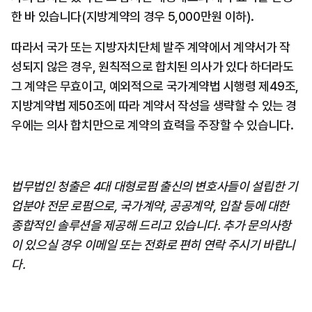
한 바 있습니다(지방계약의 경우 5,000만원 이하).
따라서 국가 또는 지방자치단체 발주 계약에서 계약서가 작
성되지 않은 경우, 원칙적으로 합치된 의사가 있다 하더라도 
그 계약은 무효이고, 예외적으로 국가계약법 시행령 제49조, 
지방계약법 제50조에 따라 계약서 작성을 생략할 수 있는 경
우에는 의사 합치만으로 계약의 효력을 주장할 수 있습니다.
법무법인 청출은 4대 대형로펌 출신의 변호사들이 설립한 기
업분야 전문 로펌으로, 국가계약, 공공계약, 입찰 등에 대한 
종합적인 솔루션을 제공해 드리고 있습니다. 추가 문의사항
이 있으실 경우 이메일 또는 전화로 편히 연락 주시기 바랍니
다.