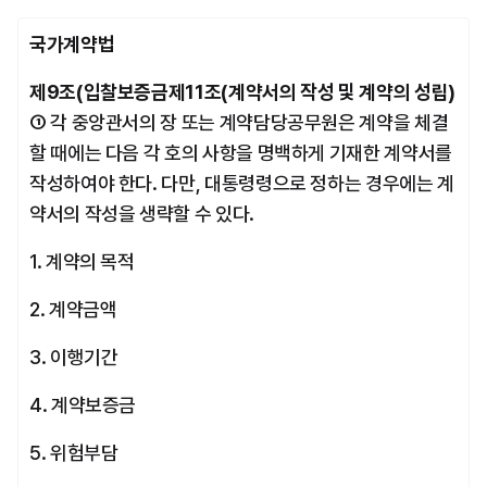
국가계약법
제9조(입찰보증금제11조(계약서의 작성 및 계약의 성립) 
① 각 중앙관서의 장 또는 계약담당공무원은 계약을 체결
할 때에는 다음 각 호의 사항을 명백하게 기재한 계약서를 
작성하여야 한다. 다만, 대통령령으로 정하는 경우에는 계
약서의 작성을 생략할 수 있다.
1. 계약의 목적
2. 계약금액
3. 이행기간
4. 계약보증금
5. 위험부담