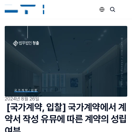
Select Language
2024년 8월 26일
 [국가계약, 입찰] 국가계약에서 계
약서 작성 유뮤에 따른 계약의 성립 
여부