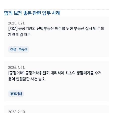
함께 보면 좋은 관련 업무 사례
2025. 1. 21.
[자문] 공공기관의 신탁부동산 매수를 위한 부동산 실사 및 수의
계약 체결 자문
건설 · 부동산
2025. 1. 21.
[공정거래] 공정거래위원회 대리하여 최초의 생활폐기물 수거
용역 입찰담합 사건 승소
공정거래
2023. 2. 10.