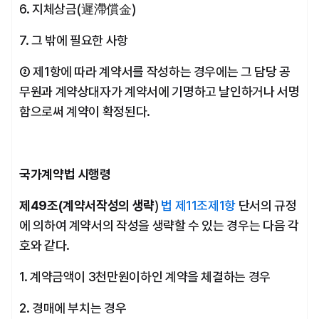
6. 지체상금(遲滯償金)
7. 그 밖에 필요한 사항
② 제1항에 따라 계약서를 작성하는 경우에는 그 담당 공
무원과 계약상대자가 계약서에 기명하고 날인하거나 서명
함으로써 계약이 확정된다.
국가계약법 시행령
제49조(계약서작성의 생략
) 
법
제11조제1항
 단서의 규정
에 의하여 계약서의 작성을 생략할 수 있는 경우는 다음 각
호와 같다. 
1. 계약금액이 3천만원이하인 계약을 체결하는 경우
2. 경매에 부치는 경우