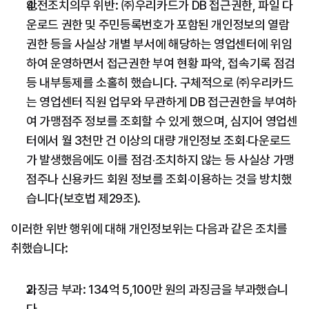
안전조치의무 위반: ㈜우리카드가 DB 접근권한, 파일 다
운로드 권한 및 주민등록번호가 포함된 개인정보의 열람 
권한 등을 사실상 개별 부서에 해당하는 영업센터에 위임
하여 운영하면서 접근권한 부여 현황 파악, 접속기록 점검 
등 내부통제를 소홀히 했습니다. 구체적으로 ㈜우리카드
는 영업센터 직원 업무와 무관하게 DB 접근권한을 부여하
여 가맹점주 정보를 조회할 수 있게 했으며, 심지어 영업센
터에서 월 3천만 건 이상의 대량 개인정보 조회‧다운로드
가 발생했음에도 이를 점검‧조치하지 않는 등 사실상 가맹
점주나 신용카드 회원 정보를 조회‧이용하는 것을 방치했
습니다(보호법 제29조).
이러한 위반 행위에 대해 개인정보위는 다음과 같은 조치를 
취했습니다:
과징금 부과: 134억 5,100만 원의 과징금을 부과했습니
다.