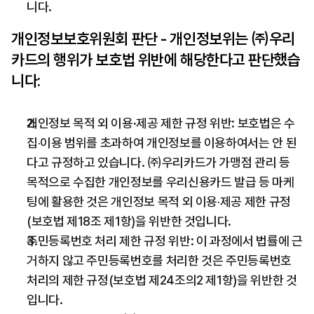
니다.
개인정보보호위원회 판단 - 개인정보위는 ㈜우리
카드의 행위가 보호법 위반에 해당한다고 판단했습
니다:
개인정보 목적 외 이용·제공 제한 규정 위반: 보호법은 수
집‧이용 범위를 초과하여 개인정보를 이용하여서는 안 된
다고 규정하고 있습니다. ㈜우리카드가 가맹점 관리 등 
목적으로 수집한 개인정보를 우리신용카드 발급 등 마케
팅에 활용한 것은 개인정보 목적 외 이용‧제공 제한 규정
(보호법 제18조 제1항)을 위반한 것입니다.
주민등록번호 처리 제한 규정 위반: 이 과정에서 법률에 근
거하지 않고 주민등록번호를 처리한 것은 주민등록번호 
처리의 제한 규정(보호법 제24조의2 제1항)을 위반한 것
입니다.