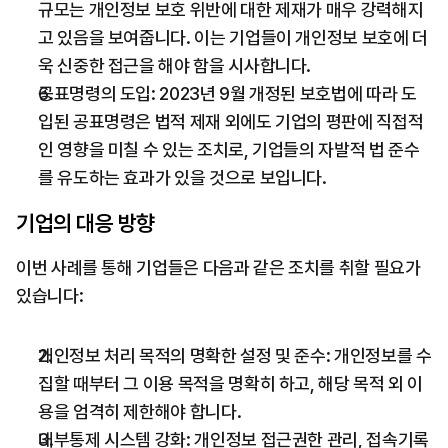
규모는 개인정보 보호 위반에 대한 제재가 매우 강력해지
고 있음을 보여줍니다. 이는 기업들이 개인정보 보호에 더
욱 신중한 접근을 해야 함을 시사합니다.
공표명령의 도입: 2023년 9월 개정된 보호법에 따라 도
입된 공표명령은 법적 제재 외에도 기업의 평판에 직접적
인 영향을 미칠 수 있는 조치로, 기업들의 자발적 법 준수
를 유도하는 효과가 있을 것으로 보입니다.
기업의 대응 방향
이번 사례를 통해 기업들은 다음과 같은 조치를 취할 필요가 
있습니다:
개인정보 처리 목적의 명확한 설정 및 준수: 개인정보를 수
집할 때부터 그 이용 목적을 명확히 하고, 해당 목적 외 이
용을 엄격히 제한해야 합니다.
내부통제 시스템 강화: 개인정보 접근권한 관리, 접속기록 