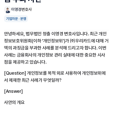
이영경
변호사
기업자문 · 분쟁
안녕하세요, 법무법인 청출 이영경 변호사입니다. 최근 개인
정보보호위원회(이하 '개인정보위')가 ㈜우리카드에 대해 거
액의 과징금을 부과한 사례를 분석해 드리고자 합니다. 이번 
사례는 금융회사의 개인정보 관리 실태에 대한 중요한 시사
점을 제공하고 있습니다.
[Question] 개인정보를 목적 외로 사용하여 개인정보위에
서 제재한 최근 사례가 무엇일까?
[Answer]
사안의 개요