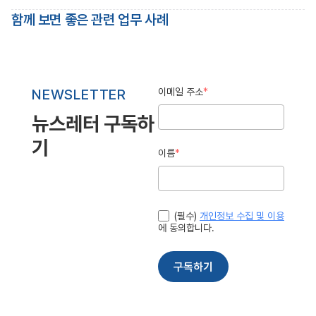
함께 보면 좋은 관련 업무 사례