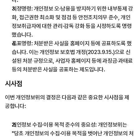
시정명령: 개인정보 오·남용을 방지하기 위한 내부통제 강
화, 접근권한 최소화 및 점검 등 안전조치의무 준수, 개인
정보취급자에 대한 관리·감독 강화 등을 시정하도록 명령
했습니다.
공표명령: 처분받은 사실을 홈페이지 등에 공표하도록 했
습니다. 이는 개인정보 보호법 개정(2023.9.15.)으로 신
설된 처분 규정으로, 사업자 홈페이지 등에 과징금‧과태료 
등의 처분받은 사실을 공표하는 제도입니다.
시사점
이번 개인정보위의 결정은 다음과 같은 중요한 시사점을 제
공합니다:
개인정보 수집·이용 목적 준수의 중요성: 개인정보위는 
"당초 개인정보의 수집·이용 목적을 벗어난 개인정보의 처