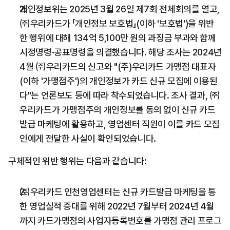
개인정보위는 2025년 3월 26일 제7회 전체회의를 열고, 
㈜우리카드가 「개인정보 보호법」(이하 '보호법')을 위반
한 행위에 대해 134억 5,100만 원의 과징금 부과와 함께 
시정명령·공표명령을 의결했습니다. 해당 조사는 2024년 
4월 ㈜우리카드의 신고와 "(주)우리카드 가맹점 대표자
(이하 '가맹점주')의 개인정보가 카드 신규 모집에 이용된
다"는 언론보도 등에 따라 착수되었습니다. 조사 결과, ㈜
우리카드가 가맹점주의 개인정보를 동의 없이 신규 카드
발급 마케팅에 활용하고, 영업센터 직원이 이를 카드 모집
인에게 전달한 사실이 확인되었습니다.
구체적인 위반 행위는 다음과 같습니다:
㈜우리카드 인천영업센터는 신규 카드발급 마케팅을 통
한 영업실적 증대를 위해 2022년 7월부터 2024년 4월
까지 카드가맹점의 사업자등록번호를 가맹점 관리 프로그