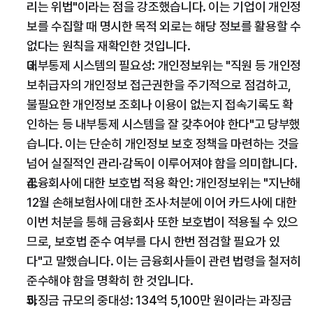
리는 위법"이라는 점을 강조했습니다. 이는 기업이 개인정
보를 수집할 때 명시한 목적 외로는 해당 정보를 활용할 수 
없다는 원칙을 재확인한 것입니다.
내부통제 시스템의 필요성: 개인정보위는 "직원 등 개인정
보취급자의 개인정보 접근권한을 주기적으로 점검하고, 
불필요한 개인정보 조회나 이용이 없는지 접속기록도 확
인하는 등 내부통제 시스템을 잘 갖추어야 한다"고 당부했
습니다. 이는 단순히 개인정보 보호 정책을 마련하는 것을 
넘어 실질적인 관리·감독이 이루어져야 함을 의미합니다.
금융회사에 대한 보호법 적용 확인: 개인정보위는 "지난해 
12월 손해보험사에 대한 조사‧처분에 이어 카드사에 대한 
이번 처분을 통해 금융회사 또한 보호법이 적용될 수 있으
므로, 보호법 준수 여부를 다시 한번 점검할 필요가 있
다"고 말했습니다. 이는 금융회사들이 관련 법령을 철저히 
준수해야 함을 명확히 한 것입니다.
과징금 규모의 중대성: 134억 5,100만 원이라는 과징금 