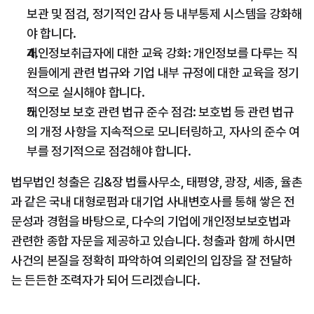
보관 및 점검, 정기적인 감사 등 내부통제 시스템을 강화해
야 합니다.
개인정보취급자에 대한 교육 강화: 개인정보를 다루는 직
원들에게 관련 법규와 기업 내부 규정에 대한 교육을 정기
적으로 실시해야 합니다.
개인정보 보호 관련 법규 준수 점검: 보호법 등 관련 법규
의 개정 사항을 지속적으로 모니터링하고, 자사의 준수 여
부를 정기적으로 점검해야 합니다.
법무법인 청출은 김&장 법률사무소, 태평양, 광장, 세종, 율촌
과 같은 국내 대형로펌과 대기업 사내변호사를 통해 쌓은 전
문성과 경험을 바탕으로, 다수의 기업에 개인정보보호법과 
관련한 종합 자문을 제공하고 있습니다. 청출과 함께 하시면 
사건의 본질을 정확히 파악하여 의뢰인의 입장을 잘 전달하
는 든든한 조력자가 되어 드리겠습니다.