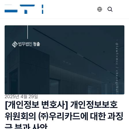
Select Language
2025년 4월 29일
[개인정보 변호사] 개인정보보호
위원회의 ㈜우리카드에 대한 과징
금 부과 사안