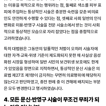
는 미용을 목적으로 하는 행위라는 점, 둘째로 색소를 피부 표
피에 주입하는 통상적인 시술은 충분한 숙련을 갖춘 비의료
인도 안전하게 수행할 수 있다는 점, 셋째로 사회 일반의 인식 
변화로 미용·반영구 시술을 전문 시술소에서 받는 것이 사회
적으로 통상적인 모습으로 자리 잡았다는 점을 종합적으로 
고려하였습니다.
특히 대법원은 그동안의 일률적인 처벌이 오히려 시술자에 
대한 자격·교육·위생 기준이 제도화되지 못한 채 사실상 음성
화된 시장을 형성하여 일반 시민의 보건위생 보호에도 한계
가 있었음을 정면으로 지적하면서, 통상적인 문신 시술은 의
료법 제27조 제1항이 금지하는 무면허 의료행위에 해당하지 
않는다고 판단하였고, 종전 판례 중 이 견해에 배치되는 부분
은 모두 변경한다고 명시하였습니다.
4. 모든 문신·반영구 시술이 무조건 무죄가 되