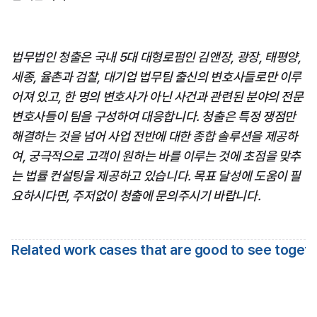
법무법인 청출은 국내 5대 대형로펌인 김앤장, 광장, 태평양, 
세종, 율촌과 검찰, 대기업 법무팀 출신의 변호사들로만 이루
어져 있고, 한 명의 변호사가 아닌 사건과 관련된 분야의 전문 
변호사들이 팀을 구성하여 대응합니다. 청출은 특정 쟁점만 
해결하는 것을 넘어 사업 전반에 대한 종합 솔루션을 제공하
여, 궁극적으로 고객이 원하는 바를 이루는 것에 초점을 맞추
는 법률 컨설팅을 제공하고 있습니다. 목표 달성에 도움이 필
요하시다면, 주저없이 청출에 문의주시기 바랍니다.
Related work cases that are good to see toget