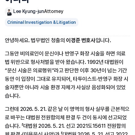
Lee Kyung-jun
Attorney
Criminal Investigation & Litigation
안녕하세요. 법무법인 청출의 
이경준 변호사
입니다.
그동안 비의료인이 문신이나 반영구 화장 시술을 하면 의료
법 위반으로 형사처벌을 받아 왔습니다. 1992년 대법원이 
“문신 시술은 의료행위”라고 판단한 이후 30년이 넘는 기간 
동안 이 입장이 그대로 유지되어, 타투이스트·반영구 화장 시
술자뿐만 아니라 시술 환경 자체가 사실상 음성화되어 있었
습니다.
그런데 2026. 5. 21. 같은 날 이 영역의 형사 실무를 근본적으
로 바꾸는 대법원 전원합의체 판결 두 건이 동시에 선고되었
습니다. 「대법원 2026. 5. 21. 선고 2021도15611 전원합의
체 판결」(미용문신 사안)과 「대법원 2026. 5. 21. 선고 2022