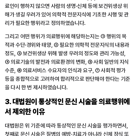
료인이 행하지 않으면 사람의 생명·신체 등에 보건위생상 위
해가 생길 우려가 있어 의학적 전문지식에 기초한 시행 및 관
리가 필요한 행위라고 정의하였습니다.
그리고 어떤 행위가 의료행위에 해당하는지는 ① 행위의 목
적과 수단·경위와 태양, ② 필요한 의학적 전문지식의 내용과 
정도, ③ 보건위생상 위해 발생 우려의 정도와 관리 가능성, 
④ 의료기술의 발전과 의료환경의 변화, ⑤ 사회 일반의 지식 
수준, ⑥ 의료서비스 수요자의 인식과 요구, ⑦ 사회적 평가 
등을 종합적으로 고려하여 합리적으로 판단해야 한다는 기준
을 다시 한 번 제시하였습니다.
3. 대법원이 통상적인 문신 시술을 의료행위에
서 제외한 이유
대법원은 위 기준에 따라 통상적인 문신 시술을 평가하면서, 
첫째로 문신 시술은 질병의 예방·치료가 아니라 신체 장식 또