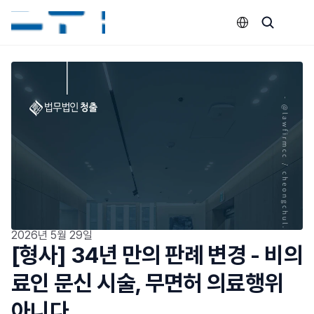
Select Language
2026년 5월 29일
[형사] 34년 만의 판례 변경 - 비의
료인 문신 시술, 무면허 의료행위 
아니다