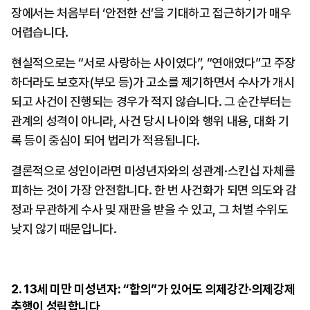
장에서는 처음부터 ‘안전한 선’을 기대하고 접근하기가 매우 
어렵습니다.
현실적으로는 “서로 사랑하는 사이였다”, “연애였다”고 주장
하더라도 보호자(부모 등)가 고소를 제기하면서 수사가 개시
되고 사건이 진행되는 경우가 적지 않습니다. 그 순간부터는 
관계의 성격이 아니라, 사건 당시 나이와 행위 내용, 대화 기
록 등이 중심이 되어 법리가 적용됩니다.
결론적으로 성인이라면 미성년자와의 성관계·스킨십 자체를 
피하는 것이 가장 안전합니다. 한 번 사건화가 되면 의도와 감
정과 무관하게 수사 및 재판을 받을 수 있고, 그 처벌 수위도 
낮지 않기 때문입니다.
2. 13세 미만 미성년자: “합의”가 있어도 의제강간·의제강제
추행이 성립합니다