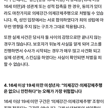
16세 미만)과 성관계 또는 성적 접촉을 한 경우, 동의가 있더
라도 마찬가지로 의제강간·의제강제추행으로 처벌될 수 있습
니다. 즉, 성인 입장에서는 서로 합의하였다가 죄의 성립에 아
무런 영향을 주지 않는 구조가 그대로 적용됩니다.
또한 실제 사건은 당사자 둘 사이의 감정으로만 끝나지 않는 
경우가 많습니다. 보호자가 뒤늦게 사실을 알게 되어 고소를 
진행하면서 수사가 시작되는 경우가 매우 많고 사건화 되고 
실제 성관계, 스킨십을 하였다는 사실이 확인되면 처벌을 피
할 수 없습니다.
4. 16세 이상 19세 미만 미성년자: “의제강간·의제강제추행
은 없으니 안전하다”는 오해가 가장 위험합니다
16세 이상 19세 미만 구간은 ‘의제강간·의제강제추행’ 조항이 