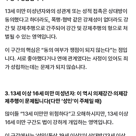
13세 미만 미성년자와의 성관계 또는 성적 접촉은 상대방이 
동의했다고 하더라도, 폭행·협박 같은 강제성이 없더라도 강
간 및 강제추행으로 간주되어 강간 및 강제추행의 형으로 처
벌될 수 있는 영역입니다.
이 구간의 핵심은 “동의 여부가 쟁점이 되지 않는다”는 점입
니다. 서로 좋아했다거나 연애 관계였다는 사정이 있어도 죄
가 성립하는데는 문제가 되지 않습니다.
3. 13세 이상 16세 미만 미성년자: 이 역시 의제강간·의제강
제추행이 문제됩니다(다만 ‘성인’이 주체일 때)
많이들 “13세 미만만 위험하다”고 오해하시지만, 13세 이상 
16세 미만 구간도 법이 강하게 개입하는 영역입니다.
이 구간에서는 ‘성인(통상 19세 이상)’이 상대방(13세 이상 