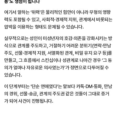
용’도 쟁점이 됩니다
여기서 말하는 ‘위력’은 물리적인 힘만이 아니라 무형의 영향
력도 포함될 수 있고, 사회적·경제적 지위, 관계에서 비롯되는 
압박을 이용하는 형태도 문제될 수 있습니다.
실무적으로는 성인이 미성년자의 호감·의존을 강화시키는 방
식으로 관계를 주도하고, 거절하기 어려운 분위기(연락·만남 
주도, 선물·경제적 지원, 서열화된 관계, 비밀 유지 요구 등)를 
만들고, 그 흐름에서 스킨십이나 성관계로 나아간 경우 ‘그 동
의가 얼마나 자유로운 의사였는가’가 정면으로 다투어질 수 
있습니다.
이 단계부터는 ‘단순 연애였다’는 말보다 카톡·DM·통화, 만남
의 경위, 선물·송금, 관계의 주도권 같은 것들이 그대로 증거
가 되어 사건이 진행됩니다.