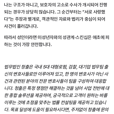
나는 구조가 아니고, 보호자의 고소로 수사가 개시되어 진행
되는 경우가 상당히 많습니다. 그 순간부터는 “서로 사랑했
다”는 주장과 별개로, 객관적인 자료와 법리가 중심이 되어 
사건이 흘러갑니다.
따라서 성인이라면 미성년자와의 성관계·스킨십은 애초에 피
하는 것이 가장 안전합니다.
법무법인 청출은 국내 5대 대형로펌, 검찰, 대기업 법무팀 출
신의 변호사들로만 이루어져 있고, 한 명의 변호사가 아닌 사
건과 관련된 분야의 전문 변호사들이 팀을 구성하여 대응합
니다. 청출은 특정 쟁점만 해결하는 것을 넘어 사업 전반에 대
한 종합 솔루션을 제공하여, 궁극적으로 고객이 원하는 바를 
이루는 것에 초점을 맞추는 법률 컨설팅을 제공하고 있습니
다. 목표 달성에 도움이 필요하시다면, 주저없이 청출에 문의