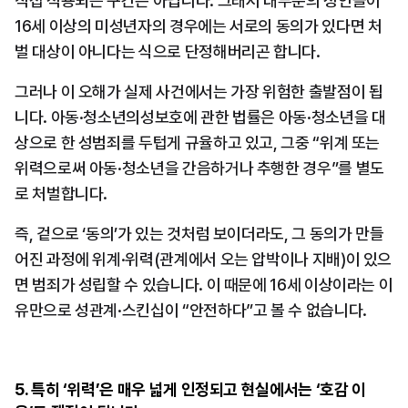
직접 적용되는 구간은 아닙니다. 그래서 대부분의 성인들이 
16세 이상의 미성년자의 경우에는 서로의 동의가 있다면 처
벌 대상이 아니다는 식으로 단정해버리곤 합니다.
그러나 이 오해가 실제 사건에서는 가장 위험한 출발점이 됩
니다. 아동·청소년의성보호에 관한 법률은 아동·청소년을 대
상으로 한 성범죄를 두텁게 규율하고 있고, 그중 “위계 또는 
위력으로써 아동·청소년을 간음하거나 추행한 경우”를 별도
로 처벌합니다.
즉, 겉으로 ‘동의’가 있는 것처럼 보이더라도, 그 동의가 만들
어진 과정에 위계·위력(관계에서 오는 압박이나 지배)이 있으
면 범죄가 성립할 수 있습니다. 이 때문에 16세 이상이라는 이
유만으로 성관계·스킨십이 “안전하다”고 볼 수 없습니다.
5. 특히 ‘위력’은 매우 넓게 인정되고 현실에서는 ‘호감 이