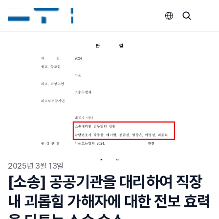
Select Language
2025년 3월 13일
[소송] 공공기관을 대리하여 직장 
내 괴롭힘 가해자에 대한 전보 효력