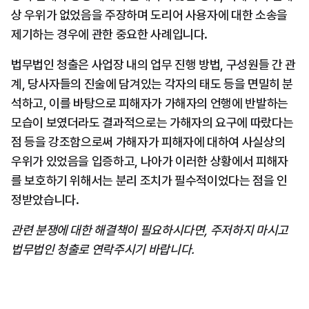
상 우위가 없었음을 주장하며 도리어 사용자에 대한 소송을 
제기하는 경우에 관한 중요한 사례입니다.
법무법인 청출은 사업장 내의 업무 진행 방법, 구성원들 간 관
계, 당사자들의 진술에 담겨있는 각자의 태도 등을 면밀히 분
석하고, 이를 바탕으로 피해자가 가해자의 언행에 반발하는 
모습이 보였더라도 결과적으로는 가해자의 요구에 따랐다는 
점 등을 강조함으로써 가해자가 피해자에 대하여 사실상의 
우위가 있었음을 입증하고, 나아가 이러한 상황에서 피해자
를 보호하기 위해서는 분리 조치가 필수적이었다는 점을 인
정받았습니다. 
관련 분쟁에 대한 해결책이 필요하시다면, 주저하지 마시고 
법무법인 청출로 연락주시기 바랍니다.