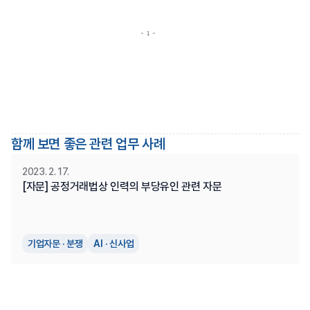
함께 보면 좋은 관련 업무 사례
2023. 2. 17.
[자문] 공정거래법상 인력의 부당유인 관련 자문
기업자문 · 분쟁
AI · 신사업