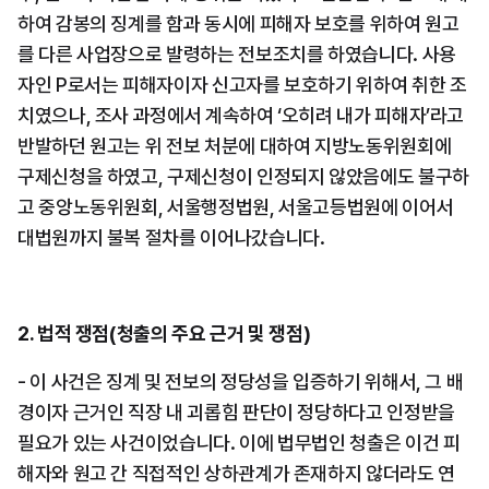
하여 감봉의 징계를 함과 동시에 피해자 보호를 위하여 원고
를 다른 사업장으로 발령하는 전보조치를 하였습니다. 사용
자인 P로서는 피해자이자 신고자를 보호하기 위하여 취한 조
치였으나, 조사 과정에서 계속하여 ‘오히려 내가 피해자’라고 
반발하던 원고는 위 전보 처분에 대하여 지방노동위원회에 
구제신청을 하였고, 구제신청이 인정되지 않았음에도 불구하
고 중앙노동위원회, 서울행정법원, 서울고등법원에 이어서 
대법원까지 불복 절차를 이어나갔습니다.
2. 법적 쟁점(청출의 주요 근거 및 쟁점)
- 이 사건은 징계 및 전보의 정당성을 입증하기 위해서, 그 배
경이자 근거인 직장 내 괴롭힘 판단이 정당하다고 인정받을 
필요가 있는 사건이었습니다. 이에 법무법인 청출은 이건 피
해자와 원고 간 직접적인 상하관계가 존재하지 않더라도 연