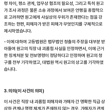
령 차이, 평소 관계, 업무상 협조의 필요성, 그리고 특히 원고
가 조사 과정은 물론 소송 과정에서 보여온 언행을 종합적으
로 고려하면 원고에게 사실상의 우위가 존재한다는 점을 강
조하는 한편, 피해자가 받은 피해가 무엇인지를 구체적으로 
제시하였습니다.
- 이에 대하여 고등법원은 법무법인 청출의 주장을 대부분 받
아들여 원고의 직장 내 괴롭힘 사실을 인정하면서, 이에 근거
한 징계처분 및 전보명령이 정당하다고 인정하며 원고의 청
구를 전부 기각하였고, 대법원 역시 원고의 상고를 기각하였
습니다.
3. 의의(이 사건의 의미)
이 사건은 직장 내 괴롭힘 피해자와 가해자 간 명확한 직급 상 
상하 관계나 명령 체계가 존재하지 않는 경우, 가해자가 관계 