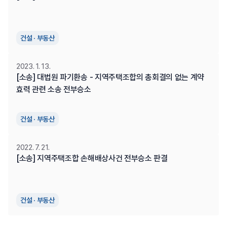
건설 · 부동산
2023. 1. 13.
[소송] 대법원 파기환송 - 지역주택조합의 총회결의 없는 계약 
효력 관련 소송 전부승소
건설 · 부동산
2022. 7. 21.
[소송] 지역주택조합 손해배상사건 전부승소 판결
건설 · 부동산