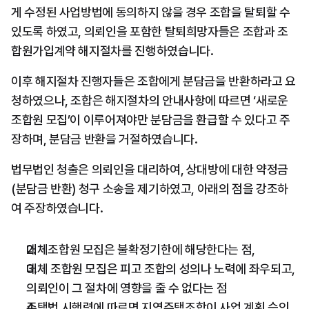
게 수정된 사업방법에 동의하지 않을 경우 조합을 탈퇴할 수 
있도록 하였고, 의뢰인을 포함한 탈퇴희망자들은 조합과 조
합원가입계약 해지절차를 진행하였습니다.
이후 해지절차 진행자들은 조합에게 분담금을 반환하라고 요
청하였으나, 조합은 해지절차의 안내사항에 따르면 ‘새로운 
조합원 모집’이 이루어져야만 분담금을 환급할 수 있다고 주
장하며, 분담금 반환을 거절하였습니다.
법무법인 청출은 의뢰인을 대리하여, 상대방에 대한 약정금
(분담금 반환) 청구 소송을 제기하였고, 아래의 점을 강조하
여 주장하였습니다.
대체조합원 모집은 불확정기한에 해당한다는 점,
대체 조합원 모집은 피고 조합의 성의나 노력에 좌우되고, 
의뢰인이 그 절차에 영향을 줄 수 없다는 점
주택법 시행령에 따르면 지역주택조합이 사업 계획 승인