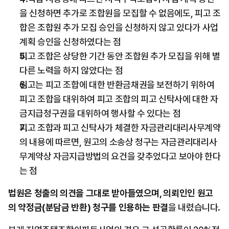
을 신청하면 추가로 조합원을 모집할 수 없음에도, 피고 조
합은 조합원 추가 모집 승인을 신청하지 않고 있다가 사업 
계획 승인을 신청하였다는 점
피고 조합은 상당한 기간 동안 조합원 추가 모집을 위해 별
다른 노력을 하지 않았다는 점
원고는 피고 조합에 대한 반환금채권을 보전하기 위하여 
피고 조합을 대위하여 피고 조합의 피고 신탁사에 대한 자
금지급청구권을 대위하여 행사할 수 있다는 점
피고 조합과 피고 신탁사가 체결한 자금관리대리사무계약
의 내용에 따르면, 원고의 소송상 청구는 자금관리대리사
무계약상 자금지급방법의 요건을 갖추었다고 보아야 한다
는 점
법원은 청출의 의견을 그대로 받아들였으며, 의뢰인인 원고
의 약정금(분담금 반환) 청구를 인용하는 판결
을 내렸습니다.