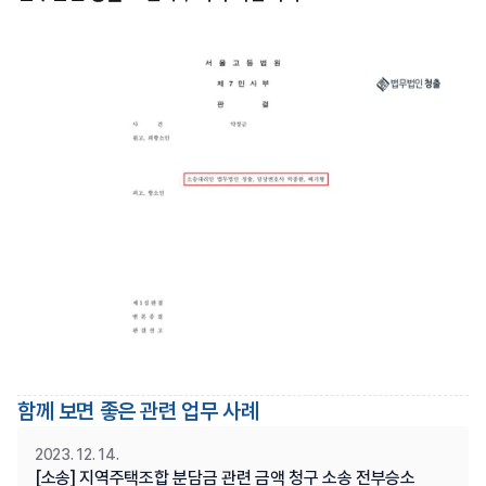
함께 보면 좋은 관련 업무 사례
2023. 12. 14.
[소송] 지역주택조합 분담금 관련 금액 청구 소송 전부승소