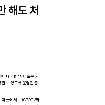
만 해도 처
습니다. 해당 사이트는 가
상할 수 있도록 운영된 불
이 글에서는 AVMOV와 