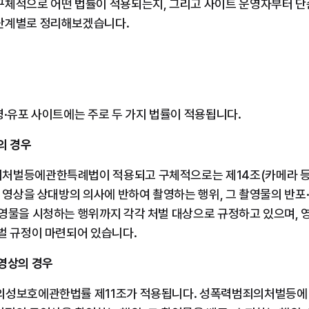
구체적으로 어떤 법률이 적용되는지, 그리고 사이트 운영자부터 단순
단계별로 정리해보겠습니다.
영·유포 사이트에는 주로 두 가지 법률이 적용됩니다.
의 경우
처벌등에관한특례법이 적용되고 구체적으로는 제14조(카메라 등
인 영상을 상대방의 의사에 반하여 촬영하는 행위, 그 촬영물의 반포
촬영물을 시청하는 행위까지 각각 처벌 대상으로 규정하고 있으며, 
벌 규정이 마련되어 있습니다.
 영상의 경우
의성보호에관한법률 제11조가 적용됩니다. 성폭력범죄의처벌등에