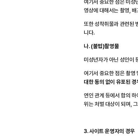
여기서 중요한 점은 미성
영상에 대해서는 촬영, 배
또한 성착취물과 관련된 
니다.
나. (불법)촬영물
미성년자가 아닌 성인이 
여기서 중요한 점은 촬영 
대한 동의 없이 유포된 경
연인 관계 등에서 합의 하
위는 처벌 대상이 되며, 
3. 사이트 운영자의 경우