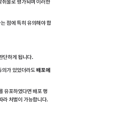
착취물로 평가되며 이러한 
다는 점에 특히 유의해야 합
판단하게 됩니다.
동의가 있었더라도 
배포에 
이를 유포하였다면 배포 행
 따라 처벌이 가능합니다.