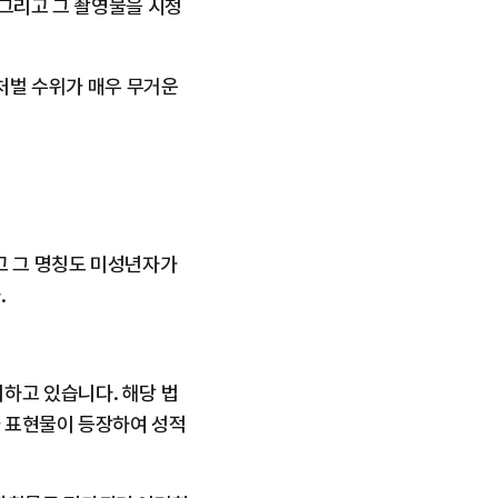
 그리고 그 촬영물을 시청
 수위가 매우 무거운 
 그 명칭도 미성년자가 
.
하고 있습니다. 해당 법
나 표현물이 등장하여 성적