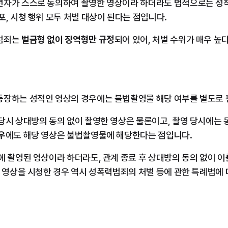
년자가 스스로 동의하여 촬영한 영상이라 하더라도 법적으로는 성
포, 시청 행위 모두 처벌 대상이 된다는 점입니다.
범죄는 
벌금형 없이 징역형만 규정
되어 있어, 처벌 수위가 매우 높
등장하는 성적인 영상의 경우에는 불법촬영물 해당 여부를 별도로 
당시 상대방의 동의 없이 촬영한 영상은 물론이고, 촬영 당시에는 
우
에도 해당 영상은 불법촬영물에 해당한다는 점입니다.
에 촬영된 영상이라 하더라도, 관계 종료 후 상대방의 동의 없이 
그 영상을 시청한 경우 역시 성폭력범죄의 처벌 등에 관한 특례법에