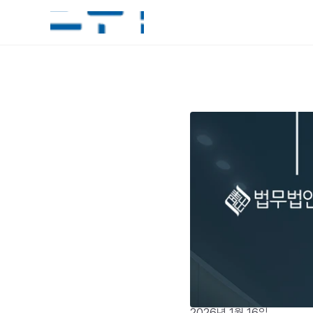
2026년 1월 16일