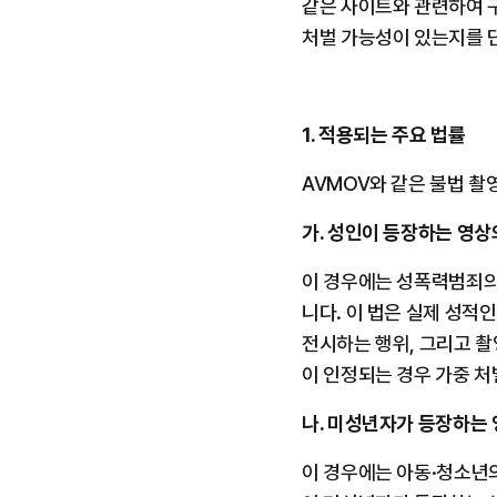
같은 사이트와 관련하여 
처벌 가능성이 있는지를 
1. 적용되는 주요 법률
AVMOV와 같은 불법 촬
가. 성인이 등장하는 영상
이 경우에는 성폭력범죄의
니다. 이 법은 실제 성적
전시하는 행위, 그리고 
이 인정되는 경우 가중 처
나. 미성년자가 등장하는
이 경우에는 아동·청소년