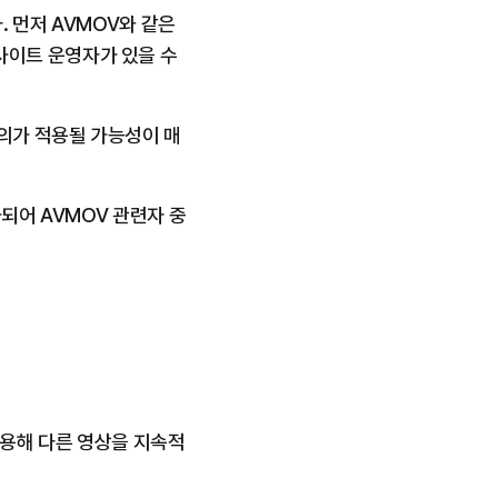
 먼저 AVMOV와 같은 
이트 운영자가 있을 수 
혐의가 적용될 가능성이 매
포인트 제도, 회원 구조, 서버 관리 등 운영 방식이 확인된다면, 조직적·상습적 범행으로 평가되어 AVMOV 관련자 중 
이용해 다른 영상을 지속적