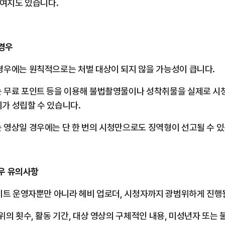
 여지도 있습니다.
 경우
경우에는 원칙적으로는 처벌 대상이 되지 않을 가능성이 큽니다.
 무료 포인트 등을 이용해 불법촬영물이나 성착취물을 실제로 시
가 성립할 수 있습니다.
 영상일 경우에는 단 한 번의 시청만으로도 징역형이 선고될 수 있
경우 유의사항
사이트 운영자뿐만 아니라 헤비 업로더, 시청자까지 광범위하게 진행
위의 횟수, 활동 기간, 대상 영상의 구체적인 내용, 미성년자 또는 