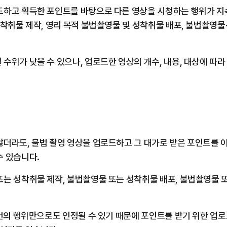
드하고 획득한 포인트를 바탕으로 다른 영상을 시청하는 행위가 
성착취물 제작, 영리 목적 불법촬영물 및 성착취물 배포, 불법촬영물
수위가 낮을 수 있으나, 업로드한 영상의 개수, 내용, 대상에 따라
더라도, 불법 촬영 영상을 업로드하고 그 대가로 받은 포인트를 이
수 있습니다.
는 성착취물 제작, 불법촬영물 또는 성착취물 배포, 불법촬영물 또
1번의 행위만으로도 인정될 수 있기 때문에 포인트를 받기 위한 업