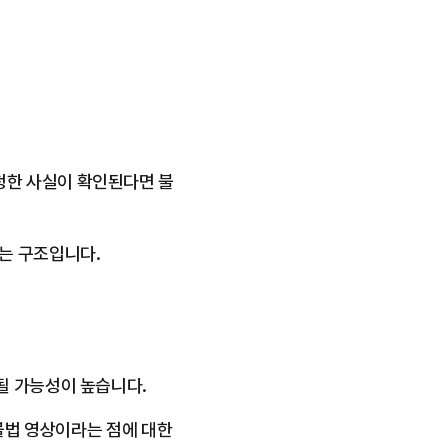
청한 사실이 확인된다면 불
는 구조입니다.
될 가능성이 높습니다.
불법 영상이라는 점에 대한 