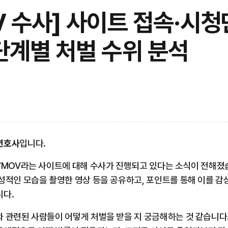
V 수사] 사이트 접속·시청
단계별 처벌 수위 분석
변호사
입니다.
VMOV라는 사이트에 대해 수사가 진행되고 있다는 소식이 전해졌
성적인 모습을 촬영한 영상 등을 공유하고, 포인트를 통해 이를 감
니다.
 관련된 사람들이 어떻게 처벌을 받을 지 궁금해하는 것 같습니다. 