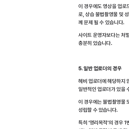
이 경우에도 영상을 업로
로, 상습 불법촬영물 및 
께 문제 될 수 있습니다.
사이트 운영자보다는 처벌 
충분히 있습니다.
5. 일반 업로더의 경우
헤비 업로더에 해당하지 않
일반적인 업로더가 있을 
이 경우에는 불법촬영물 또
성립할 수 있습니다.
특히 ‘영리목적’의 경우 