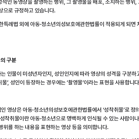
적인 동영상을 촬영하는 행위, 그 촬영물을 배포, 소지하는 행위,
대상으로 규정하고 있습니다.
례법 외에 아동·청소년의성보호에관한법률이 적용되게 되면 처벌
물의 구분
는 인물이 미성년자인지, 성인인지에 따라 영상의 성격을 구분하고
물’, 성인이 등장하는 경우에는 ‘촬영물’이라는 표현을 사용합니다
인 영상은 아동·청소년의성보호에관한법률에서 ‘성착취물’로 정의
, 성착취물이란 아동·청소년으로 명백하게 인식될 수 있는 사람이
행위를 하는 내용을 표현하는 영상 등을 의미합니다.