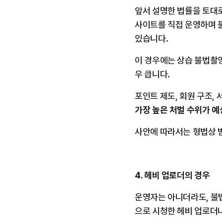
앞서 설명한 법률을 토대로
사이트를 직접 운영하며 
있습니다. 
이 경우에는 상습 불법촬영
우 큽니다.
가장 높은 처벌 수위가 예
사안에 따라서는 형법상 
4. 헤비 업로더의 경우
운영자는 아니더라도, 불
으로 시청한 헤비 업로더나