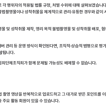
 각 행위자의 적용될 법률 규정, 처벌 수위에 대해 살펴보겠습니다.
불법촬영물이나 성착취물을 체계적으로 관리·유통한 경우와 같이 사
물 및 성착취물 제작, 영리 목적 불법촬영물 및 성착취물 배포, 
상
됩니다.
범죄단체조직죄가 함께 문제될 가능성도 배제할 수 없습니다.
법 촬영 영상을 반복적으로 업로드하고 그 대가로 받은 포인트를 
 주요 활동 회원이 있을 수 있습니다.