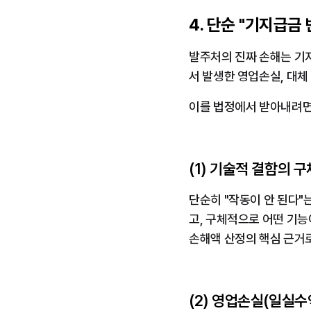
4. 단순 "기지급금
발주처의 진짜 손해는 기지
서 발생한 영업손실, 대체
이를 법정에서 받아내려면
(1) 기술적 결함의 
단순히 "작동이 안 된다"
고, 구체적으로 어떤 기능
손해액 산정의 핵심 근거
(2) 영업손실(일실수