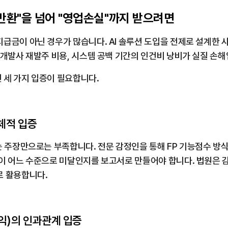
 반환"을 넘어 "영업손실"까지 받으려면
급금이 아닌 경우가 많습니다. AI 솔루션 도입을 전제로 설계한 
 개발사 재발주 비용, 시스템 공백 기간의 인건비 낭비가 실질 손해
 세 가지 입증이 필요합니다.
구체적 입증
는 주장만으로는 부족합니다. 전문 감정인을 통해 FP 기능점수 
이 어느 수준으로 미달인지를 보고서로 만들어야 합니다. 법원은 감
로 활용합니다.
익)의 인과관계 입증