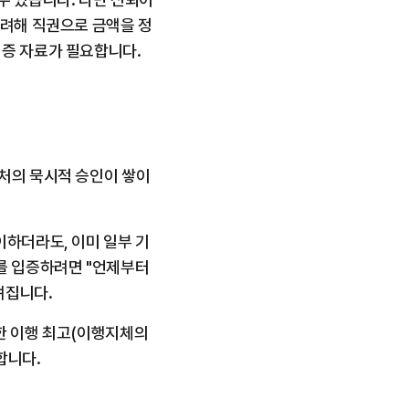
고려해 직권으로 금액을 정
입증 자료가 필요합니다.
주처의 묵시적 승인이 쌓이
이하더라도, 이미 일부 기
를 입증하려면 "언제부터 
려집니다.
한 이행 최고(이행지체의 
합니다.