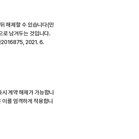
뒤 해제할 수 있습니다(민
으로 남겨두는 것입니다. 
75, 2021. 6. 
즉시 계약 해제가 가능합니
원은 이를 엄격하게 적용합니