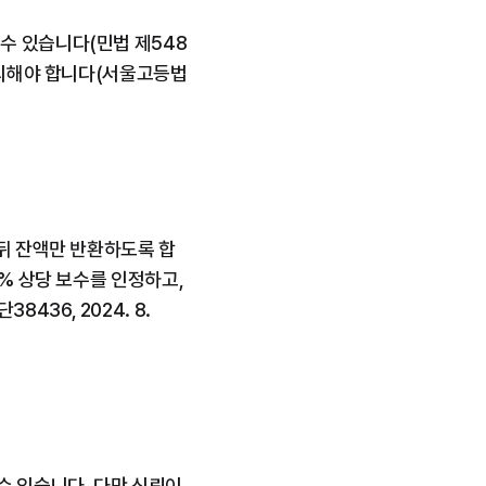
수 있습니다(민법 제548
 유의해야 합니다(서울고등법
 뒤 잔액만 반환하도록 합
% 상당 보수를 인정하고, 
6, 2024. 8. 
수 있습니다. 다만 신뢰이