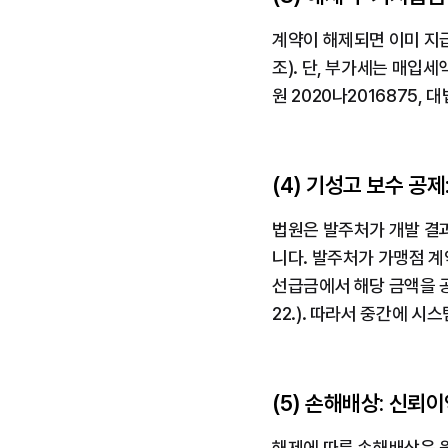
계약이 해제되면 이미 지
조). 단, 부가세는 매입
원 2020나2016875, 대
(4) 기성고 보수 공
법원은 발주처가 개발 결과
니다. 발주처가 가맹점 계
선급금에서 해당 금액을 공
22.). 따라서 중간에 
(5) 손해배상: 신뢰
해제에 따른 손해배상은 원