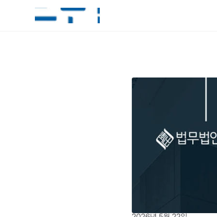
2026년 5월 22일