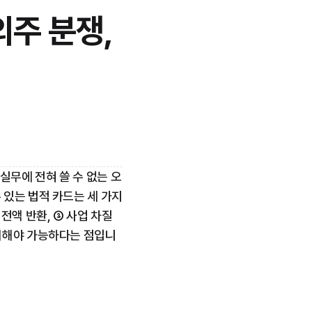
외주 분쟁, 
 실무에 전혀 쓸 수 없는 오
 있는 법적 카드는 세 가지
전액 반환, ③ 사업 차질
이해해야 가능하다는 점입니