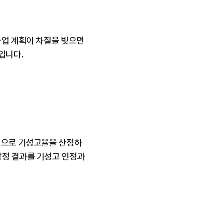
사업 계획이 차질을 빚으면
입니다.
방식으로 기성고율을 산정하
정 결과를 기성고 인정과 