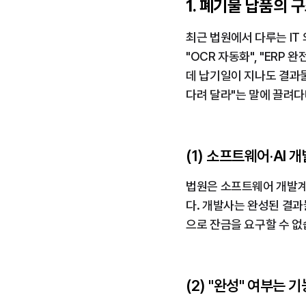
1. 폐기물 납품의 구
최근 법원에서 다루는 IT 
"OCR 자동화", "ER
데 납기일이 지나도 결과
다려 달라"는 말에 끌려다
(1) 소프트웨어·AI
법원은 소프트웨어 개발계
다. 개발사는 완성된 결과
으로 잔금을 요구할 수 없
(2) "완성" 여부는