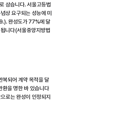
으로 삼습니다. 서울고등법
회통념상 요구되는 성능에 미
9.). 완성도가 77%에 달
인정됩니다(서울중앙지방법
 반복되어 계약 목적을 달
 반환을 명한 바 있습니다
항변만으로는 완성이 인정되지 