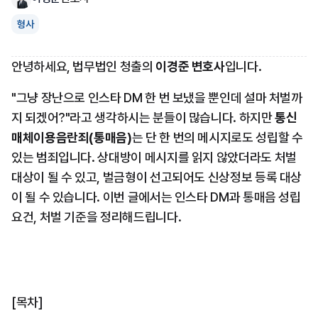
형사
안녕하세요, 법무법인 청출의 
이경준 변호사
입니다.
"그냥 장난으로 인스타 DM 한 번 보냈을 뿐인데 설마 처벌까
지 되겠어?"라고 생각하시는 분들이 많습니다. 하지만 
통신
매체이용음란죄(통매음)
는 단 한 번의 메시지로도 성립할 수 
있는 범죄입니다. 상대방이 메시지를 읽지 않았더라도 처벌 
대상이 될 수 있고, 벌금형이 선고되어도 신상정보 등록 대상
이 될 수 있습니다. 이번 글에서는 인스타 DM과 통매음 성립 
요건, 처벌 기준을 정리해드립니다.
[목차]