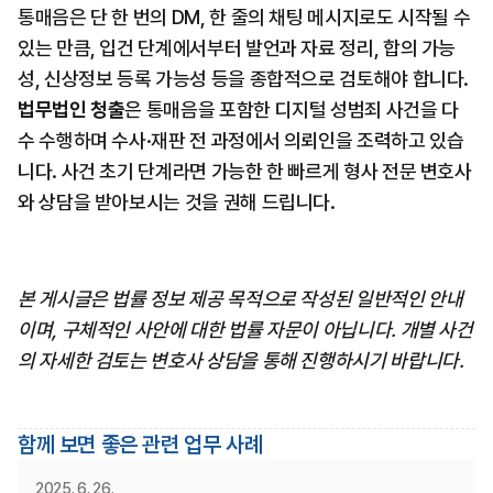
통매음은 단 한 번의 DM, 한 줄의 채팅 메시지로도 시작될 수 
있는 만큼, 입건 단계에서부터 발언과 자료 정리, 합의 가능
성, 신상정보 등록 가능성 등을 종합적으로 검토해야 합니다. 
법무법인 청출
은 통매음을 포함한 디지털 성범죄 사건을 다
수 수행하며 수사·재판 전 과정에서 의뢰인을 조력하고 있습
니다. 사건 초기 단계라면 가능한 한 빠르게 형사 전문 변호사
와 상담을 받아보시는 것을 권해 드립니다.
본 게시글은 법률 정보 제공 목적으로 작성된 일반적인 안내
이며, 구체적인 사안에 대한 법률 자문이 아닙니다. 개별 사건
의 자세한 검토는 변호사 상담을 통해 진행하시기 바랍니다.
함께 보면 좋은 관련 업무 사례
2025. 6. 26.