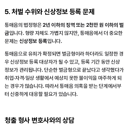
5. 처벌 수위와 신상정보 등록 문제
통매음의 법정형은 
2년 이하의 징역 또는 2천만 원 이하의 벌
금
입니다. 형량 자체도 가볍지 않지만, 통매음에서 더 중요한 
문제는 
신상정보 등록
입니다.
통매음으로 유죄가 확정되면 벌금형이라 하더라도 일정한 경
우 신상정보 등록 대상자가 될 수 있고, 등록 기간 동안 신상
정보가 관리됩니다. 단순한 벌금형으로 끝났다고 생각했다가 
취업·자격·일상 생활에서 예상치 못한 불이익을 마주하게 되
는 경우가 많습니다. 따라서 통매음 의혹을 받는 단계에서부
터 신중하게 대응할 필요가 있습니다.
청출 형사 변호사와의 상담