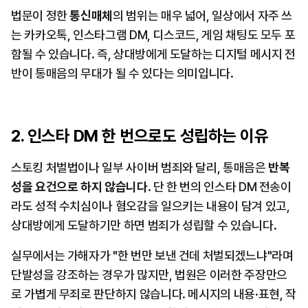
법문이 정한 
통신매체
의 범위는 매우 넓어, 일상에서 자주 쓰
는 카카오톡, 인스타그램 DM, 디스코드, 게임 채팅도 모두 포
함될 수 있습니다. 즉, 상대방에게 도달하는 디지털 메시지 전
반이 통매음의 무대가 될 수 있다는 의미입니다.
2. 인스타 DM 한 번으로도 성립하는 이유
스토킹 처벌법이나 일부 사이버 범죄와 달리, 통매음은 
반복
성을 요건으로 하지 않습니다
. 단 한 번의 인스타 DM 전송이
라도 성적 수치심이나 혐오감을 일으키는 내용이 담겨 있고, 
상대방에게 도달하기만 하면 범죄가 성립할 수 있습니다.
실무에서는 가해자가 "한 번만 보낸 건데 처벌되겠느냐"라며 
단발성을 강조하는 경우가 많지만, 법원은 이러한 주장만으
로 가볍게 무죄로 판단하지 않습니다. 메시지의 내용·표현, 작