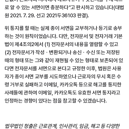
로 알 수 있는 서면이면 충분하다”고 판시하고 있습니다(대법
원 2021. 7. 29. 선고 2021두36103 판결).
위 통지를 할 때는 실제 종이 서면을 교부하거나 등기로 송부
하는 것이 원칙이었습니다. 다만, 전자문서 및 전자거래 기본
법이 제4조의2에서 (1) 전자문서의 내용을 열람할 수 있고 
(2) 전자문서가 작성ㆍ변환되거나 송신ㆍ수신 또는 저장된 
때의 형태 또는 그와 같이 재현될 수 있는 형태로 보존되어 있
다면 전자문서를 서면으로 본다고 규정한 이후, 법원은 사용
자가 종이 서면 교부를 시도하였으나 근로자의 무시 혹은 수
령 거부로 실패하고 이메일, 카카오톡 등으로 해고를 통지한 
사례들에 관하여 이메일, 카카오톡도 유효한 서면 통지라고 
인정하는 경향이 있다는 점을 참고할 수 있겠습니다.
법무법인 청출은 근로관계, 인사관리, 임금, 해고 등 다양한 