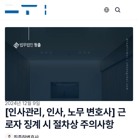
Select Language
2024년 12월 9일
[인사관리, 인사, 노무 변호사] 근
로자 징계 시 절차상 주의사항
최종하
변호사