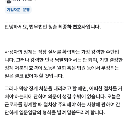
기업자문 · 분쟁
안녕하세요, 법무법인 청출 
최종하 변호사
입니다.
사용자의 징계는 직장 질서를 확립하는 가장 강력한 수단입
니다. 그러나 강력한 만큼 남발되어서는 안 되며, 기껏 결정한 
징계 처분의 효력이 노동위원회 혹은 법원 등에서 부정되는 
일은 결코 없어야 할 것입니다.
그러나 막상 징계 처분을 내리려고 할 때면, 어떠한 절차를 거
쳐야 하는지에 관하여 의문이 생길 수밖에 없습니다. 오늘은 
근로자를 징계할 때 절차상 주의해야 하는 사항에 관하여 간
단하게 일문일답의 형식을 빌려 말씀드리려 합니다.