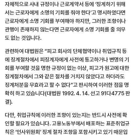
자체적으로 사내 규정이나 근로계약서 등에 ‘징계하기 위해
서는 근로자에게 소명의 기회를 줘야 한다’고 명시하였다면 
근로자에게 소명 기회를 부여해야 하지만, 그러한 조항이나 
관행이 존재하지 않는다면 근로자에게 소명 기회를 줄 의무
도 없는 것입니다.
관련하여 대법원은 “피고 회사의 단체협약이나 취업규칙 등
에 징계절차에서 피징계자에게 사전에 통고하거나 변명의 기
회를 부여할 것을 명한 규정이 없는 이상, 피고가 원고에 대한 
징계절차에서 그와 같은 절차를 거치지 않았다고 하더라도 
징계처분을 무효라고 할 수 없다”고 판시하여 이러한 점을 명
확히 하고 있습니다(대법원 1992. 4. 14. 선고 91다4775 판
결).
다만, 취업규칙에 이러한 조항이 있는지는 반드시 사전에 확
인할 필요가 있습니다. 고용노동부에서 배포하는 표준취업규
칙은 ‘인사위원회’ 징계 절차 조항을 포함시키고 있기 때문입