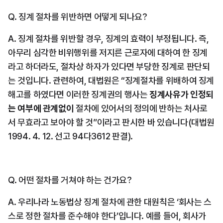
Q. 징계 절차를 위반하면 어떻게 되나요?
A. 징계 절차를 위반할 경우, 징계의 효력이 부정됩니다. 즉, 
아무리 심각한 비위행위를 저지른 근로자에 대하여 한 징계
라고 하더라도, 절차상 하자가 있다면 부당한 징계로 판단되
는 것입니다. 관련하여, 대법원은 “징계절차를 위배하여 징계
해고를 하였다면 이러한 징계권의 행사는 
징계사유가 인정되
는 여부에 관계없이
 절차에 있어서의 정의에 반하는 처사로
서 무효라고 보아야 할 것”이라고 판시한 바 있습니다(대법원 
1994. 4. 12. 선고 94다3612 판결).
Q. 어떤 절차를 거쳐야 하는 건가요?
A. 우리나라 노동법상 징계 절차에 관한 대원칙은 ‘회사는 스
스로 정한 절차를 준수해야 한다’입니다. 예를 들어, 회사가 