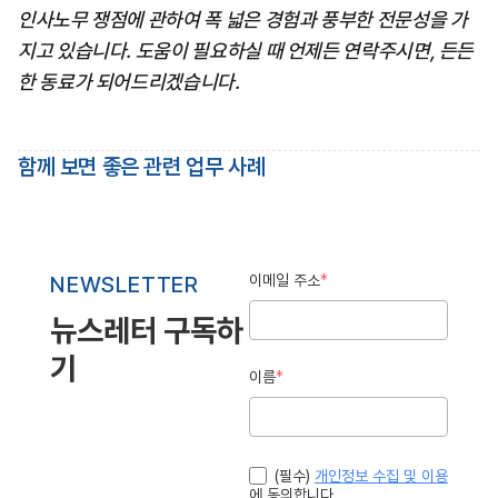
인사노무 쟁점에 관하여 폭 넓은 경험과 풍부한 전문성을 가
지고 있습니다. 도움이 필요하실 때 언제든 연락주시면, 든든
한 동료가 되어드리겠습니다.
함께 보면 좋은 관련 업무 사례