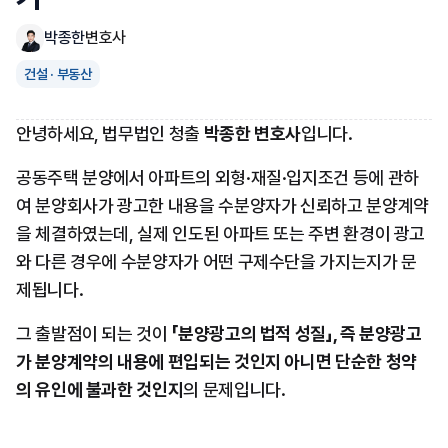
박종한
변호사
건설 · 부동산
안녕하세요, 법무법인 청출 
박종한 변호사
입니다.
공동주택 분양에서 아파트의 외형·재질·입지조건 등에 관하
여 분양회사가 광고한 내용을 수분양자가 신뢰하고 분양계약
을 체결하였는데, 실제 인도된 아파트 또는 주변 환경이 광고
와 다른 경우에 수분양자가 어떤 구제수단을 가지는지가 문
제됩니다.
그 출발점이 되는 것이 
「분양광고의 법적 성질」, 즉 분양광고
가 분양계약의 내용에 편입되는 것인지 아니면 단순한 청약
의 유인에 불과한 것인지
의 문제입니다.