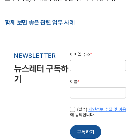
함께 보면 좋은 관련 업무 사례