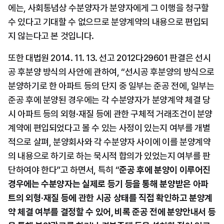
에는, 사회통념상 수분양자가 분양자에게 그 이행을 청구할 
수 있다고 기대할 수 없으므로 분양계약의 내용으로 편입되
지 않는다고 본 것입니다.
또한 대법원 2014. 11. 13. 선고 2012다29601 판결은 선시
공 후분양 방식의 사안에 관하여, “선시공 후분양의 방식으로 
분양하기로 한 아파트 등의 단지 중 일부는 준공 전에, 일부는 
준공 후에 분양된 경우에는 각 수분양자가 분양계약 체결 당
시 아파트 등의 외형·재질 등에 관한 구체적 거래조건이 분양
계약에 편입되었다고 볼 수 있는 사정이 있는지 여부를 개별
적으로 살펴, 분양회사와 각 수분양자 사이에 이를 분양계약
의 내용으로 하기로 하는 묵시적 합의가 있었는지 여부를 판
단하여야 한다”고 하면서, 특히 “
준공 후에 분양이 이루어진 
경우에는 수분양자는 실제로 등기 등을 통해 분양받은 아파
트의 외형·재질 등에 관한 시공 상태를 직접 확인하고 분양계
약 체결 여부를 결정할 수 있어, 비록 준공 전에 분양안내서 등