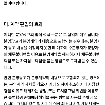
없어야
 합니다.
다. 계약 편입의 효과
이러한 분양광고의 법적 성질 구분은 그 실익이 매우 큽니다. 
분양광고가 분양계약의 내용으로 포함되는 경우에는, 분양자
가 광고 내용을 이행하지 못한 데 대하여 수분양자가 
분양자
의 채무불이행을 이유로 분양계약을 해제하거나 채무불이행
책임 또는 하자담보책임을 묻는 방법
으로 구제받을 수 있습
니다.
반면 분양광고가 분양계약의 내용으로 포함되지 않는 경우에
는, 분양계약 자체를 
착오·사기에 의하여 취소하거나 사정변
경을 이유로 해제하는 방법, 또는 표시광고법 위반을 이유로 
한 불법행위 손해배상책임을 묻는 방법
을 사용할 수밖에 없
습니다. 그러나 착오 및 사기에 의한 취소나 사정변경 해제는 