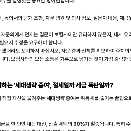
액수를 결정짓는 중요한 방어전입니다.
전, 동의서의 근거 조항, 자문 병원 및 의사 정보, 질문지 내용, 
 자문의에게 던지는 질문이 보험사에만 유리하지 않은지, 내게 유
필요시 수정을 요구해야 합니다.
을 했더라도 포기하지 마십시오. 자문 결과 전체를 확보하여 주치의
니다. 보험사와의 모든 소통은 기록으로 남기는 것이 가장 강력한
여하는 '세대생략 증여', 절세일까 세금 폭탄일까?
 직접 재산을 물려주는 
세대생략 증여
는 취득세를 줄이는 꿀팁으로
세금을 한 번만 내는 대신, 산출 세액의 
30%가 할증
됩니다. 특히 