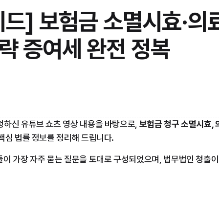
이드] 보험금 소멸시효·의
략 증여세 완전 정복
하신 유튜브 쇼츠 영상 내용을 바탕으로, 
보험금 청구 소멸시효, 
 핵심 법률 정보를 정리해 드립니다.
들이 가장 자주 묻는 질문을 토대로 구성되었으며, 법무법인 청출이