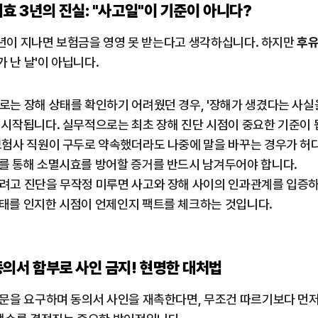
시효 3년의 진실: "사고일"이 기준이 아니다?
3년이 지나면 보험금을 영영 못 받는다고 생각하십니다. 하지만 
후유
 난 날'이 아닙니다.
로는 장해 상태를 확인하기 어려웠던 경우, '장해가 생겼다는 사실을
 시작됩니다. 실무적으로는 최초 장해 진단 시점이 중요한 기준이 
보험사 직원이 구두로 약속했더라도 나중에 말을 바꾸는 경우가 허다합
를 통해 소멸시효를 방어할 증거를 반드시 남겨두어야 합니다.
추려고 진단을 무작정 미루면 사고와 장해 사이의 인과관계를 입증하기
태를 인지한 시점이 언제인지 팩트를 체크하는 것입니다.
동의서 함부로 사인 금지! 현명한 대처법