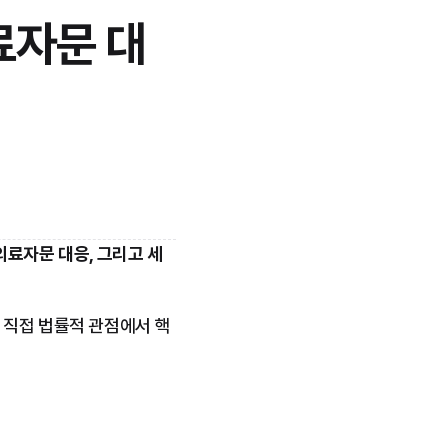
료자문 대
의료자문 대응, 그리고 세
 직접 법률적 관점에서 핵