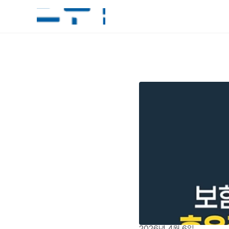
2026년 4월 6일