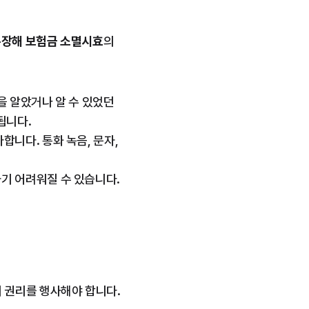
장해 보험금 소멸시효
의 
 알았거나 알 수 있었던 
됩니다.
니다. 통화 녹음, 문자, 
 어려워질 수 있습니다. 
보험사가 제3병원 의료자문을 요구하며 동의서 사인을 재촉한다면, 무조건 따르기보다 먼저 권리를 행사해야 합니다. 