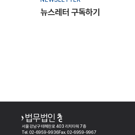
서울 강남구 테헤란로 403 리치타워 7층
Tel. 02-6959-9936
Fax. 02-6959-9967