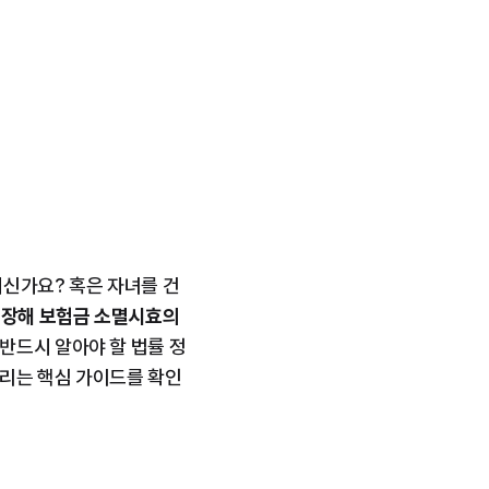
계신가요? 혹은 자녀를 건
장해 보험금 소멸시효의 
 반드시 알아야 할 법률 정
드리는 핵심 가이드를 확인