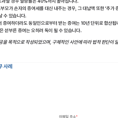
 초과할 경우 할증률은 40%까지 높아집니다.
조부모가 손자의 증여세를 대신 내주는 경우, 그 대납액 또한 '추가 
 수 있습니다.
서 증여하더라도 동일인으로부터 받는 증여는 10년 단위로 합산됩니
은 섣부른 증여는 오히려 독이 될 수 있습니다.
공을 목적으로 작성되었으며, 구체적인 사안에 따라 법적 판단이 달
무 사례