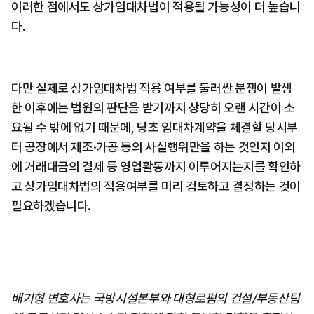
이러한 점에서도 상가임대차법이 적용될 가능성이 더 높습니
다.
다만 실제로 상가임대차법 적용 여부를 둘러싼 분쟁이 발생
한 이후에는 법원의 판단을 받기까지 상당히 오랜 시간이 소
요될 수 밖에 없기 때문에, 당초 임대차계약을 체결할 당시부
터 공장에서 제조·가공 등의 사실행위만을 하는 것인지 이외
에 거래대금의 결제 등 영업활동까지 이루어지는지를 확인하
고 상가임대차법의 적용여부를 미리 검토하고 결정하는 것이 
필요하겠습니다.
배기형 변호사는 국방시설본부와 대형로펌의 건설/부동산팀