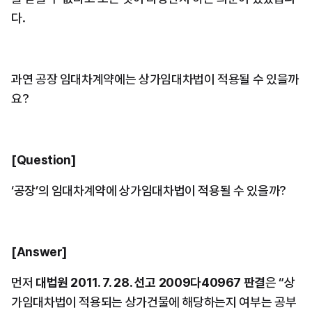
다.
과연 공장 임대차계약에는 상가임대차법이 적용될 수 있을까
요?
[Question]
‘공장’의 임대차계약에 상가임대차법이 적용될 수 있을까?
[Answer]
먼저 
대법원 2011. 7. 28. 선고 2009다40967 판결
은 “상
가임대차법이 적용되는 상가건물에 해당하는지 여부는 공부