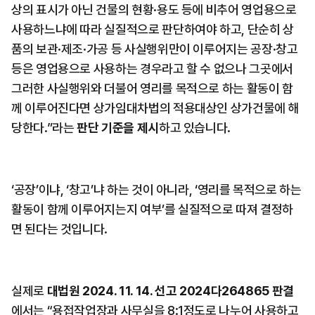
상의 표시가 아닌 건물의 현황·용도 등에 비추어 영업용으로 
사용하느냐에 따라 실질적으로 판단하여야 하고, 단순히 상
품의 보관·제조·가공 등 사실행위만이 이루어지는 공장·창고 
등은 영업용으로 사용하는 경우라고 할 수 없으나 그곳에서 
그러한 사실행위와 더불어 영리를 목적으로 하는 활동이 함
께 이루어진다면 상가임대차법의 적용대상인 상가건물에 해
당한다.”라는 
판단 기준을 제시
하고 있습니다.
‘공장’이냐, ‘창고’냐 하는 것이 아니라, ‘영리를 목적으로 하는 
활동이 함께 이루어지는지 여부’를 실질적으로 따져 결정하
면 된다는 것입니다.
실제로 
대법원 2024. 11. 14. 선고 2024다264865 판결
에서는 “용접작업장과 사무실을 8:1정도로 나누어 사용하고 