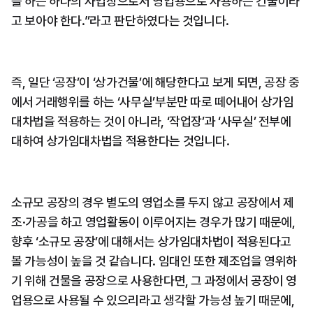
을 하는 하나의 사업장으로서 영업용으로 사용하는 건물이라
고 보아야 한다.”라고 판단하였다는 것입니다.
즉, 일단 ‘공장’이 ‘상가건물’에 해당한다고 보게 되면, 공장 중
에서 거래행위를 하는 ‘사무실’부분만 따로 떼어내어 상가임
대차법을 적용하는 것이 아니라, ‘작업장’과 ‘사무실’ 전부에 
대하여 상가임대차법을 적용한다는 것입니다.
소규모 공장의 경우 별도의 영업소를 두지 않고 공장에서 제
조·가공을 하고 영업활동이 이루어지는 경우가 많기 때문에, 
향후 ‘소규모 공장’에 대해서는 상가임대차법이 적용된다고 
볼 가능성이 높을 것 같습니다. 임대인 또한 제조업을 영위하
기 위해 건물을 공장으로 사용한다면, 그 과정에서 공장이 영
업용으로 사용될 수 있으리라고 생각할 가능성 높기 때문에, 