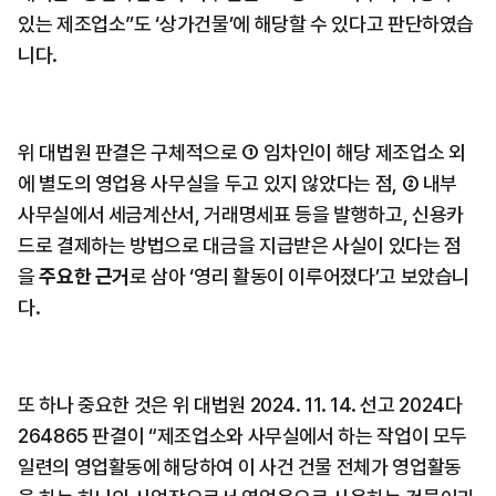
있는 제조업소”도 ‘상가건물’에 해당할 수 있다고 판단하였습
니다.
위 대법원 판결은 구체적으로 ① 임차인이 해당 제조업소 외
에 별도의 영업용 사무실을 두고 있지 않았다는 점, ② 내부 
사무실에서 세금계산서, 거래명세표 등을 발행하고, 신용카
드로 결제하는 방법으로 대금을 지급받은 사실이 있다는 점
을 
주요한 근거
로 삼아 ‘영리 활동이 이루어졌다’고 보았습니
다.
또 하나 중요한 것은 위 대법원 2024. 11. 14. 선고 2024다
264865 판결이 “제조업소와 사무실에서 하는 작업이 모두 
일련의 영업활동에 해당하여 이 사건 건물 전체가 영업활동