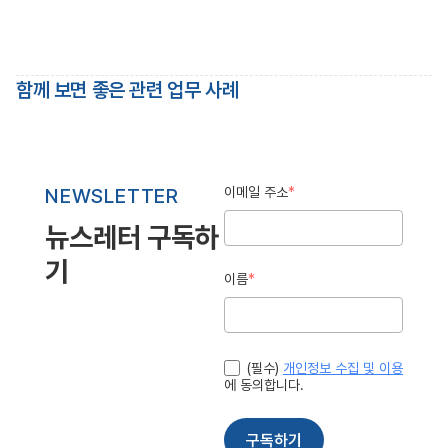
함께 보면 좋은 관련 업무 사례