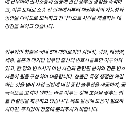
에 근무하며 민사소송과 집행에 관한 풍부한 경험을 축적하
고, 이를 토대로 소송 전 단계에서부터 채권추심의 가능성과 
방안을 다각도로 모색하고 전략적으로 사건을 해결하는 데 
강점을 보이고 있습니다.
법무법인 청출은 국내 5대 대형로펌인 김앤장, 광장, 태평양, 
세종, 율촌과 대기업 법무팀 출신의 변호사들로만 이루어져 
있고, 한 명의 변호사가 아닌 사건과 관련된 분야의 전문 변호
사들이 팀을 구성하여 대응합니다. 청출은 특정 쟁점만 해결
하는 것을 넘어 사업 전반에 대한 종합 솔루션을 제공하여, 궁
극적으로 고객이 원하는 바를 이루는 것에 초점을 맞추는 법
률 컨설팅을 제공하고 있습니다. 목표 달성에 도움이 필요하
시다면, 주저없이 청출에 문의주시기 바랍니다.