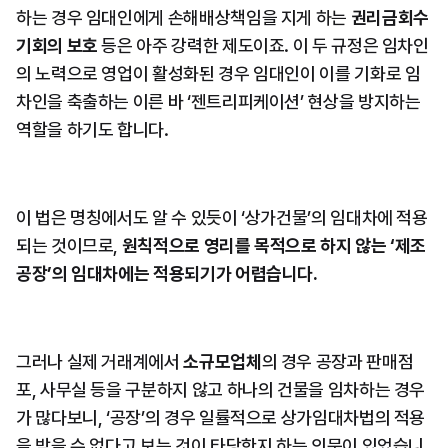
하는 경우 임대인에게 손해배상책임을 지게 하는 
권리금회수
기회의 보호
 등은 아주 강력한 제도이죠. 이 두 규정은 임차인
의 노력으로 영업이 활성화된 경우 임대인이 이를 기화로 임
차인을 축출하는 이른 바 ‘젠트리피케이션’ 현상을 방지하는 
역할을 하기도 합니다.
이 법은 명칭에서도 알 수 있듯이 ‘상가건물’의 임대차에 적용
되는 것이므로, 
원칙적으로 영리를 목적으로 하지 않는 ‘제조
공장’의 임대차에는 적용되기가 어렵습니다.
그러나 실제 거래계에서 
소규모업체
의 경우 공장과 판매점
포, 사무실 등을 구분하지 않고 하나의 건물을 임차하는 경우
가 많다보니, ‘공장’의 경우 일률적으로 상가임대차법의 적용
을 받을 수 없다고 보는 것이 타당한지 하는 의문이 있었습니