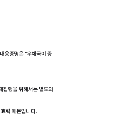
 내용증명은 "우체국이 증
제집행을 위해서는 별도의 
 효력
 때문입니다.