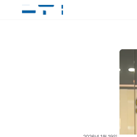
2026년 1월 19일