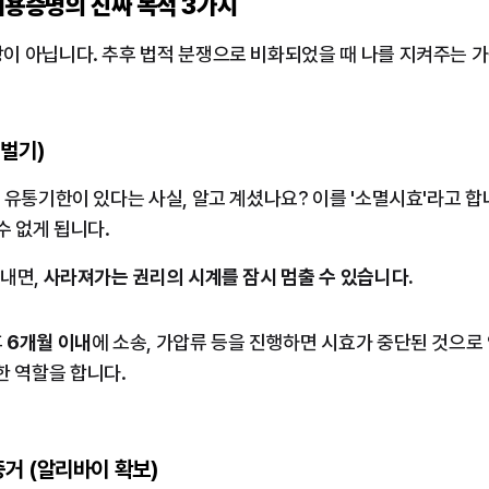
내용증명의 진짜 목적 3가지
이 아닙니다. 추후 법적 분쟁으로 비화되었을 때 나를 지켜주는 가
 벌기)
 유통기한이 있다는 사실, 알고 계셨나요? 이를 '소멸시효'라고 합
수 없게 됩니다.
내면, 
사라져가는 권리의 시계를 잠시 멈출 수 있습니다.
 
6개월 이내
에 소송, 가압류 등을 진행하면 시효가 중단된 것으로 
 역할을 합니다.
거 (알리바이 확보)