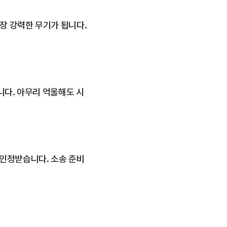
장 강력한 무기가 됩니다.
니다. 아무리 억울해도 시
인정받습니다. 소송 준비 