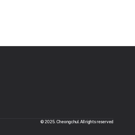
© 2025. Cheongchul. All rights reserved