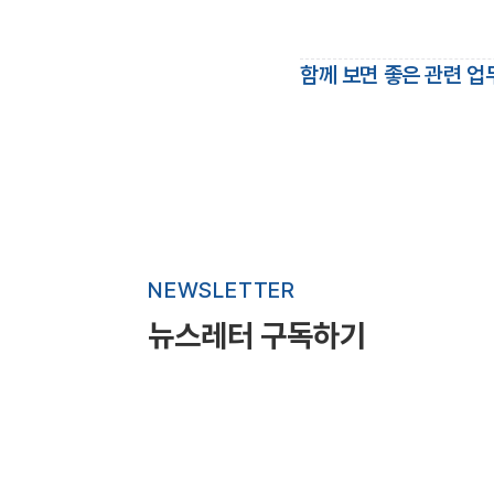
함께 보면 좋은 관련 업