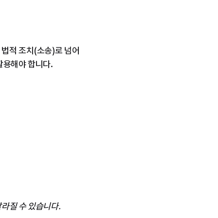
 법적 조치(소송)로 넘어
활용해야 합니다.
라질 수 있습니다.