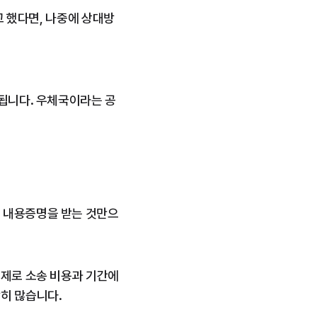
고 했다면, 나중에 상대방
 됩니다. 우체국이라는 공
된 내용증명을 받는 것만으
실제로 소송 비용과 기간에 
히 많습니다.