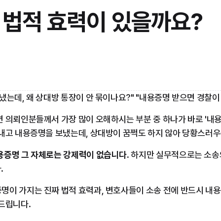
 법적 효력이 있을까요?
냈는데, 왜 상대방 통장이 안 묶이나요?" "내용증명 받으면 경찰이
 의뢰인분들께서 가장 많이 오해하시는 부분 중 하나가 바로 '내용
 내고 내용증명을 보냈는데, 상대방이 꿈쩍도 하지 않아 당황스러
용증명 그 자체로는 강제력이 없습니다.
 하지만 실무적으로는 소송
.
명이 가지는 진짜 법적 효력과, 변호사들이 소송 전에 반드시 내용
드립니다.