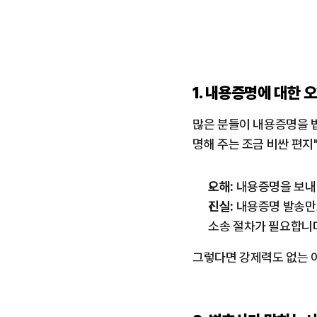
1. 내용증명에 대한 
많은 분들이 내용증명을 
명해 주는 조금 비싼 편지
오해:
 내용증명을 보내
진실:
 내용증명 발송만
소송 절차가 필요합니
그렇다면 강제력도 없는 이