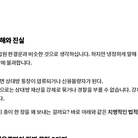
오해와 진실
법원 판결문과 비슷한 것으로 생각하십니다. 하지만 냉정하게 말해
"에 불과합니다.
면 상대방 통장이 압류되거나 신용불량자가 된다.
으로는 상대방 재산을 강제로 묶거나 경찰을 부를 수 없습니다. 강
다.
 종이 한 장을 왜 보내는 걸까요? 바로 아래와 같은 
치명적인 법적