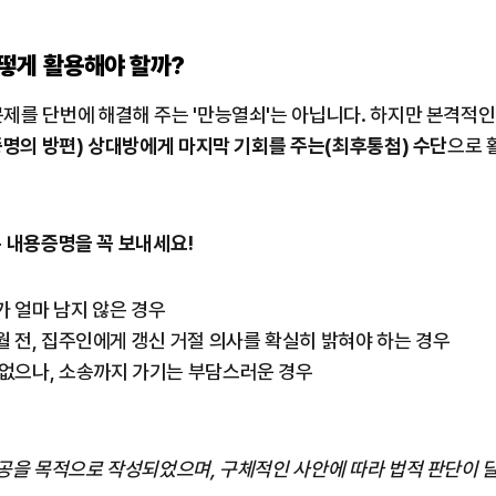
 어떻게 활용해야 할까?
를 단번에 해결해 주는 '만능열쇠'는 아닙니다. 하지만 본격적인
명의 방편) 상대방에게 마지막 기회를 주는(최후통첩) 수단
으로 
 내용증명을 꼭 보내세요!
 얼마 남지 않은 경우
월 전, 집주인에게 갱신 거절 의사를 확실히 밝혀야 하는 경우
 없으나, 소송까지 가기는 부담스러운 경우
공을 목적으로 작성되었으며, 구체적인 사안에 따라 법적 판단이 달