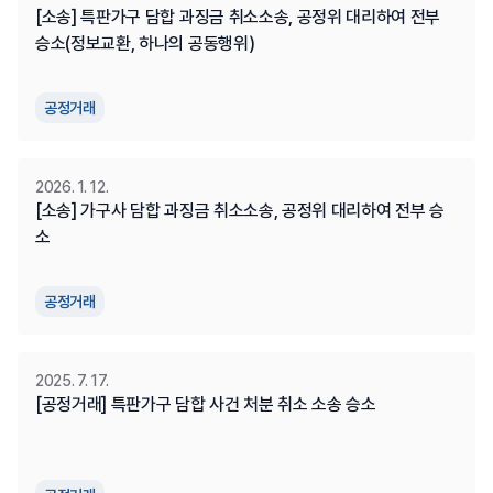
[소송] 특판가구 담합 과징금 취소소송, 공정위 대리하여 전부 
승소(정보교환, 하나의 공동행위)
공정거래
2026. 1. 12.
[소송] 가구사 담합 과징금 취소소송, 공정위 대리하여 전부 승
소
공정거래
2025. 7. 17.
[공정거래] 특판가구 담합 사건 처분 취소 소송 승소