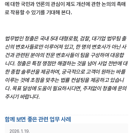
에 대한 국민과 언론의 관심이 제도 개선에 관한 논의의 촉매
로 작용할 수 있기를 기대해 본다.
법무법인 청출은 국내 5대 대형로펌, 검찰, 대기업 법무팀 출
신의 변호사들로만 이루어져 있고, 한 명의 변호사가 아닌 사
건과 관련된 분야의 전문 변호사들이 팀을 구성하여 대응합
니다. 청출은 특정 쟁점만 해결하는 것을 넘어 사업 전반에 대
한 종합 솔루션을 제공하여, 궁극적으로 고객이 원하는 바를 
이루는 것에 초점을 맞추는 법률 컨설팅을 제공하고 있습니
다. 목표 달성에 도움이 필요하시다면, 주저없이 청출에 문의
주시기 바랍니다.
함께 보면 좋은 관련 업무 사례
2026. 1. 19.