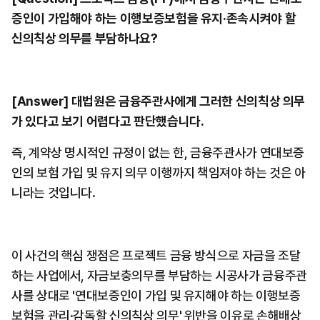
증인이 가입해야 하는 이행보증보험을 유지·존속시켜야 할 
신의칙상 의무를 부담하나요?
[Answer] 대법원은 금융주관사에게 그러한 신의칙상 의무
가 있다고 보기 어렵다고 판단했습니다.
즉, 계약상 명시적인 규정이 없는 한, 금융주관사가 연대보증
인의 보험 가입 및 유지 의무 이행까지 책임져야 하는 것은 아
니라는 것입니다.
이 사건의 핵심 쟁점은 프로젝트 금융 방식으로 자금을 조달
하는 사업에서, 자금보충의무를 부담하는 시공사가 금융주관
사를 상대로 '연대보증인이 가입 및 유지해야 하는 이행보증
보험을 관리·감독할 신의칙상 의무' 위반을 이유로 손해배상