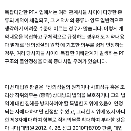
복잡다단한 PF사업에서는 여러 관계사들 사이에 다양한 종
류의 계약이 체결되고, 그 계약서의 종류나 양도 일반적으로 
생각하기 어려운 수준에 이르는 경우가 많습니다. 이렇게 계
약내용을 복잡하고 구체적으로 규정하는 경우에도 계약내용
과 별개로 ‘신의성실의 원칙’에 기초한 의무를 쉽게 인정하는 
경우, 여러 당사자들 사이에 복잡한 이해관계가 발생하는 PF
구조의 불안정성을 더욱 증대시킬 우려가 있습니다.
이번 대법원 판결은  "신의성실의 원칙이나 사회상규 혹은 조
리상 작위의무는 (중략) 상대방의 법익을 보호하거나 그의 법
익에 대한 침해를 방지하여야 할 특별한 지위에 있음이 인정
되는 자에 대하여만 인정할 수 있고, 그러한 지위에 있지 아니
한 제3자에 대하여 함부로 작위의무를 확대하여 부과할 것은 
아니다(대법원 2012. 4. 26. 선고 2010다8709 판결, 대법