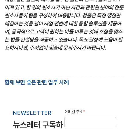
어져 있고, 한 명의 변호사가 아닌 사건과 관련된 분야의 전문 
변호사들이 팀을 구성하여 대응합니다. 청출은 특정 쟁점만 
해결하는 것을 넘어 사업 전반에 대한 종합 솔루션을 제공하
여, 궁극적으로 고객이 원하는 바를 이루는 것에 초점을 맞추
는 법률 컨설팅을 제공하고 있습니다. 목표 달성에 도움이 필
요하시다면, 주저없이 청출에 문의주시기 바랍니다.
함께 보면 좋은 관련 업무 사례