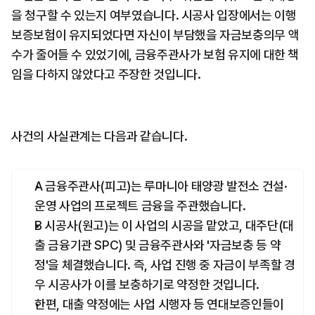
을 청구할 수 있는지 여부였습니다. 시공사 입장에서는 이행
보증보험이 유지되었다면 자신이 부담했을 자금보충의무 액
수가 줄어들 수 있었기에, 금융주관사가 보험 유지에 대한 책
임을 다하지 않았다고 주장한 것입니다.
사건의 사실관계는 다음과 같습니다.
A 금융주관사(피고)는 루마니아 태양광 발전소 건설·
운영 사업의 프로젝트 금융을 주관했습니다.
B 시공사(원고)는 이 사업의 시공을 맡았고, 대주단(대
출 금융기관 SPC) 및 금융주관사와 '자금보충 등 약
정'을 체결했습니다. 즉, 사업 진행 중 자금이 부족할 경
우 시공사가 이를 보충하기로 약정한 것입니다.
한편, 대출 약정에는 사업 시행자 등 연대보증인들이 