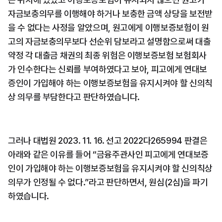
자금보충의무를 이행해야 하거나 보충한 금액 상당을 보전받
을 수 없다는 사정을 알았으며, 원고에게 이행보증보험이 원
고의 자금보충의무보다 선순위 담보라고 설명함으로써 대출
약정 각 대출금 채권의 최종 위험은 이행보증보험 보험회사
가 인수한다는 신뢰를 부여하였다고 보아, 피고에게 연대보
증인이 가입해야 하는 이행보증보험을 유지시켜야 할 신의칙
상 의무를 부담한다고 판단하였습니다.
그러나 대법원 2023. 11. 16. 선고 2022다265994 판결은 
아래와 같은 이유를 들어 “금융주관사인 피고에게 연대보증
인이 가입해야 하는 이행보증보험을 유지시켜야 할 신의칙상 
의무가 인정될 수 없다.”라고 판단하면서, 원심(2심)을 파기
하였습니다.