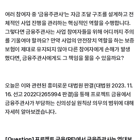
여러 참여자 중 '금융주관사'는 자금 조달 구조를 설계하고 전
체적인 사업 진행을 관리하는 핵심적인 역할을 수행합니다. 
그렇다면 금융주관사는 사업 참여자들을 위해 어디까지 주의
를 기울여야 할까요? 만약 사업의 안전장치 역할을 하는 보증
보험이 제대로 유지되지 않아 다른 참여자에게 손해가 발생
했다면, 금융주관사에게도 그 책임을 물을 수 있을까요?
오늘은 이와 관련된 흥미로운 대법원 판결(대법원 2023. 11. 
16. 선고 2022다265994 판결)을 통해 프로젝트 금융에서 
금융주관사가 부담하는 신의성실 원칙상 의무의 범위에 대해 
자세히 알아보겠습니다.
[Question] 프로젝트 금융(PF)에서 금융주관사는 연대보