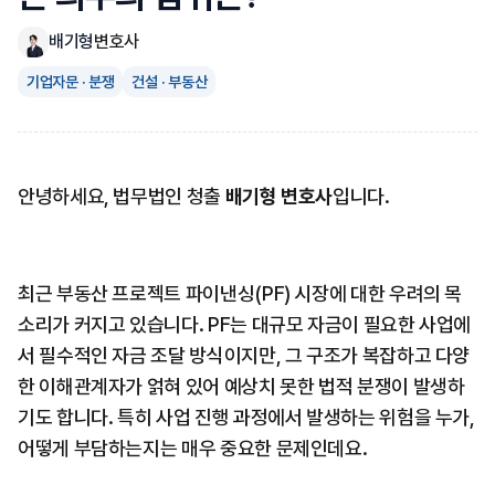
배기형
변호사
기업자문 · 분쟁
건설 · 부동산
안녕하세요, 법무법인 청출 
배기형 변호사
입니다.
최근 부동산 프로젝트 파이낸싱(PF) 시장에 대한 우려의 목
소리가 커지고 있습니다. PF는 대규모 자금이 필요한 사업에
서 필수적인 자금 조달 방식이지만, 그 구조가 복잡하고 다양
한 이해관계자가 얽혀 있어 예상치 못한 법적 분쟁이 발생하
기도 합니다. 특히 사업 진행 과정에서 발생하는 위험을 누가, 
어떻게 부담하는지는 매우 중요한 문제인데요.