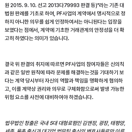
원 2015. 9. 10. 선고 2013다79993 판결 등)"라는 기존 대
법원 판례를 기초로 하여, PF사업의 계약에서 명시적으로 정
하지 아니한 의무를 쉽게 인정하여서는 아니된다는 입장을 
보였다는 점에서, 계약에 기초한 거래관계의 안정성을 더 확
고히 하였다는 의미가 있습니다.
결국 위 판결의 취지에 따르면 PF사업의 참여자들은 신의칙
과 같은 일반 원칙에 따라 문제를 해결하는것을 기대하기 보
다는 계약 당시부터 자신의 역할과 책임을 명확하게 협의하
고, 이를 계약상 권리와 의무로 구체화함으로써 발생 가능한 
위험 요소를 사전에 대비하여야 하겠습니다.
법무법인 청출은 국내 5대 대형로펌인 김앤장, 광장, 태평양, 
세종, 율촌 출신과 대기업 법무팀 출신의 변호사들로만 이루