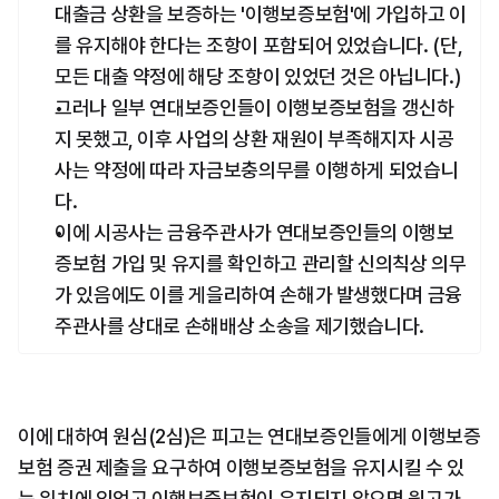
대출금 상환을 보증하는 '이행보증보험'에 가입하고 이
를 유지해야 한다는 조항이 포함되어 있었습니다. (단, 
모든 대출 약정에 해당 조항이 있었던 것은 아닙니다.)
그러나 일부 연대보증인들이 이행보증보험을 갱신하
지 못했고, 이후 사업의 상환 재원이 부족해지자 시공
사는 약정에 따라 자금보충의무를 이행하게 되었습니
다.
이에 시공사는 금융주관사가 연대보증인들의 이행보
증보험 가입 및 유지를 확인하고 관리할 신의칙상 의무
가 있음에도 이를 게을리하여 손해가 발생했다며 금융
주관사를 상대로 손해배상 소송을 제기했습니다.
이에 대하여 원심(2심)은 피고는 연대보증인들에게 이행보증
보험 증권 제출을 요구하여 이행보증보험을 유지시킬 수 있
는 위치에 있었고 이행보증보험이 유지되지 않으면 원고가 