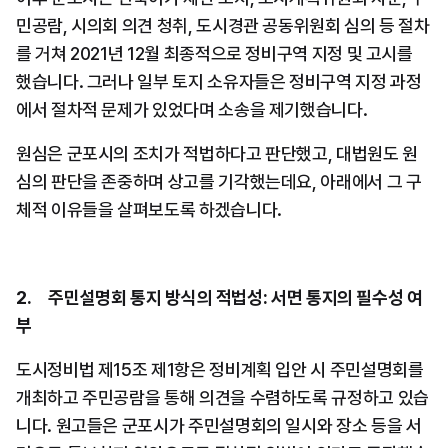
민공람, 시의회 의견 청취, 도시경관 공동위원회 심의 등 절차
를 거쳐 2021년 12월 최종적으로 정비구역 지정 및 고시를 
했습니다. 그러나 일부 토지 소유자들은 정비구역 지정 과정
에서 절차적 문제가 있었다며 소송을 제기했습니다.
원심은 군포시의 조치가 적법하다고 판단했고, 대법원도 원
심의 판단을 존중하며 상고를 기각했는데요, 아래에서 그 구
체적 이유들을 살펴보도록 하겠습니다.
2.     주민설명회 통지 방식의 적법성: 서면 통지의 필수성 여
부
도시정비법 제15조 제1항은 정비계획 입안 시 주민설명회를 
개최하고 주민공람을 통해 의견을 수렴하도록 규정하고 있습
니다. 원고들은 군포시가 주민설명회의 일시와 장소 등을 서