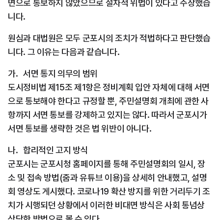
면으로 통보하지 않았으므로 절차적 위법이 있다고 주장했습
니다.
원심과 대법원은 모두 군포시의 조치가 적법하다고 판단했습
니다. 그 이유는 다음과 같습니다.
가.   서면 통지 의무의 범위
도시정비법 제15조 제1항은 정비계획 입안 자체에 대해 서면
으로 통보해야 한다고 규정할 뿐, 주민설명회 개최에 관한 사
항까지 서면 통보를 강제하고 있지는 않다. 따라서 군포시가 
서면 통보를 생략한 것은 법 위반이 아니다.
나.   합리적인 고지 방식
군포시는 군포시청 홈페이지를 통해 주민설명회의 일시, 장
소 및 접속 방법(줌과 유튜브 이용)을 상세히 안내했고, 설명
회 영상도 게시했다. 코로나19 확산 방지를 위한 거리두기 조
치가 시행되던 상황에서 이러한 비대면 방식은 사회 통념상 
상당한 방법으로 볼 수 있다.