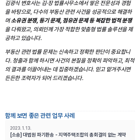
김광식 변호사는 김·장 법률사무소에서 쌓은 전문성과 경험
을 바탕으로, 다수의 부동산 관련 사건을 성공적으로 해결하
며 
소유권 분쟁, 등기 문제, 점유권 문제 등 복잡한 법적 분쟁
을 다뤄왔고, 의뢰인께 가장 적합한 맞춤형 법률 솔루션을 제
공하고 있습니다.
부동산 관련 법률 문제는 신속하고 정확한 판단이 중요합니
다. 청출과 함께 하시면 사건의 본질을 정확히 파악하고, 최적
의 결과를 이끌어내는 데 집중하겠습니다. 믿고 맡겨주시면 
든든한 조력자가 되어 드리겠습니다.
함께 보면 좋은 관련 업무 사례
2023. 1. 13.
[소송] 대법원 파기환송 - 지역주택조합의 총회결의 없는 계약 