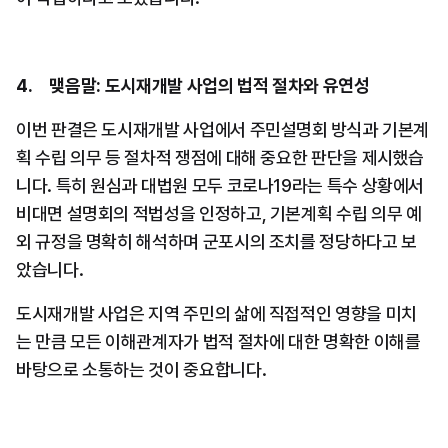
4.     맺음말: 도시재개발 사업의 법적 절차와 유연성
이번 판결은 도시재개발 사업에서 주민설명회 방식과 기본계
획 수립 의무 등 절차적 쟁점에 대해 중요한 판단을 제시했습
니다. 특히 원심과 대법원 모두 코로나19라는 특수 상황에서 
비대면 설명회의 적법성을 인정하고, 기본계획 수립 의무 예
외 규정을 명확히 해석하며 군포시의 조치를 정당하다고 보
았습니다.
도시재개발 사업은 지역 주민의 삶에 직접적인 영향을 미치
는 만큼 모든 이해관계자가 법적 절차에 대한 명확한 이해를 
바탕으로 소통하는 것이 중요합니다.