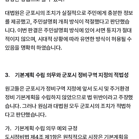
대법원은 군포시의 조치가 실질적으로 주민에게 충분한 정보
를 제공했고, 주민설명회 개최 방식이 적절했다고 판단했습
니다. 이번 판결은 주민설명회 방식에 있어 서면 통지가 절대
적이지 않으며, 시대적 상황에 따라 유연한 방식이 허용될 수 
있음을 명확히 하였습니다.
3.     기본계획 수립 의무와 군포시 정비구역 지정의 적법성
원고들은 군포시가 정비구역 지정에 앞서 도시 및 주거환경
정비 기본계획을 수립하지 않았으므로 법 위반이라고 주장했
습니다. 그러나 원심과 대법원 모두 군포시의 조치가 적법하
다고 판단했습니다.
가.   기본계획 수립 의무 예외 규정
도시정비법 제4조 제1항은 원칙적으로 시장은 기본계획을 