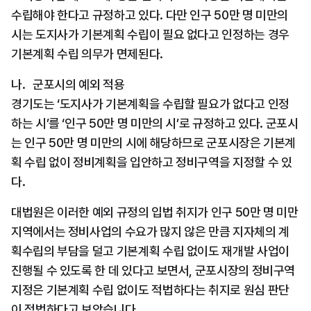
수립해야 한다고 규정하고 있다. 다만 인구 50만 명 미만의 
시는 도지사가 기본계획 수립이 필요 없다고 인정하는 경우 
기본계획 수립 의무가 면제된다.
나.   군포시의 예외 적용
경기도는 ‘도지사가 기본계획을 수립할 필요가 없다고 인정
하는 시’를 ‘인구 50만 명 미만의 시’로 규정하고 있다. 군포시
는 인구 50만 명 미만의 시에 해당하므로 군포시장은 기본계
획 수립 없이 정비계획을 입안하고 정비구역을 지정할 수 있
다.
대법원은 이러한 예외 규정의 입법 취지가 인구 50만 명 미만 
지역에서는 정비사업의 수요가 많지 않은 만큼 지자체의 계
획수립의 부담을 덜고 기본계획 수립 없이도 재개발 사업이 
진행될 수 있도록 한 데 있다고 보면서, 군포시장의 정비구역 
지정은 기본계획 수립 없이도 적법하다는 취지로 원심 판단
이 적법하다고 보았습니다.