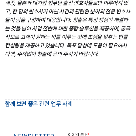
세종, 율촌과 대기업 법무팀 출신 변호사들로만 이루어져 있
고, 한 명의 변호사가 아닌 사건과 관련된 분야의 전문 변호사
들이 팀을 구성하여 대응합니다. 청출은 특정 쟁점만 해결하
는 것을 넘어 사업 전반에 대한 종합 솔루션을 제공하여, 궁극
적으로 고객이 원하는 바를 이루는 것에 초점을 맞추는 법률 
컨설팅을 제공하고 있습니다. 목표 달성에 도움이 필요하시
다면, 주저없이 청출에 문의 주시기 바랍니다.
함께 보면 좋은 관련 업무 사례