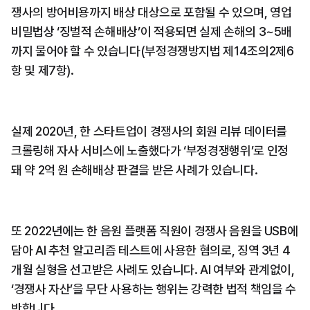
쟁사의 방어비용까지 배상 대상으로 포함될 수 있으며, 영업
비밀법상 ‘징벌적 손해배상’이 적용되면 실제 손해의 3~5배
까지 물어야 할 수 있습니다(부정경쟁방지법 제14조의2제6
항 및 제7항).
실제 2020년, 한 스타트업이 경쟁사의 회원 리뷰 데이터를 
크롤링해 자사 서비스에 노출했다가 ‘부정경쟁행위’로 인정
돼 약 2억 원 손해배상 판결을 받은 사례가 있습니다.
또 2022년에는 한 음원 플랫폼 직원이 경쟁사 음원을 USB에 
담아 AI 추천 알고리즘 테스트에 사용한 혐의로, 징역 3년 4
개월 실형을 선고받은 사례도 있습니다. AI 여부와 관계없이, 
‘경쟁사 자산’을 무단 사용하는 행위는 강력한 법적 책임을 수
반합니다.