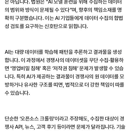
은 아닙니다. 법원은 “AI 모델 훈련을 위해 수집하는 데이터
의 범위와 방식이 문제될 수 있다”며, 향후의 책임소재를 명
확히 구분했습니다. 이는 AI 기업들에게 데이터 수집의 합법
성 검토를 요구하는 신호탄으로 읽힙니다.
AI는 대량 데이터를 학습해 패턴을 추론하고 결과물을 생성
합니다. 이 과정에서 경쟁사의 데이터셋을 무단 수집·활용하
면 ‘영업비밀 침해’ 혹은 ‘저작권 침해’ 문제가 발생할 수 있습
니다. 특히 AI가 제공하는 결과물이 경쟁사의 원 데이터를 모
방하거나 유사한 구조를 띠면, 법적으로 더 강한 책임이 따를 
수 있습니다.
단순한 ‘오픈소스 크롤링’이라고 주장해도, 수집한 대상이 경
쟁사 API, 뉴스, 고객 후기 등이라면 문제가 달라집니다. 기술