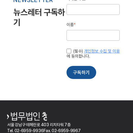
서울 강남구 테헤란로 403 리치타워 7층
Tel. 02-6959-9936
Fax. 02-6959-9967