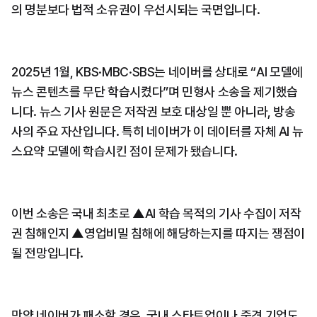
의 명분보다 법적 소유권이 우선시되는 국면입니다.
2025년 1월, KBS·MBC·SBS는 네이버를 상대로 “AI 모델에 
뉴스 콘텐츠를 무단 학습시켰다”며 민형사 소송을 제기했습
니다. 뉴스 기사 원문은 저작권 보호 대상일 뿐 아니라, 방송
사의 주요 자산입니다. 특히 네이버가 이 데이터를 자체 AI 뉴
스요약 모델에 학습시킨 점이 문제가 됐습니다.
이번 소송은 국내 최초로 ▲AI 학습 목적의 기사 수집이 저작
권 침해인지 ▲영업비밀 침해에 해당하는지를 따지는 쟁점이 
될 전망입니다.
만약 네이버가 패소할 경우, 국내 스타트업이나 중견 기업도 