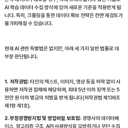
AI 학습 데이터 수집 방식에 있어 새로운 기준을 적용받게 됩
니다. 특히, 크롤링을 통한 데이터 확보 전략은 전면 재검토가 
불가피해질 수 있습니다.
현재 AI 관련 특별법은 없지만, 아래 세 가지 일반 법률로 대
부분 판단됩니다.
1.  저작권법:
 타인의 텍스트, 이미지, 영상 등을 허락 없이 사
용하면 저작권 침해에 해당하며, 최대 5년 이하 징역 또는 5
천만 원 이하 벌금의 처벌을 받게 됩니다(저작권법 제136조 
제1항 제1호).
2. 부정경쟁방지법 및 영업비밀 보호법: 
경쟁사의 데이터베
이스, 알고리즘 구조, API 사용방식을 모방하거나 무단 수집