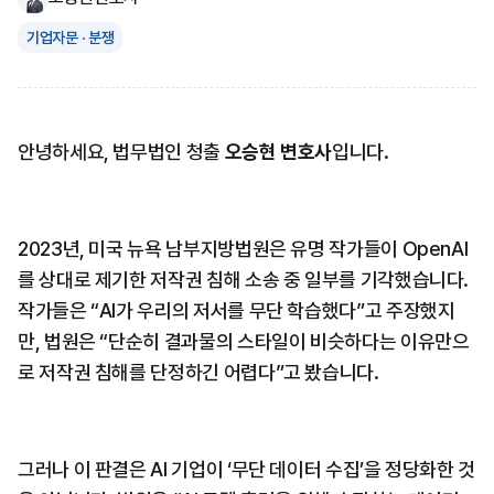
기업자문 · 분쟁
안녕하세요, 법무법인 청출 
오승현 변호사
입니다.
2023년, 미국 뉴욕 남부지방법원은 유명 작가들이 OpenAI
를 상대로 제기한 저작권 침해 소송 중 일부를 기각했습니다. 
작가들은 “AI가 우리의 저서를 무단 학습했다”고 주장했지
만, 법원은 “단순히 결과물의 스타일이 비슷하다는 이유만으
로 저작권 침해를 단정하긴 어렵다”고 봤습니다.
그러나 이 판결은 AI 기업이 ‘무단 데이터 수집’을 정당화한 것