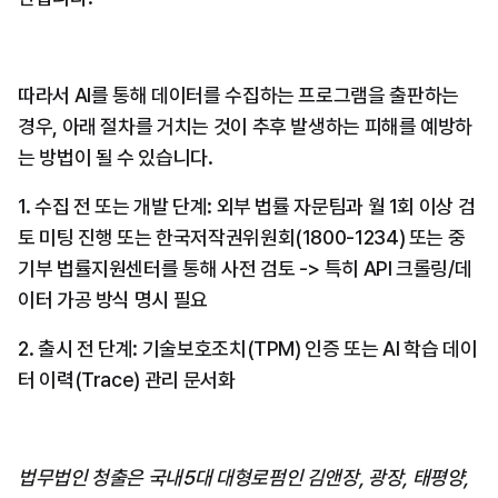
따라서 AI를 통해 데이터를 수집하는 프로그램을 출판하는 
경우, 아래 절차를 거치는 것이 추후 발생하는 피해를 예방하
는 방법이 될 수 있습니다.
1. 수집 전 또는 개발 단계: 외부 법률 자문팀과 월 1회 이상 검
토 미팅 진행 또는 한국저작권위원회(1800-1234) 또는 중
기부 법률지원센터를 통해 사전 검토 -> 특히 API 크롤링/데
이터 가공 방식 명시 필요
2. 출시 전 단계: 기술보호조치(TPM) 인증 또는 AI 학습 데이
터 이력(Trace) 관리 문서화
법무법인 청출은 국내5대 대형로펌인 김앤장, 광장, 태평양, 