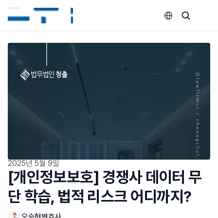
Select Language
2025년 5월 9일
[개인정보보호] 경쟁사 데이터 무
단 학습, 법적 리스크 어디까지?
오승현
변호사